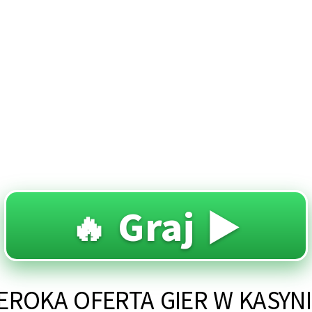
🔥 Graj ▶️
ZEROKA OFERTA GIER W KASYN