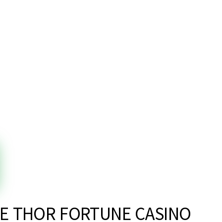
IE THOR FORTUNE CASINO