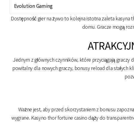
Evolution Gaming
Dostępność gier na żywo to kolejna istotna zaleta kasyna 
domu. Gracze mogą rozmaw
ATRAKCYJ
Jednym z głównych czynników, które przyciągają graczy d
powitalny dla nowych graczy, bonusy reload dla stałych k
pozw
Ważne jest, aby przed skorzystaniem z bonusu zapoznać
wygrane. Kasyno thor fortune casino dąży do transparentn