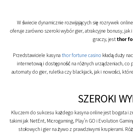
W świecie dynamicznie rozwijających się rozrywek online
oferuje zarówno szeroki wybór gier, atrakcyjne bonusy, ja
graczy, jest
thor f
Przedstawiciele kasyna
thor fortune casino
kładą duży naci
internetową i dostępność na różnych urządzeniach, co poz
automaty do gier, ruletka czy blackjack, jak i nowości, któ
SZEROKI W
Kluczem do sukcesu każdego kasyna online jest bogata i z
takimi jak NetEnt, Microgaming, Play'n GO i Evolution Gami
stołowych i gier na żywo z prawdziwymi krupierami. Różn