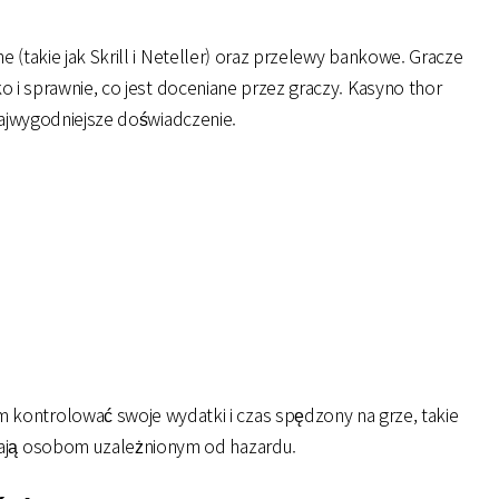
 (takie jak Skrill i Neteller) oraz przelewy bankowe. Gracze
 i sprawnie, co jest doceniane przez graczy. Kasyno thor
najwygodniejsze doświadczenie.
m kontrolować swoje wydatki i czas spędzony na grze, takie
magają osobom uzależnionym od hazardu.