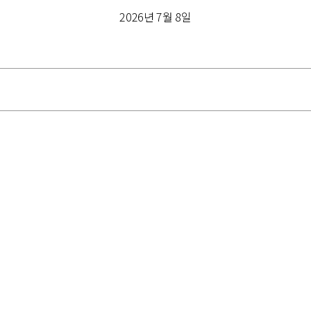
2026년 7월 8일