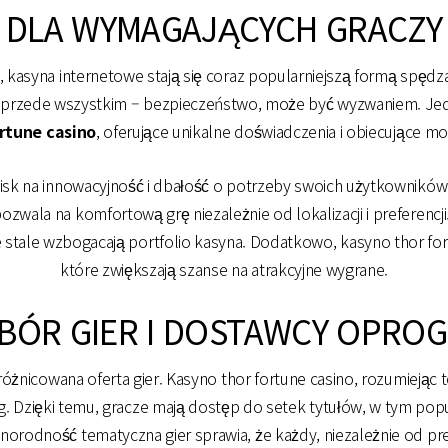
DLA WYMAGAJĄCYCH GRACZY
, kasyna internetowe stają się coraz popularniejszą formą spędz
k i przede wszystkim – bezpieczeństwo, może być wyzwaniem. Jed
ortune casino
, oferujące unikalne doświadczenia i obiecujące m
sk na innowacyjność i dbałość o potrzeby swoich użytkowników. P
wala na komfortową grę niezależnie od lokalizacji i preferencji.
re stale wzbogacają portfolio kasyna. Dodatkowo, kasyno thor for
które zwiększają szanse na atrakcyjne wygrane.
YBÓR GIER I DOSTAWCY OPRO
różnicowana oferta gier. Kasyno thor fortune casino, rozumieją
ng. Dzięki temu, gracze mają dostęp do setek tytułów, w tym po
orodność tematyczna gier sprawia, że każdy, niezależnie od pref