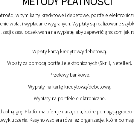
METODY PŁATNOŚCI
ności, w tym karty kredytowe i debetowe, portfele elektroniczne
ie wpłat i wypłacanie wygranych. Wypłaty są realizowane szybko
lizacji czasu oczekiwania na wypłatę, aby zapewnić graczom jak 
Wpłaty kartą kredytową/debetową.
Wpłaty za pomocą portfeli elektronicznych (Skrill, Neteller).
Przelewy bankowe.
Wypłaty na kartę kredytową/debetową.
Wypłaty na portfele elektroniczne.
dzialną grę. Platforma oferuje narzędzia, które pomagają graczo
a samowykluczenia. Kasyno wspiera również organizacje, które po