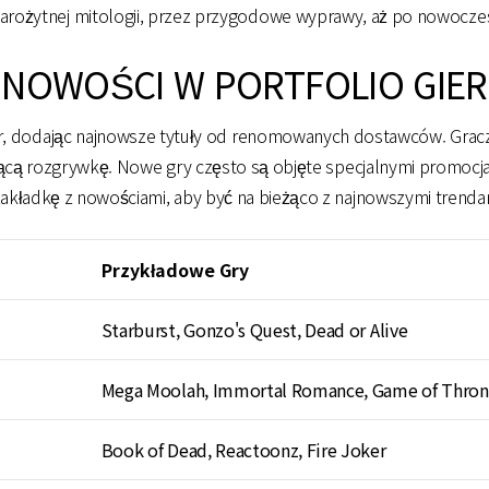
arożytnej mitologii, przez przygodowe wyprawy, aż po nowoczesne
NOWOŚCI W PORTFOLIO GIER
ier, dodając najnowsze tytuły od renomowanych dostawców. Grac
gającą rozgrywkę. Nowe gry często są objęte specjalnymi promoc
zakładkę z nowościami, aby być na bieżąco z najnowszymi trenda
Przykładowe Gry
Starburst, Gonzo's Quest, Dead or Alive
Mega Moolah, Immortal Romance, Game of Thron
Book of Dead, Reactoonz, Fire Joker