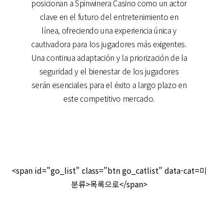
posicionan a Spinwinera Casino como un actor
clave en el futuro del entretenimiento en
línea, ofreciendo una experiencia única y
cautivadora para los jugadores más exigentes.
Una continua adaptación y la priorización de la
seguridad y el bienestar de los jugadores
serán esenciales para el éxito a largo plazo en
este competitivo mercado.
<span id="go_list" class="btn go_catlist" data-cat=미
분류>목록으로</span>