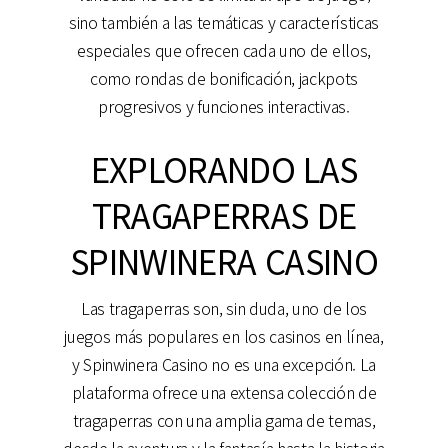
sino también a las temáticas y características
especiales que ofrecen cada uno de ellos,
como rondas de bonificación, jackpots
progresivos y funciones interactivas.
EXPLORANDO LAS
TRAGAPERRAS DE
SPINWINERA CASINO
Las tragaperras son, sin duda, uno de los
juegos más populares en los casinos en línea,
y Spinwinera Casino no es una excepción. La
plataforma ofrece una extensa colección de
tragaperras con una amplia gama de temas,
desde la aventura y la fantasía hasta la historia