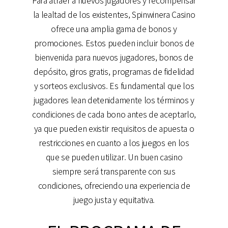
la lealtad de los existentes, Spinwinera Casino
ofrece una amplia gama de bonos y
promociones. Estos pueden incluir bonos de
bienvenida para nuevos jugadores, bonos de
depósito, giros gratis, programas de fidelidad
y sorteos exclusivos. Es fundamental que los
jugadores lean detenidamente los términos y
condiciones de cada bono antes de aceptarlo,
ya que pueden existir requisitos de apuesta o
restricciones en cuanto a los juegos en los
que se pueden utilizar. Un buen casino
siempre será transparente con sus
condiciones, ofreciendo una experiencia de
juego justa y equitativa.