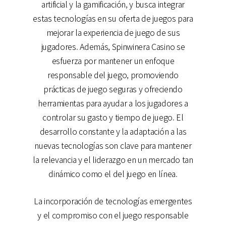
artificial y la gamificación, y busca integrar
estas tecnologías en su oferta de juegos para
mejorar la experiencia de juego de sus
jugadores. Además, Spinwinera Casino se
esfuerza por mantener un enfoque
responsable del juego, promoviendo
prácticas de juego seguras y ofreciendo
herramientas para ayudar a los jugadores a
controlar su gasto y tiempo de juego. El
desarrollo constante y la adaptación a las
nuevas tecnologías son clave para mantener
la relevancia y el liderazgo en un mercado tan
dinámico como el del juego en línea.
La incorporación de tecnologías emergentes
y el compromiso con el juego responsable