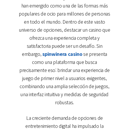
han emergido como una de las formas más
populares de ocio para millones de personas
en todo el mundo. Dentro de este vasto
universo de opciones, destacar un casino que
ofrezca una experiencia completa y
satisfactoria puede ser un desafío. Sin
embargo,
spinwinera casino
se presenta
como una plataforma que busca
precisamente eso: brindar una experiencia de
juego de primer nivel a usuarios exigentes,
combinando una amplia selección de juegos,
una interfaz intuitiva y medidas de seguridad
robustas.
La creciente demanda de opciones de
entretenimiento digital ha impulsado la