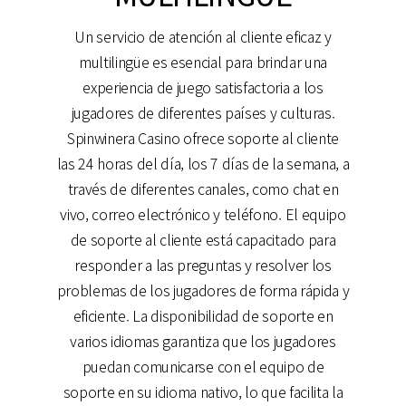
Un servicio de atención al cliente eficaz y
multilingüe es esencial para brindar una
experiencia de juego satisfactoria a los
jugadores de diferentes países y culturas.
Spinwinera Casino ofrece soporte al cliente
las 24 horas del día, los 7 días de la semana, a
través de diferentes canales, como chat en
vivo, correo electrónico y teléfono. El equipo
de soporte al cliente está capacitado para
responder a las preguntas y resolver los
problemas de los jugadores de forma rápida y
eficiente. La disponibilidad de soporte en
varios idiomas garantiza que los jugadores
puedan comunicarse con el equipo de
soporte en su idioma nativo, lo que facilita la