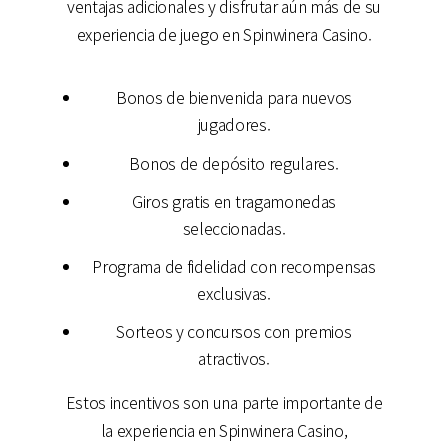
ventajas adicionales y disfrutar aún más de su
experiencia de juego en Spinwinera Casino.
Bonos de bienvenida para nuevos
jugadores.
Bonos de depósito regulares.
Giros gratis en tragamonedas
seleccionadas.
Programa de fidelidad con recompensas
exclusivas.
Sorteos y concursos con premios
atractivos.
Estos incentivos son una parte importante de
la experiencia en Spinwinera Casino,