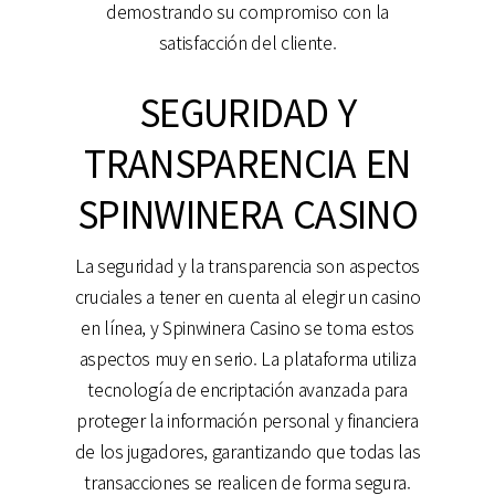
demostrando su compromiso con la
satisfacción del cliente.
SEGURIDAD Y
TRANSPARENCIA EN
SPINWINERA CASINO
La seguridad y la transparencia son aspectos
cruciales a tener en cuenta al elegir un casino
en línea, y Spinwinera Casino se toma estos
aspectos muy en serio. La plataforma utiliza
tecnología de encriptación avanzada para
proteger la información personal y financiera
de los jugadores, garantizando que todas las
transacciones se realicen de forma segura.