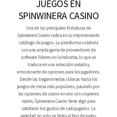
JUEGOS EN
SPINWINERA CASINO
Una de las principales fortalezas de
Spinwinera Casino radica en su impresionante
catálogo de juegos. La plataforma colabora
con una amplia gama de proveedores de
software líderes en la industria, lo que se
traduce en una selección variada y
emocionante de opciones para los jugadores.
Desde las tragamonedas clásicas hasta los
juegos de mesa más populares, pasando por
las opciones de casino en vivo con crupieres
reales, Spinwinera Casino tiene algo para
satisfacer los gustos de cada jugador. La
variedad no solo se limita al tipo de juego,