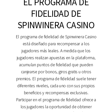
EL PROGRAMA DE
FIDELIDAD DE
SPINWINERA CASINO
El programa de fidelidad de Spinwinera Casino
está diseñado para recompensar a los
jugadores más leales. A medida que los
jugadores realizan apuestas en la plataforma,
acumulan puntos de fidelidad que pueden
canjearse por bonos, giros gratis u otros
premios. El programa de fidelidad suele tener
diferentes niveles, cada uno con sus propios
beneficios y recompensas exclusivas.
Participar en el programa de fidelidad ofrece a
los jugadores la oportunidad de obtener