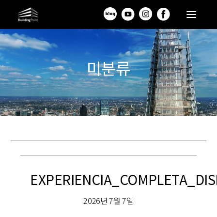
미분류
EXPERIENCIA_COMPLETA_DI
2026년 7월 7일