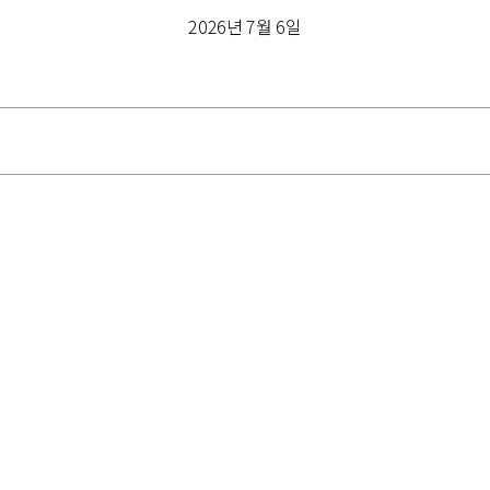
2026년 7월 6일