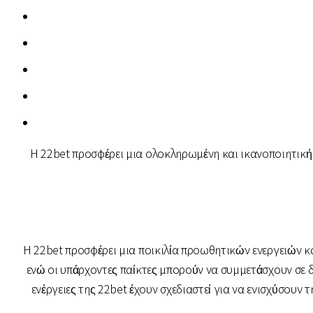
Η 22bet προσφέρει μια ολοκληρωμένη και ικανοποιητική ε
Η 22bet προσφέρει μια ποικιλία προωθητικών ενεργειών κ
ενώ οι υπάρχοντες παίκτες μπορούν να συμμετάσχουν σε
ενέργειες της 22bet έχουν σχεδιαστεί για να ενισχύσουν 