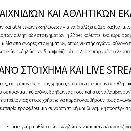
ΠΑΙΧΝΙΔΙΏΝ ΚΑΙ ΑΘΛΗΤΙΚΏΝ 
ν και αθλητικών εκδηλώσεων για να διαλέξετε. Στο καζίνο, μπορε
α των αθλητικών στοιχημάτων, η 22bet καλύπτει ένα ευρύ φάσμ
οικιλία από αγορές στοιχημάτων, όπως νικητής αγώνα, σύνολο π
λητικών εκδηλώσεων διασφαλίζει ότι η 22bet παραμένει ελκυστικ
ΑΝΌ ΣΤΟΊΧΗΜΑ ΚΑΙ LIVE STRE
ος, επιτρέποντας στους χρήστες να στοιχηματίσουν σε αθλητικ
ία σε πραγματικό χρόνο, βοηθώντας τους παίκτες να λαμβάνουν
α, επιτρέποντας στους χρήστες να παρακολουθήσουν τους αγών
εμπειρία προσφέρει μια συναρπαστική και δυναμική προσέγγιση
Ευρεία γκάμα αθλητικών εκδηλώσεων και παιχνιδιών καζίνο