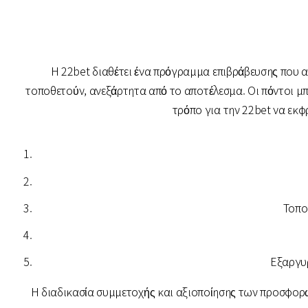
Η 22bet διαθέτει ένα πρόγραμμα επιβράβευσης που α
τοποθετούν, ανεξάρτητα από το αποτέλεσμα. Οι πόντοι μ
τρόπο για την 22bet να εκφ
Τοπο
Εξαργυρ
Η διαδικασία συμμετοχής και αξιοποίησης των προσφορώ