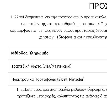
ΠΡΟ
Η 22bet δεσμεύεται για την προστασία των προσωπικών 
υπηρεσιών της και τα αποθηκεύει με ασφάλεια. Οι
συμμορφώνεται με τους κανονισμούς προστασίας δεδομέ
χρηστών. Η διαφάνεια και η υπευθυνότη
Μέθοδος Πληρωμής
Τραπεζική Κάρτα (Visa/Mastercard)
Ηλεκτρονικά Πορτοφόλια (Skrill, Neteller)
Η 22bet προσφέρει μια ποικιλία μεθόδων πληρωμής, 
τραπεζικές μεταφορές, καλύπτοντας τις ανάγκες δια