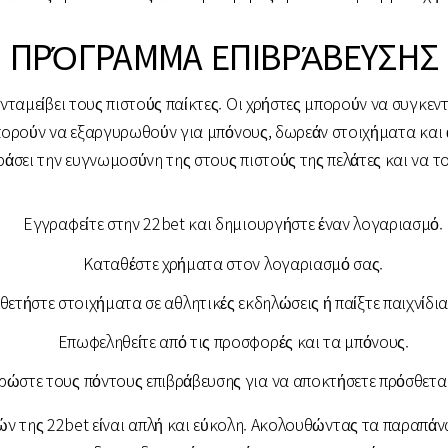
ΠΡΌΓΡΑΜΜΑ ΕΠΙΒΡΆΒΕΥΣΗΣ
νταμείβει τους πιστούς παίκτες. Οι χρήστες μπορούν να συγκε
πορούν να εξαργυρωθούν για μπόνους, δωρεάν στοιχήματα και 
ράσει την ευγνωμοσύνη της στους πιστούς της πελάτες και να το
Εγγραφείτε στην 22bet και δημιουργήστε έναν λογαριασμό.
Καταθέστε χρήματα στον λογαριασμό σας.
θετήστε στοιχήματα σε αθλητικές εκδηλώσεις ή παίξτε παιχνίδια
Επωφεληθείτε από τις προσφορές και τα μπόνους.
ώστε τους πόντους επιβράβευσης για να αποκτήσετε πρόσθετα
ν της 22bet είναι απλή και εύκολη. Ακολουθώντας τα παραπάν