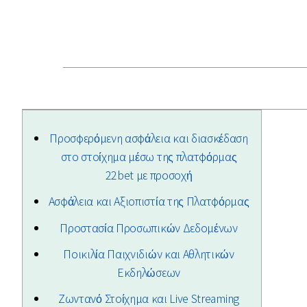
Προσφερόμενη ασφάλεια και διασκέδαση
στο στοίχημα μέσω της πλατφόρμας
22bet με προσοχή
Ασφάλεια και Αξιοπιστία της Πλατφόρμας
Προστασία Προσωπικών Δεδομένων
Ποικιλία Παιχνιδιών και Αθλητικών
Εκδηλώσεων
Ζωντανό Στοίχημα και Live Streaming