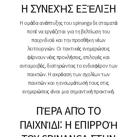
Η ΣΥΝΕΧΉΣ ΕΞΈΛΙΞΗ
Η ομάδα ανάπτυξης του spinanga δε σταματά
ποτέ να εργάζεται για τη βελτίωση του
παιχνιδιού και την προσθήκη νέων
λειτουργιών. Οι τακτικές ενημερώσεις
φέρνουν νέες προκλήσεις, επιλογές και
ανταμοιβές, διατηρώντας το ενδιαφέρον των
παικτών. Η ακρόαση των σχολίων των
παικτών και η ενσωμάτωσή τους στις
ενημερώσεις είναι μια σημαντική πρακτική.
ΠΈΡΑ ΑΠΌ ΤΟ
ΠΑΙΧΝΊΔΙ: Η ΕΠΙΡΡΟΉ