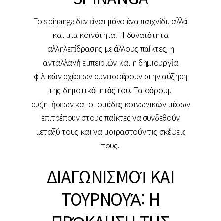
Το spinanga δεν είναι μόνο ένα παιχνίδι, αλλά
και μια κοινότητα. Η δυνατότητα
αλληλεπίδρασης με άλλους παίκτες, η
ανταλλαγή εμπειριών και η δημιουργία
φιλικών σχέσεων συνεισφέρουν στην αύξηση
της δημοτικότητάς του. Τα φόρουμ
συζητήσεων και οι ομάδες κοινωνικών μέσων
επιτρέπουν στους παίκτες να συνδεθούν
μεταξύ τους και να μοιραστούν τις σκέψεις
τους.
ΔΙΑΓΩΝΙΣΜΟΊ ΚΑΙ
ΤΟΥΡΝΟΥΆ: Η