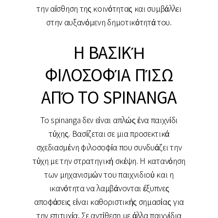
την αίσθηση της κοινότητας και συμβάλλει
στην αυξανόμενη δημοτικότητά του.
Η ΒΑΣΙΚΉ
ΦΙΛΟΣΟΦΊΑ ΠΊΣΩ
ΑΠΌ ΤΟ SPINANGA
Το spinanga δεν είναι απλώς ένα παιχνίδι
τύχης. Βασίζεται σε μια προσεκτικά
σχεδιασμένη φιλοσοφία που συνδυάζει την
τύχη με την στρατηγική σκέψη. Η κατανόηση
των μηχανισμών του παιχνιδιού και η
ικανότητα να λαμβάνονται έξυπνες
αποφάσεις είναι καθοριστικής σημασίας για
την επιτυχία. Σε αντίθεση με άλλα παιχνίδια