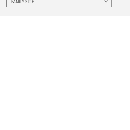
FAMILY SITE
지오시스템
트림블
트림블빌딩