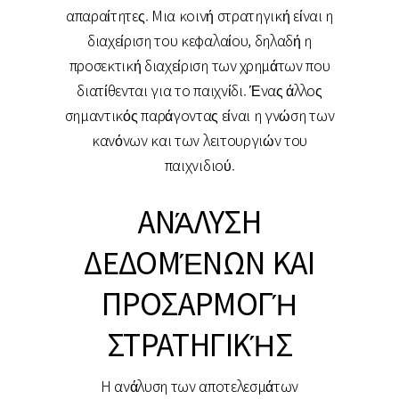
απαραίτητες. Μια κοινή στρατηγική είναι η
διαχείριση του κεφαλαίου, δηλαδή η
προσεκτική διαχείριση των χρημάτων που
διατίθενται για το παιχνίδι. Ένας άλλος
σημαντικός παράγοντας είναι η γνώση των
κανόνων και των λειτουργιών του
παιχνιδιού.
ΑΝΆΛΥΣΗ
ΔΕΔΟΜΈΝΩΝ ΚΑΙ
ΠΡΟΣΑΡΜΟΓΉ
ΣΤΡΑΤΗΓΙΚΉΣ
Η ανάλυση των αποτελεσμάτων