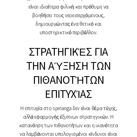
είναι ιδιαίτερα φιλική και πρόθυμη να
βοηθήσει τους νεοεισερχόμενους,
δημιουργώντας ένα θετικό και
υποστηρικτικό περιβάλλον.
ΣΤΡΑΤΗΓΙΚΈΣ ΓΙΑ
ΤΗΝ ΑΎΞΗΣΗ ΤΩΝ
ΠΙΘΑΝΟΤΉΤΩΝ
ΕΠΙΤΥΧΊΑΣ
Η επιτυχία στο spinanga δεν είναι θέμα τύχης,
αλλά εφαρμογής έξυπνων στρατηγικών. Η
κατανόηση των πιθανοτήτων και η ικανότητα
να λαμβάνονται υπολογισμένοι κίνδυνοι είναι