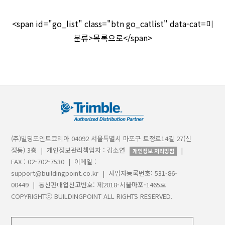
<span id="go_list" class="btn go_catlist" data-cat=미
분류>목록으로</span>
(주)빌딩포인트코리아 04092 서울특별시 마포구 토정로14길 27(신
정동) 3층 | 개인정보관리책임자 : 강소연
|
개인정보 처리방침
FAX : 02-702-7530 | 이메일 :
support@buildingpoint.co.kr | 사업자등록번호: 531-86-
00449 | 통신판매업신고번호: 제2018-서울마포-1465호
COPYRIGHTⓒ BUILDINGPOINT ALL RIGHTS RESERVED.