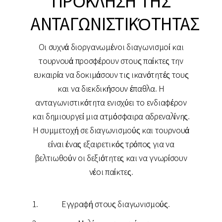
ΠΡΌΚΛΗΣΗ ΤΗΣ
ΑΝΤΑΓΩΝΙΣΤΙΚΌΤΗΤΑΣ
Οι συχνά διοργανωμένοι διαγωνισμοί και
τουρνουά προσφέρουν στους παίκτες την
ευκαιρία να δοκιμάσουν τις ικανότητές τους
και να διεκδικήσουν έπαθλα. Η
ανταγωνιστικότητα ενισχύει το ενδιαφέρον
και δημιουργεί μια ατμόσφαιρα αδρεναλίνης.
Η συμμετοχή σε διαγωνισμούς και τουρνουά
είναι ένας εξαιρετικός τρόπος για να
βελτιωθούν οι δεξιότητες και να γνωρίσουν
νέοι παίκτες.
Εγγραφή στους διαγωνισμούς.