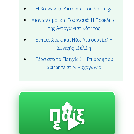
Η Κοινωνική Διάσταση του Spinanga
Διαγωνισμοί και Τουρνουά: Η Πρόκληση
της Ανταγωνιστικότητας
Ενημερώσεις και Νέες Λειτουργίες: Η
Συνεχής Εξέλιξη
Πέρα από το Παιχνίδι: Η Επιρροή του
Spinanga στην Ψυχαγωγία
🔥
Παίξ
ε ▶️