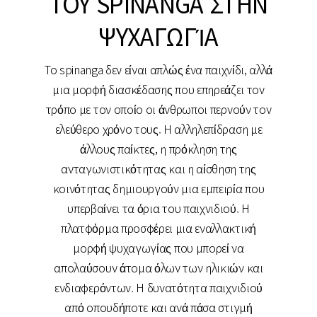
ΤΟΥ SPINANGA ΣΤΗΝ
ΨΥΧΑΓΩΓΊΑ
Το spinanga δεν είναι απλώς ένα παιχνίδι, αλλά
μια μορφή διασκέδασης που επηρεάζει τον
τρόπο με τον οποίο οι άνθρωποι περνούν τον
ελεύθερο χρόνο τους. Η αλληλεπίδραση με
άλλους παίκτες, η πρόκληση της
ανταγωνιστικότητας και η αίσθηση της
κοινότητας δημιουργούν μια εμπειρία που
υπερβαίνει τα όρια του παιχνιδιού. Η
πλατφόρμα προσφέρει μια εναλλακτική
μορφή ψυχαγωγίας που μπορεί να
απολαύσουν άτομα όλων των ηλικιών και
ενδιαφερόντων. Η δυνατότητα παιχνιδιού
από οπουδήποτε και ανά πάσα στιγμή