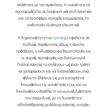
απλότητα με την πρόκληση. Η ικανότητα να
προσαρμόζεται σε διαφορετικά στυλ παικτών
και να προσφέρει συνεχείς ενημερώσεις το
καθιστούν ιδιαίτερα ελκυστικό.
Η δημοτικότητα του
spinanga
οφείλεται σε
πολλούς παράγοντες, όπως η εύκολη
πρόσβαση, η ενδιαφέρουσα θεματολογία και
οι συχνές προσφορές και διαγωνισμοί.
Πολλοί παίκτες το επιλέγουν ως έναν τρόπο
να χαλαρώσουν και να διασκεδάσουν, ενώ
άλλοι το βλέπουν ως μια ευκαιρία να
δοκιμάσουν τις ικανότητές τους και να
διεκδικήσουν έπαθλα. Η κοινωνική διάσταση
του παιχνιδιού, με τη δυνατότητα
αλληλεπίδρασης με άλλους παίκτες, ενισχύει