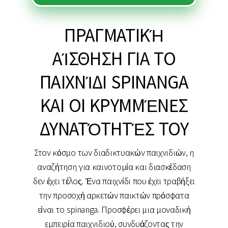
ΠΡΑΓΜΑΤΙΚΉ
ΑΊΣΘΗΣΗ ΓΙΑ ΤΟ
ΠΑΙΧΝΊΔΙ SPINANGA
ΚΑΙ ΟΙ ΚΡΥΜΜΈΝΕΣ
ΔΥΝΑΤΌΤΗΤΈΣ ΤΟΥ
Στον κόσμο των διαδικτυακών παιχνιδιών, η
αναζήτηση για καινοτομία και διασκέδαση
δεν έχει τέλος. Ένα παιχνίδι που έχει τραβήξει
την προσοχή αρκετών παικτών πρόσφατα
είναι το spinanga. Προσφέρει μια μοναδική
εμπειρία παιχνιδιού, συνδυάζοντας την