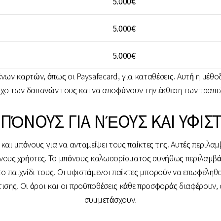
5.000€
5.000€
5.000€
ων καρτών, όπως οι Paysafecard, για καταθέσεις. Αυτή η μέθοδ
γχο των δαπανών τους και να αποφύγουν την έκθεση των τραπεζ
ΠΌΝΟΥΣ ΓΙΑ ΝΈΟΥΣ ΚΑΙ ΥΦΙΣ
και μπόνους για να ανταμείψει τους παίκτες της. Αυτές περιλ
νους χρήστες. Το μπόνους καλωσορίσματος συνήθως περιλαμβάνε
ν το παιχνίδι τους. Οι υφιστάμενοι παίκτες μπορούν να επωφελ
σης. Οι όροι και οι προϋποθέσεις κάθε προσφοράς διαφέρουν, ο
συμμετάσχουν.