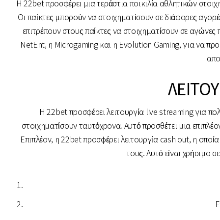
Η 22bet προσφέρει μια τεράστια ποικιλία αθλητικών στοιχ
Οι παίκτες μπορούν να στοιχηματίσουν σε διάφορες αγορές
επιτρέπουν στους παίκτες να στοιχηματίσουν σε αγώνες π
NetEnt, η Microgaming και η Evolution Gaming, για να πρ
απο
ΛΕΙΤΟΥ
Η 22bet προσφέρει λειτουργία live streaming για 
στοιχηματίσουν ταυτόχρονα. Αυτό προσθέτει μια επιπλέον
Επιπλέον, η 22bet προσφέρει λειτουργία cash out, η οποί
τους. Αυτό είναι χρήσιμο σ
Ε