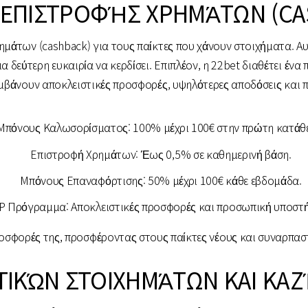
ΕΠΙΣΤΡΟΦΉΣ ΧΡΗΜΆΤΩΝ (CASH
ημάτων (cashback) για τους παίκτες που χάνουν στοιχήματα. Αυ
α δεύτερη ευκαιρία να κερδίσει. Επιπλέον, η 22bet διαθέτει έν
μβάνουν αποκλειστικές προσφορές, υψηλότερες αποδόσεις και 
Μπόνους Καλωσορίσματος: 100% μέχρι 100€ στην πρώτη κατάθ
Επιστροφή Χρημάτων: Έως 0,5% σε καθημερινή βάση.
Μπόνους Επαναφόρτισης: 50% μέχρι 100€ κάθε εβδομάδα.
P Πρόγραμμα: Αποκλειστικές προσφορές και προσωπική υποστή
ροσφορές της, προσφέροντας στους παίκτες νέους και συναρπασ
ΤΙΚΏΝ ΣΤΟΙΧΗΜΆΤΩΝ ΚΑΙ ΚΑΖ