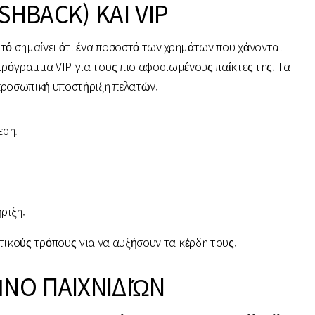
BACK) ΚΑΙ VIP
τό σημαίνει ότι ένα ποσοστό των χρημάτων που χάνονται
α πρόγραμμα VIP για τους πιο αφοσιωμένους παίκτες της. Τα
προσωπική υποστήριξη πελατών.
εση.
ριξη.
τικούς τρόπους για να αυξήσουν τα κέρδη τους.
ΊΝΟ ΠΑΙΧΝΙΔΙΏΝ