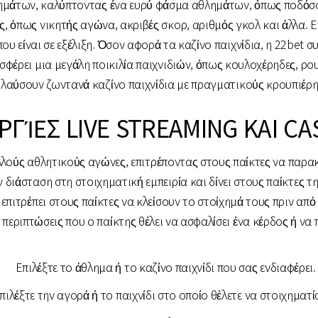
ημάτων, καλύπτοντας ένα ευρύ φάσμα αθλημάτων, όπως ποδόσφαιρο
, όπως νικητής αγώνα, ακριβές σκορ, αριθμός γκολ και άλλα. 
ου είναι σε εξέλιξη. Όσον αφορά τα καζίνο παιχνίδια, η 22bet
οσφέρει μια μεγάλη ποικιλία παιχνιδιών, όπως κουλοχέρηδες, ρο
λαύσουν ζωντανά καζίνο παιχνίδια με πραγματικούς κρουπιέρη
ΡΓΊΕΣ LIVE STREAMING ΚΑΙ C
πολλούς αθλητικούς αγώνες, επιτρέποντας στους παίκτες να παρ
 διάσταση στη στοιχηματική εμπειρία και δίνει στους παίκτες
α επιτρέπει στους παίκτες να κλείσουν το στοίχημά τους πριν α
ε περιπτώσεις που ο παίκτης θέλει να ασφαλίσει ένα κέρδος ή να π
Επιλέξτε το άθλημα ή το καζίνο παιχνίδι που σας ενδιαφέρει.
πιλέξτε την αγορά ή το παιχνίδι στο οποίο θέλετε να στοιχηματί