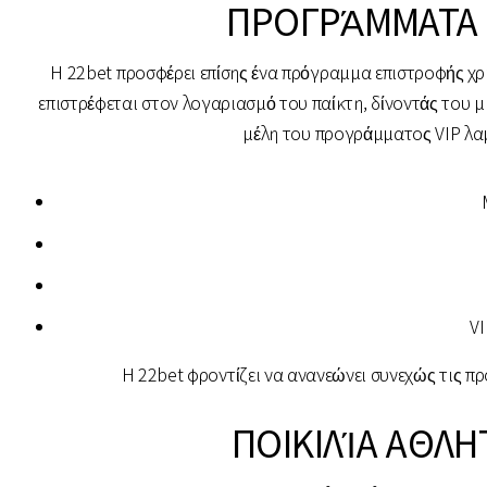
ΠΡΟΓΡΆΜΜΑΤΑ 
Η 22bet προσφέρει επίσης ένα πρόγραμμα επιστροφής χρ
επιστρέφεται στον λογαριασμό του παίκτη, δίνοντάς του μι
μέλη του προγράμματος VIP λα
VI
Η 22bet φροντίζει να ανανεώνει συνεχώς τις π
ΠΟΙΚΙΛΊΑ ΑΘΛΗ