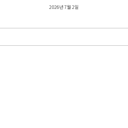
2026년 7월 2일