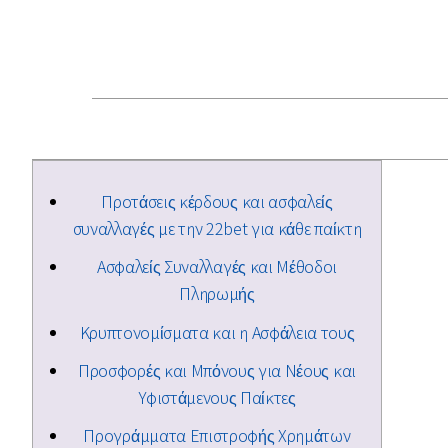
Προτάσεις κέρδους και ασφαλείς
συναλλαγές με την 22bet για κάθε παίκτη
Ασφαλείς Συναλλαγές και Μέθοδοι
Πληρωμής
Κρυπτονομίσματα και η Ασφάλεια τους
Προσφορές και Μπόνους για Νέους και
Υφιστάμενους Παίκτες
Προγράμματα Επιστροφής Χρημάτων