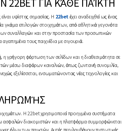
Ν 22BET ΓΙΑ ΚΆΘΕ ΠΑΊΚΤΗ
είναι υψίστης σημασίας. Η
22bet
έχει αναδειχθεί ως ένας
εία γκάμα επιλογών στοιχημάτων, από αθλητικά γεγονότα
ια των συναλλαγών και στην προστασία των προσωπικών
 αγαπημένα τους παιχνίδια με σιγουριά.
φή, η γρήγορη φόρτωση των σελίδων και η διαθεσιμότητα σε
λατών μέσω διαφόρων καναλιών, όπως ζωντανή συνομιλία,
νεχώς εξελίσσεται, ενσωματώνοντας νέες τεχνολογίες και
 ΠΛΗΡΩΜΉΣ
τοιχημάτων. Η 22bet χρησιμοποιεί προηγμένα συστήματα
έσω ασφαλών διακομιστών και η πλατφόρμα συμμορφώνεται
νάγκες όλων των παικτών. Αυτές περιλαμβάνουν πιστωτικές