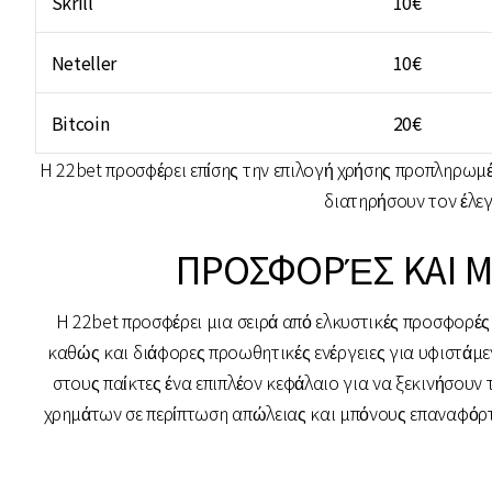
Skrill
10€
Neteller
10€
Bitcoin
20€
Η 22bet προσφέρει επίσης την επιλογή χρήσης προπληρωμέν
διατηρήσουν τον έλε
ΠΡΟΣΦΟΡΈΣ ΚΑΙ Μ
Η 22bet προσφέρει μια σειρά από ελκυστικές προσφορές 
καθώς και διάφορες προωθητικές ενέργειες για υφιστάμε
στους παίκτες ένα επιπλέον κεφάλαιο για να ξεκινήσου
χρημάτων σε περίπτωση απώλειας και μπόνους επαναφόρτι