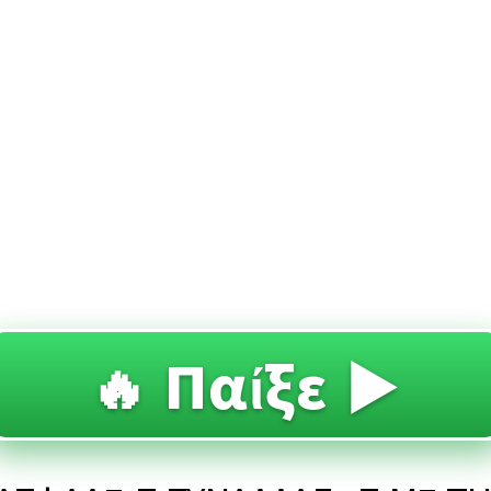
🔥 Παίξε ▶️