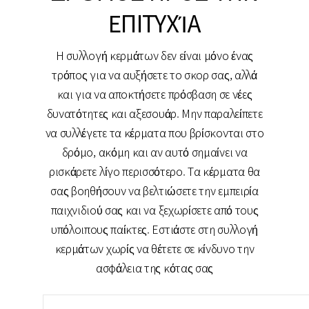
ΕΠΙΤΥΧΊΑ
Η συλλογή κερμάτων δεν είναι μόνο ένας
τρόπος για να αυξήσετε το σκορ σας, αλλά
και για να αποκτήσετε πρόσβαση σε νέες
δυνατότητες και αξεσουάρ. Μην παραλείπετε
να συλλέγετε τα κέρματα που βρίσκονται στο
δρόμο, ακόμη και αν αυτό σημαίνει να
ρισκάρετε λίγο περισσότερο. Τα κέρματα θα
σας βοηθήσουν να βελτιώσετε την εμπειρία
παιχνιδιού σας και να ξεχωρίσετε από τους
υπόλοιπους παίκτες. Εστιάστε στη συλλογή
κερμάτων χωρίς να θέτετε σε κίνδυνο την
ασφάλεια της κότας σας