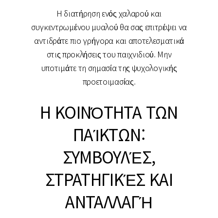
Η διατήρηση ενός χαλαρού και
συγκεντρωμένου μυαλού θα σας επιτρέψει να
αντιδράτε πιο γρήγορα και αποτελεσματικά
στις προκλήσεις του παιχνιδιού. Μην
υποτιμάτε τη σημασία της ψυχολογικής
προετοιμασίας.
Η ΚΟΙΝΌΤΗΤΑ ΤΩΝ
ΠΑΊΚΤΩΝ:
ΣΥΜΒΟΥΛΈΣ,
ΣΤΡΑΤΗΓΙΚΈΣ ΚΑΙ
ΑΝΤΑΛΛΑΓΉ