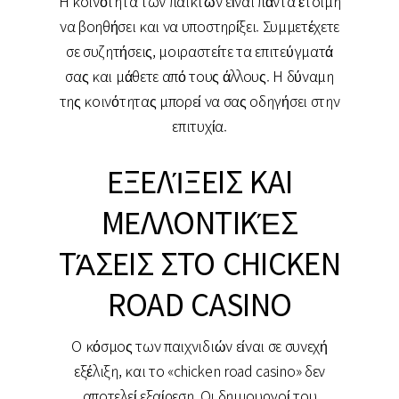
Η κοινότητα των παικτών είναι πάντα έτοιμη
να βοηθήσει και να υποστηρίξει. Συμμετέχετε
σε συζητήσεις, μοιραστείτε τα επιτεύγματά
σας και μάθετε από τους άλλους. Η δύναμη
της κοινότητας μπορεί να σας οδηγήσει στην
επιτυχία.
ΕΞΕΛΊΞΕΙΣ ΚΑΙ
ΜΕΛΛΟΝΤΙΚΈΣ
ΤΆΣΕΙΣ ΣΤΟ CHICKEN
ROAD CASINO
Ο κόσμος των παιχνιδιών είναι σε συνεχή
εξέλιξη, και το «chicken road casino» δεν
αποτελεί εξαίρεση. Οι δημιουργοί του