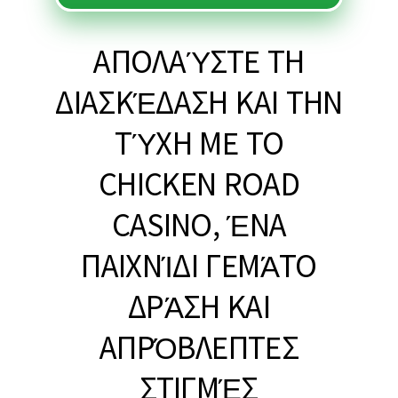
ΑΠΟΛΑΎΣΤΕ ΤΗ
ΔΙΑΣΚΈΔΑΣΗ ΚΑΙ ΤΗΝ
ΤΎΧΗ ΜΕ ΤΟ
CHICKEN ROAD
CASINO, ΈΝΑ
ΠΑΙΧΝΊΔΙ ΓΕΜΆΤΟ
ΔΡΆΣΗ ΚΑΙ
ΑΠΡΌΒΛΕΠΤΕΣ
ΣΤΙΓΜΈΣ