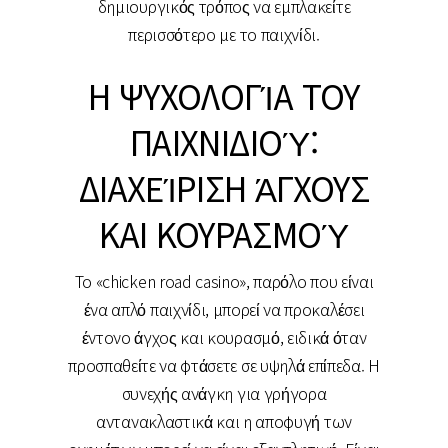
δημιουργικός τρόπος να εμπλακείτε
περισσότερο με το παιχνίδι.
Η ΨΥΧΟΛΟΓΊΑ ΤΟΥ
ΠΑΙΧΝΙΔΙΟΎ:
ΔΙΑΧΕΊΡΙΣΗ ΆΓΧΟΥΣ
ΚΑΙ ΚΟΥΡΑΣΜΟΎ
Το «chicken road casino», παρόλο που είναι
ένα απλό παιχνίδι, μπορεί να προκαλέσει
έντονο άγχος και κουρασμό, ειδικά όταν
προσπαθείτε να φτάσετε σε υψηλά επίπεδα. Η
συνεχής ανάγκη για γρήγορα
αντανακλαστικά και η αποφυγή των