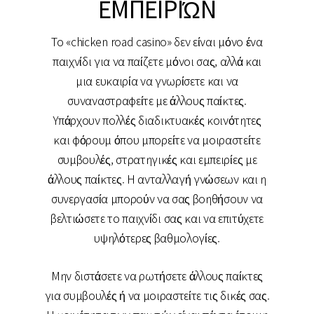
ΕΜΠΕΙΡΙΏΝ
Το «chicken road casino» δεν είναι μόνο ένα
παιχνίδι για να παίζετε μόνοι σας, αλλά και
μια ευκαιρία να γνωρίσετε και να
συναναστραφείτε με άλλους παίκτες.
Υπάρχουν πολλές διαδικτυακές κοινότητες
και φόρουμ όπου μπορείτε να μοιραστείτε
συμβουλές, στρατηγικές και εμπειρίες με
άλλους παίκτες. Η ανταλλαγή γνώσεων και η
συνεργασία μπορούν να σας βοηθήσουν να
βελτιώσετε το παιχνίδι σας και να επιτύχετε
υψηλότερες βαθμολογίες.
Μην διστάσετε να ρωτήσετε άλλους παίκτες
για συμβουλές ή να μοιραστείτε τις δικές σας.