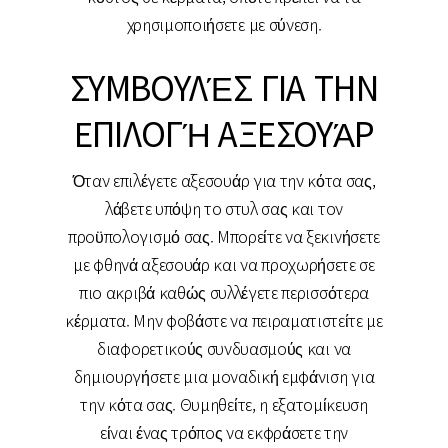
χρησιμοποιήσετε με σύνεση.
ΣΥΜΒΟΥΛΈΣ ΓΙΑ ΤΗΝ
ΕΠΙΛΟΓΉ ΑΞΕΣΟΥΆΡ
Όταν επιλέγετε αξεσουάρ για την κότα σας,
λάβετε υπόψη το στυλ σας και τον
προϋπολογισμό σας. Μπορείτε να ξεκινήσετε
με φθηνά αξεσουάρ και να προχωρήσετε σε
πιο ακριβά καθώς συλλέγετε περισσότερα
κέρματα. Μην φοβάστε να πειραματιστείτε με
διαφορετικούς συνδυασμούς και να
δημιουργήσετε μια μοναδική εμφάνιση για
την κότα σας. Θυμηθείτε, η εξατομίκευση
είναι ένας τρόπος να εκφράσετε την