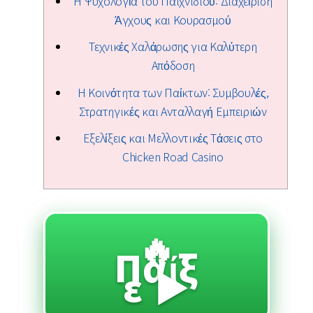
Η Ψυχολογία του Παιχνιδιού: Διαχείριση
Άγχους και Κουρασμού
Τεχνικές Χαλάρωσης για Καλύτερη
Απόδοση
Η Κοινότητα των Παίκτων: Συμβουλές,
Στρατηγικές και Ανταλλαγή Εμπειριών
Εξελίξεις και Μελλοντικές Τάσεις στο
Chicken Road Casino
🔥
Παίξ
ε ▶️