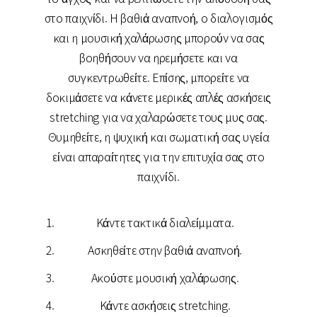
στο παιχνίδι. Η βαθιά αναπνοή, ο διαλογισμός
και η μουσική χαλάρωσης μπορούν να σας
βοηθήσουν να ηρεμήσετε και να
συγκεντρωθείτε. Επίσης, μπορείτε να
δοκιμάσετε να κάνετε μερικές απλές ασκήσεις
stretching για να χαλαρώσετε τους μυς σας.
Θυμηθείτε, η ψυχική και σωματική σας υγεία
είναι απαραίτητες για την επιτυχία σας στο
παιχνίδι.
Κάντε τακτικά διαλείμματα.
Ασκηθείτε στην βαθιά αναπνοή.
Ακούστε μουσική χαλάρωσης.
Κάντε ασκήσεις stretching.