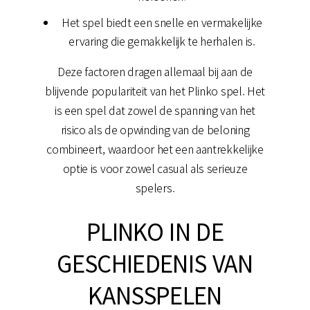
Het spel biedt een snelle en vermakelijke
ervaring die gemakkelijk te herhalen is.
Deze factoren dragen allemaal bij aan de
blijvende populariteit van het Plinko spel. Het
is een spel dat zowel de spanning van het
risico als de opwinding van de beloning
combineert, waardoor het een aantrekkelijke
optie is voor zowel casual als serieuze
spelers.
PLINKO IN DE
GESCHIEDENIS VAN
KANSSPELEN