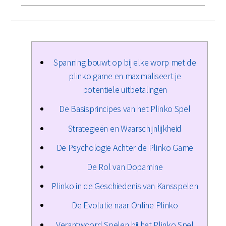
Spanning bouwt op bij elke worp met de
plinko game en maximaliseert je
potentiële uitbetalingen
De Basisprincipes van het Plinko Spel
Strategieën en Waarschijnlijkheid
De Psychologie Achter de Plinko Game
De Rol van Dopamine
Plinko in de Geschiedenis van Kansspelen
De Evolutie naar Online Plinko
Verantwoord Spelen bij het Plinko Spel