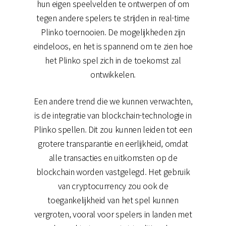
hun eigen speelvelden te ontwerpen of om
tegen andere spelers te strijden in real-time
Plinko toernooien. De mogelijkheden zijn
eindeloos, en het is spannend om te zien hoe
het Plinko spel zich in de toekomst zal
ontwikkelen.
Een andere trend die we kunnen verwachten,
is de integratie van blockchain-technologie in
Plinko spellen. Dit zou kunnen leiden tot een
grotere transparantie en eerlijkheid, omdat
alle transacties en uitkomsten op de
blockchain worden vastgelegd. Het gebruik
van cryptocurrency zou ook de
toegankelijkheid van het spel kunnen
vergroten, vooral voor spelers in landen met