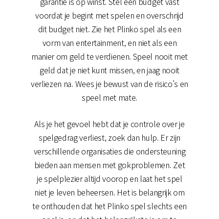
garantie is op winst. Stel een budget vast
voordat je begint met spelen en overschrijd
dit budget niet. Zie het Plinko spel als een
vorm van entertainment, en niet als een
manier om geld te verdienen. Speel nooit met
geld dat je niet kunt missen, en jaag nooit
verliezen na. Wees je bewust van de risico's en
speel met mate.
Als je het gevoel hebt dat je controle over je
spelgedrag verliest, zoek dan hulp. Er zijn
verschillende organisaties die ondersteuning
bieden aan mensen met gokproblemen. Zet
je spelplezier altijd voorop en laat het spel
niet je leven beheersen. Het is belangrijk om
te onthouden dat het Plinko spel slechts een