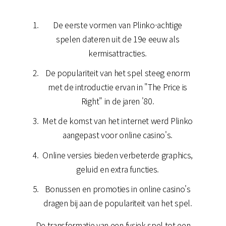
De eerste vormen van Plinko-achtige
spelen dateren uit de 19e eeuw als
kermisattracties.
De populariteit van het spel steeg enorm
met de introductie ervan in "The Price is
Right" in de jaren '80.
Met de komst van het internet werd Plinko
aangepast voor online casino's.
Online versies bieden verbeterde graphics,
geluid en extra functies.
Bonussen en promoties in online casino's
dragen bij aan de populariteit van het spel.
De transformatie van een fysiek spel tot een