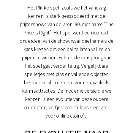
Het Plinko spel, zoals we het vandaag
kennen, is sterk geassocieerd met de
prijzenshows van de jaren '80, met name "The
Price is Right". Het spel werd een iconisch
onderdeel van de show, waar deelnemers de
kans kregen om een bal te laten vallen en
prijzen te winnen. Echter, de oorsprong van
het spel gaat verder terug. Vergelijkbare
spelletjes met pins en vallende objecten
bestonden al in eerdere vormen, vaak als
kermisattracties. De moderne versie die we
kennen, is een evolutie van deze oudere
concepten, verfijnd voor televisie en later
voor online casino's.