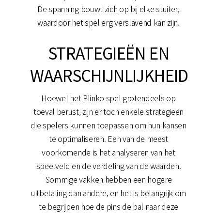
De spanning bouwt zich op bij elke stuiter,
waardoor het spel erg verslavend kan zijn.
STRATEGIEËN EN
WAARSCHIJNLIJKHEID
Hoewel het Plinko spel grotendeels op
toeval berust, zijn er toch enkele strategieën
die spelers kunnen toepassen om hun kansen
te optimaliseren. Een van de meest
voorkomende is het analyseren van het
speelveld en de verdeling van de waarden.
Sommige vakken hebben een hogere
uitbetaling dan andere, en het is belangrijk om
te begrijpen hoe de pins de bal naar deze