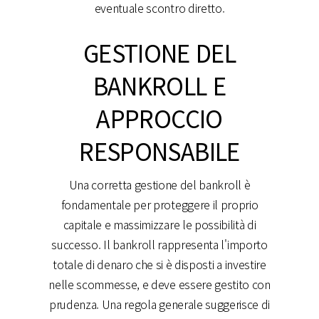
eventuale scontro diretto.
GESTIONE DEL
BANKROLL E
APPROCCIO
RESPONSABILE
Una corretta gestione del bankroll è
fondamentale per proteggere il proprio
capitale e massimizzare le possibilità di
successo. Il bankroll rappresenta l'importo
totale di denaro che si è disposti a investire
nelle scommesse, e deve essere gestito con
prudenza. Una regola generale suggerisce di