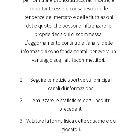
importante essere consapevoli delle
tendenze del mercato e delle fluttuazioni
delle quote, che possono influenzare le
proprie decisioni di scommessa.
L'aggiornamento continuo e l'analisi delle
informazioni sono fondamentali per avere un
vantaggio sugli altri scommettitori.
Seguire le notizie sportive sui principali
canali di informazione.
Analizzare le statistiche degli incontri
precedenti.
Valutare la forma fisica delle squadre e dei
giocatori.