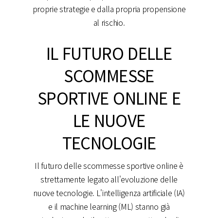
proprie strategie e dalla propria propensione
al rischio.
IL FUTURO DELLE
SCOMMESSE
SPORTIVE ONLINE E
LE NUOVE
TECNOLOGIE
Il futuro delle scommesse sportive online è
strettamente legato all'evoluzione delle
nuove tecnologie. L'intelligenza artificiale (IA)
e il machine learning (ML) stanno già