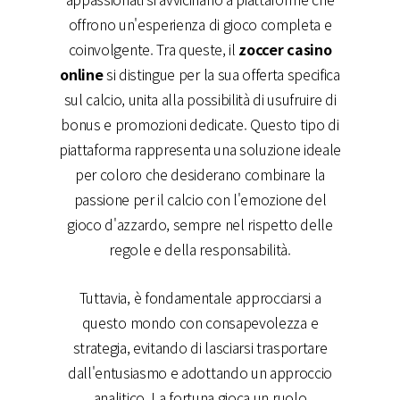
offrono un'esperienza di gioco completa e
coinvolgente. Tra queste, il
zoccer casino
online
si distingue per la sua offerta specifica
sul calcio, unita alla possibilità di usufruire di
bonus e promozioni dedicate. Questo tipo di
piattaforma rappresenta una soluzione ideale
per coloro che desiderano combinare la
passione per il calcio con l'emozione del
gioco d'azzardo, sempre nel rispetto delle
regole e della responsabilità.
Tuttavia, è fondamentale approcciarsi a
questo mondo con consapevolezza e
strategia, evitando di lasciarsi trasportare
dall'entusiasmo e adottando un approccio
analitico. La fortuna gioca un ruolo