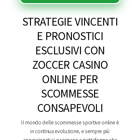
STRATEGIE VINCENTI
E PRONOSTICI
ESCLUSIVI CON
ZOCCER CASINO
ONLINE PER
SCOMMESSE
CONSAPEVOLI
Il mondo delle scommesse sportive online è
in continua evoluzione, e sempre più
appassionati si avvicinano a piattaforme che