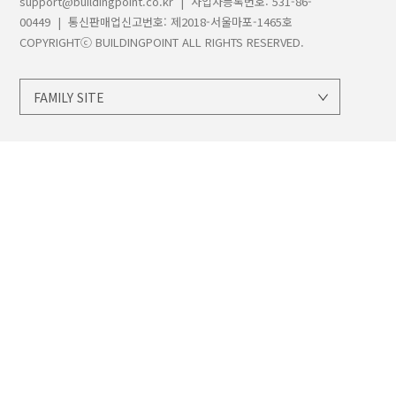
support@buildingpoint.co.kr | 사업자등록번호: 531-86-
00449 | 통신판매업신고번호: 제2018-서울마포-1465호
COPYRIGHTⓒ BUILDINGPOINT ALL RIGHTS RESERVED.
FAMILY SITE
지오시스템
트림블
트림블빌딩