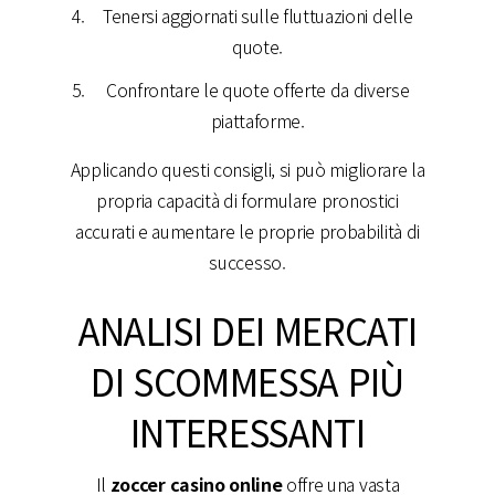
Tenersi aggiornati sulle fluttuazioni delle
quote.
Confrontare le quote offerte da diverse
piattaforme.
Applicando questi consigli, si può migliorare la
propria capacità di formulare pronostici
accurati e aumentare le proprie probabilità di
successo.
ANALISI DEI MERCATI
DI SCOMMESSA PIÙ
INTERESSANTI
Il
zoccer casino online
offre una vasta