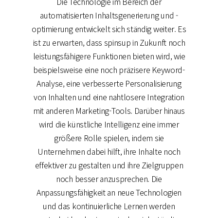
Die Technologie im Bereich der
automatisierten Inhaltsgenerierung und -
optimierung entwickelt sich ständig weiter. Es
ist zu erwarten, dass spinsup in Zukunft noch
leistungsfähigere Funktionen bieten wird, wie
beispielsweise eine noch präzisere Keyword-
Analyse, eine verbesserte Personalisierung
von Inhalten und eine nahtlosere Integration
mit anderen Marketing-Tools. Darüber hinaus
wird die künstliche Intelligenz eine immer
größere Rolle spielen, indem sie
Unternehmen dabei hilft, ihre Inhalte noch
effektiver zu gestalten und ihre Zielgruppen
noch besser anzusprechen. Die
Anpassungsfähigkeit an neue Technologien
und das kontinuierliche Lernen werden