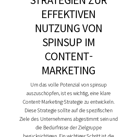
EFFEKTIVEN
NUTZUNG VON
SPINSUP IM
CONTENT-
MARKETING
Um das volle Potenzial von spinsup
auszuschöpfen, ist es wichtig, eine klare
Content-Marketing-Strategie zu entwickeln.
Diese Strategie sollte auf die spezifischen
Ziele des Unternehmens abgestimmt sein und
die Bedürfnisse der Zielgruppe
berücksichtigen. Ein wichtiger Schritt ist die