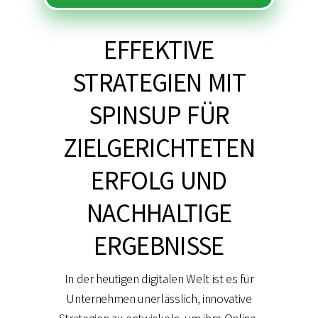
EFFEKTIVE
STRATEGIEN MIT
SPINSUP FÜR
ZIELGERICHTETEN
ERFOLG UND
NACHHALTIGE
ERGEBNISSE
In der heutigen digitalen Welt ist es für
Unternehmen unerlässlich, innovative