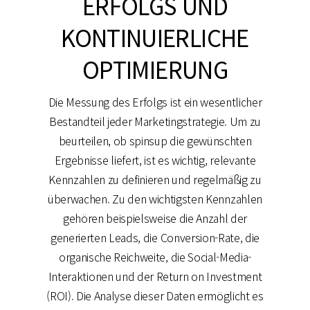
ERFOLGS UND
KONTINUIERLICHE
OPTIMIERUNG
Die Messung des Erfolgs ist ein wesentlicher
Bestandteil jeder Marketingstrategie. Um zu
beurteilen, ob spinsup die gewünschten
Ergebnisse liefert, ist es wichtig, relevante
Kennzahlen zu definieren und regelmäßig zu
überwachen. Zu den wichtigsten Kennzahlen
gehören beispielsweise die Anzahl der
generierten Leads, die Conversion-Rate, die
organische Reichweite, die Social-Media-
Interaktionen und der Return on Investment
(ROI). Die Analyse dieser Daten ermöglicht es