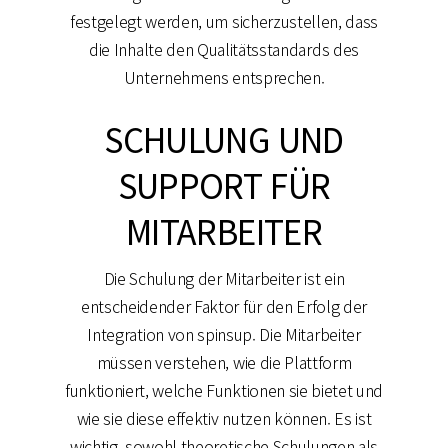
festgelegt werden, um sicherzustellen, dass
die Inhalte den Qualitätsstandards des
Unternehmens entsprechen.
SCHULUNG UND
SUPPORT FÜR
MITARBEITER
Die Schulung der Mitarbeiter ist ein
entscheidender Faktor für den Erfolg der
Integration von spinsup. Die Mitarbeiter
müssen verstehen, wie die Plattform
funktioniert, welche Funktionen sie bietet und
wie sie diese effektiv nutzen können. Es ist
wichtig, sowohl theoretische Schulungen als