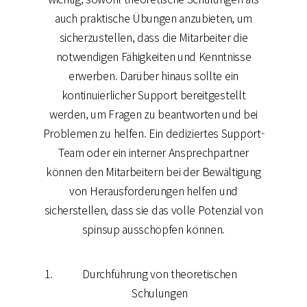
auch praktische Übungen anzubieten, um
sicherzustellen, dass die Mitarbeiter die
notwendigen Fähigkeiten und Kenntnisse
erwerben. Darüber hinaus sollte ein
kontinuierlicher Support bereitgestellt
werden, um Fragen zu beantworten und bei
Problemen zu helfen. Ein dediziertes Support-
Team oder ein interner Ansprechpartner
können den Mitarbeitern bei der Bewältigung
von Herausforderungen helfen und
sicherstellen, dass sie das volle Potenzial von
spinsup ausschöpfen können.
Durchführung von theoretischen
Schulungen