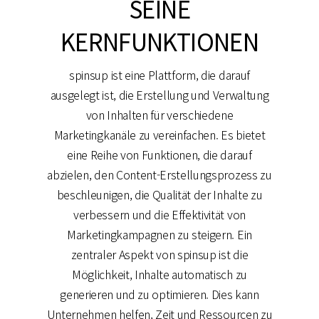
SEINE
KERNFUNKTIONEN
spinsup ist eine Plattform, die darauf
ausgelegt ist, die Erstellung und Verwaltung
von Inhalten für verschiedene
Marketingkanäle zu vereinfachen. Es bietet
eine Reihe von Funktionen, die darauf
abzielen, den Content-Erstellungsprozess zu
beschleunigen, die Qualität der Inhalte zu
verbessern und die Effektivität von
Marketingkampagnen zu steigern. Ein
zentraler Aspekt von spinsup ist die
Möglichkeit, Inhalte automatisch zu
generieren und zu optimieren. Dies kann
Unternehmen helfen, Zeit und Ressourcen zu