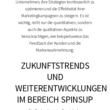
Unternehmen, ihre Strategien kontinuierlich zu
optimieren und die Effektivität ihrer
Marketingkampagnen zu steigern. Es ist
wichtig, nicht nur die quantitativen, sondern
auch die qualitativen Aspekte zu
berücksichtigen, wie beispielsweise das
Feedback der Kunden und die
Markenwahrnehmung.
ZUKUNFTSTRENDS
UND
WEITERENTWICKLUNGEN
IM BEREICH SPINSUP