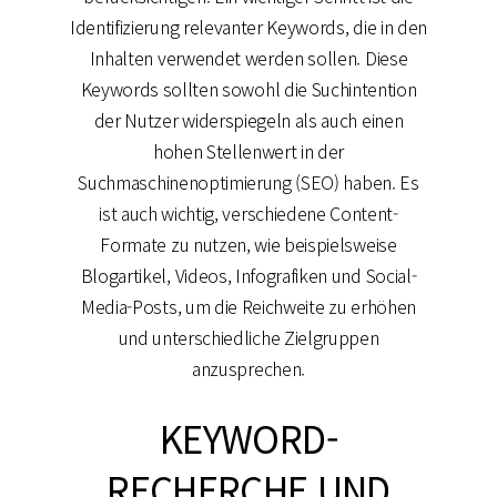
Identifizierung relevanter Keywords, die in den
Inhalten verwendet werden sollen. Diese
Keywords sollten sowohl die Suchintention
der Nutzer widerspiegeln als auch einen
hohen Stellenwert in der
Suchmaschinenoptimierung (SEO) haben. Es
ist auch wichtig, verschiedene Content-
Formate zu nutzen, wie beispielsweise
Blogartikel, Videos, Infografiken und Social-
Media-Posts, um die Reichweite zu erhöhen
und unterschiedliche Zielgruppen
anzusprechen.
KEYWORD-
RECHERCHE UND