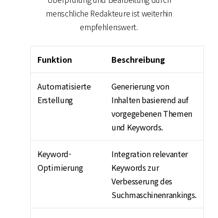
menschliche Redakteure ist weiterhin
empfehlenswert.
Funktion
Beschreibung
Automatisierte
Generierung von
Erstellung
Inhalten basierend auf
vorgegebenen Themen
und Keywords.
Keyword-
Integration relevanter
Optimierung
Keywords zur
Verbesserung des
Suchmaschinenrankings.