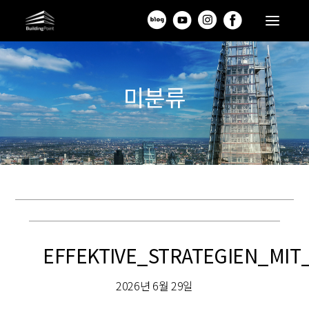
미분류
EFFEKTIVE_STRATEGIEN_MI
2026년 6월 29일