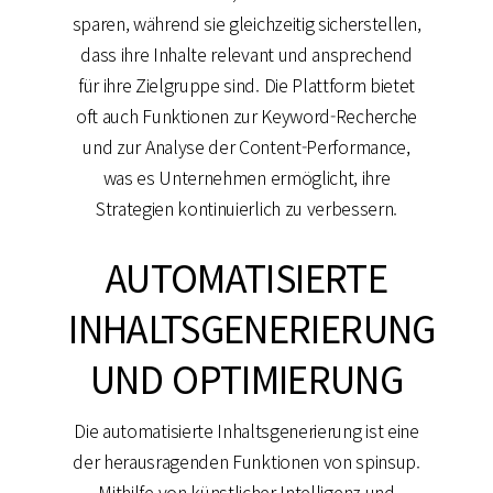
sparen, während sie gleichzeitig sicherstellen,
dass ihre Inhalte relevant und ansprechend
für ihre Zielgruppe sind. Die Plattform bietet
oft auch Funktionen zur Keyword-Recherche
und zur Analyse der Content-Performance,
was es Unternehmen ermöglicht, ihre
Strategien kontinuierlich zu verbessern.
AUTOMATISIERTE
INHALTSGENERIERUNG
UND OPTIMIERUNG
Die automatisierte Inhaltsgenerierung ist eine
der herausragenden Funktionen von spinsup.
Mithilfe von künstlicher Intelligenz und