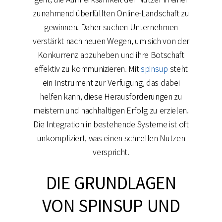
zunehmend überfüllten Online-Landschaft zu
gewinnen. Daher suchen Unternehmen
verstärkt nach neuen Wegen, um sich von der
Konkurrenz abzuheben und ihre Botschaft
effektiv zu kommunizieren. Mit
spinsup
steht
ein Instrument zur Verfügung, das dabei
helfen kann, diese Herausforderungen zu
meistern und nachhaltigen Erfolg zu erzielen.
Die Integration in bestehende Systeme ist oft
unkompliziert, was einen schnellen Nutzen
verspricht.
DIE GRUNDLAGEN
VON SPINSUP UND