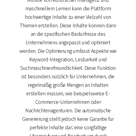
maschinellem Lernen kann die Plattform
hochwertige Inhalte zu einer Vielzahl von
Themen erstellen. Diese Inhalte können dann
an die spezifischen Bedürfnisse des
Unternehmens angepasst und optimiert
werden. Die Optimierung umfasst Aspekte wie
Keyword-Integration, Lesbarkeit und
Suchmaschinenfreundlichkeit. Diese Funktion
ist besonders nützlich für Unternehmen, die
regelmäßig große Mengen an Inhalten
erstellen müssen, wie beispielsweise E-
Commerce-Unternehmen oder
Nachrichtenagenturen. Die automatische
Generierung stellt jedoch keine Garantie für
perfekte Inhalte dar; eine sorgfältige
Überprüfung und Bearbeitung durch