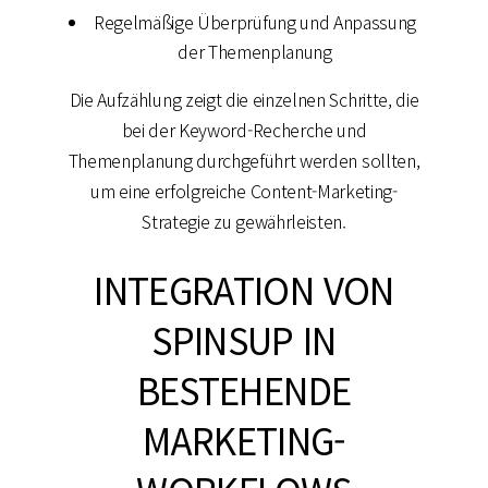
Regelmäßige Überprüfung und Anpassung
der Themenplanung
Die Aufzählung zeigt die einzelnen Schritte, die
bei der Keyword-Recherche und
Themenplanung durchgeführt werden sollten,
um eine erfolgreiche Content-Marketing-
Strategie zu gewährleisten.
INTEGRATION VON
SPINSUP IN
BESTEHENDE
MARKETING-