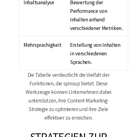
Inhaltsanalyse
Bewertung der
Performance von
Inhalten anhand
verschiedener Metriken.
Mehrsprachigkeit
Erstellung von Inhalten
in verschiedenen
Sprachen.
Die Tabelle verdeutlicht die Vielfalt der
Funktionen, die spinsup bietet. Diese
Werkzeuge können Unternehmen dabei
unterstützen, ihre Content-Marketing-
Strategie zu optimieren und ihre Ziele
effektiver zu erreichen.
STRATEGIEN ZUR