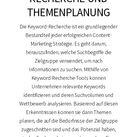
THEMENPLANUNG
Die Keyword-Recherche ist ein grundlegender
Bestandteil jeder erfolgreichen Content-
Marketing-Strategie. Es geht darum,
herauszufinden, welche Suchbegriffe die
Zielgruppe verwendet, um nach
Informationen zu suchen. Mithilfe von
Keyword-Recherche-Tools können
Unternehmen relevante Keywords
identifizieren und deren Suchvolumen und
Wettbewerb analysieren. Basierend auf diesen
Erkenntnissen können sie dann Themen
planen, die auf die Bedürfnisse der Zielgruppe
zugeschnitten sind und das Potenzial haben,