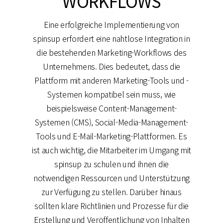
WORKFLOWS
Eine erfolgreiche Implementierung von
spinsup erfordert eine nahtlose Integration in
die bestehenden Marketing-Workflows des
Unternehmens. Dies bedeutet, dass die
Plattform mit anderen Marketing-Tools und -
Systemen kompatibel sein muss, wie
beispielsweise Content-Management-
Systemen (CMS), Social-Media-Management-
Tools und E-Mail-Marketing-Plattformen. Es
ist auch wichtig, die Mitarbeiter im Umgang mit
spinsup zu schulen und ihnen die
notwendigen Ressourcen und Unterstützung
zur Verfügung zu stellen. Darüber hinaus
sollten klare Richtlinien und Prozesse für die
Erstellung und Veröffentlichung von Inhalten