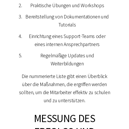
Praktische Übungen und Workshops
Bereitstellung von Dokumentationen und
Tutorials
Einrichtung eines Support-Teams oder
eines internen Ansprechpartners
Regelmäßige Updates und
Weiterbildungen
Die nummerierte Liste gibt einen Überblick
über die Maßnahmen, die ergriffen werden
sollten, um die Mitarbeiter effektiv zu schulen
und zu unterstützen.
MESSUNG DES