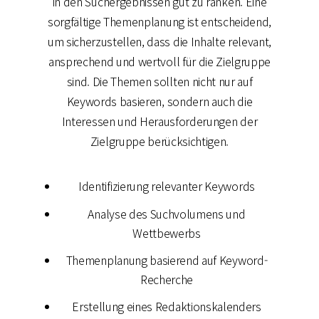
in den Suchergebnissen gut zu ranken. Eine
sorgfältige Themenplanung ist entscheidend,
um sicherzustellen, dass die Inhalte relevant,
ansprechend und wertvoll für die Zielgruppe
sind. Die Themen sollten nicht nur auf
Keywords basieren, sondern auch die
Interessen und Herausforderungen der
Zielgruppe berücksichtigen.
Identifizierung relevanter Keywords
Analyse des Suchvolumens und
Wettbewerbs
Themenplanung basierend auf Keyword-
Recherche
Erstellung eines Redaktionskalenders