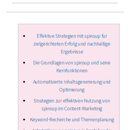
Effektive Strategien mit spinsup für
zielgerichteten Erfolg und nachhaltige
Ergebnisse
Die Grundlagen von spinsup und seine
Kernfunktionen
Automatisierte Inhaltsgenerierung und
Optimierung
Strategien zur effektiven Nutzung von
spinsup im Content-Marketing
Keyword-Recherche und Themenplanung