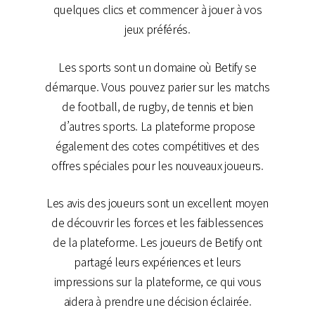
quelques clics et commencer à jouer à vos
jeux préférés.
Les sports sont un domaine où Betify se
démarque. Vous pouvez parier sur les matchs
de football, de rugby, de tennis et bien
d’autres sports. La plateforme propose
également des cotes compétitives et des
offres spéciales pour les nouveaux joueurs.
Les avis des joueurs sont un excellent moyen
de découvrir les forces et les faiblessences
de la plateforme. Les joueurs de Betify ont
partagé leurs expériences et leurs
impressions sur la plateforme, ce qui vous
aidera à prendre une décision éclairée.