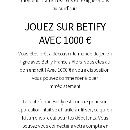
aujourd’hui !
JOUEZ SUR BETIFY
AVEC 1000 €
Vous êtes prêt à découvrir le monde de jeu en
ligne avec Betify France ? Alors, vous êtes au
bon endroit ! Avec 1000 € à votre disposition,
vous pouvez commencer à jouer
immédiatement.
La plateforme Betify est connue pour son
application intuitive et facile à utiliser, ce qui en
fait un choix idéal pour les débutants. Vous
pouvez vous connecter à votre compte en