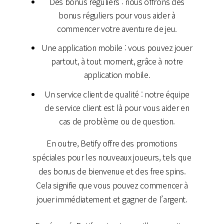
Des bonus réguliers : nous offrons des
bonus réguliers pour vous aider à
commencer votre aventure de jeu.
Une application mobile : vous pouvez jouer
partout, à tout moment, grâce à notre
application mobile.
Un service client de qualité : notre équipe
de service client est là pour vous aider en
cas de problème ou de question.
En outre, Betify offre des promotions
spéciales pour les nouveaux joueurs, tels que
des bonus de bienvenue et des free spins.
Cela signifie que vous pouvez commencer à
jouer immédiatement et gagner de l’argent.