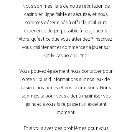
Nous sommes fiers de notre réputation de
casino en ligne fiable et sécurisé, et nous
sommes déterminés à offrir la meilleure
expérience de jeu possible à nos joueurs.
Alors, qu’est-ce que vous attendez ? Inscrivez-
vous maintenant et commencez à jouer sur
Betify Casino en Ligne !
Vous pouvez également nous contacter pour
obtenir plus d’informations sur nos jeux de
casino, nos bonus et nos promotions. Nous
sommes là pour vous aider à maximiser vos
gains et à vous faire passer un excellent
moment.
Et si vous avez des problèmes pour vous