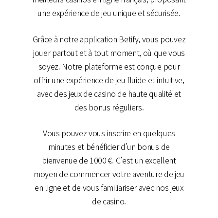
une expérience de jeu unique et sécurisée.
Grâce à notre application Betify, vous pouvez
jouer partout et à tout moment, où que vous
soyez. Notre plateforme est conçue pour
offrir une expérience de jeu fluide et intuitive,
avec des jeux de casino de haute qualité et
des bonus réguliers.
Vous pouvez vous inscrire en quelques
minutes et bénéficier d’un bonus de
bienvenue de 1000 €. C’est un excellent
moyen de commencer votre aventure de jeu
en ligne et de vous familiariser avec nos jeux
de casino.