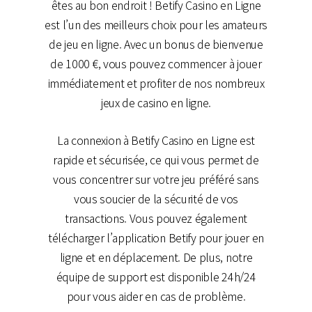
êtes au bon endroit ! Betify Casino en Ligne
est l’un des meilleurs choix pour les amateurs
de jeu en ligne. Avec un bonus de bienvenue
de 1000 €, vous pouvez commencer à jouer
immédiatement et profiter de nos nombreux
jeux de casino en ligne.
La connexion à Betify Casino en Ligne est
rapide et sécurisée, ce qui vous permet de
vous concentrer sur votre jeu préféré sans
vous soucier de la sécurité de vos
transactions. Vous pouvez également
télécharger l’application Betify pour jouer en
ligne et en déplacement. De plus, notre
équipe de support est disponible 24h/24
pour vous aider en cas de problème.