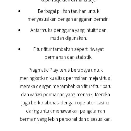
Berbagai pilihan taruhan untuk
menyesuaikan dengan anggaran pemain.
Antarmuka pengguna yang intuitif dan
mudah digunakan.
Fitur-fitur tambahan seperti riwayat
permainan dan statistik.
Pragmatic Play terus berupaya untuk
meningkatkan kualitas permainan meja virtual
mereka dengan menambahkan fitur-fitur baru
dan variasi permainan yang menarik. Mereka
juga berkolaborasi dengan operator kasino
daring untuk menawarkan pengalaman
bermain yang lebih personal dan disesuaikan.