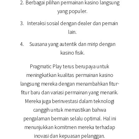
Berbagai pilihan permainan kasino langsung
yang populer.
Interaksi sosial dengan dealer dan pemain
lain.
Suasana yang autentik dan mirip dengan
kasino fisik.
Pragmatic Play terus berupaya untuk
meningkatkan kualitas permainan kasino
langsung mereka dengan menambahkan fitur-
fitur baru dan variasi permainan yang menarik.
Mereka juga berinvestasi dalam teknologi
canggih untuk memastikan bahwa
pengalaman bermain selalu optimal. Hal ini
menunjukkan komitmen mereka terhadap
inovasi dan kepuasan pelanggan.