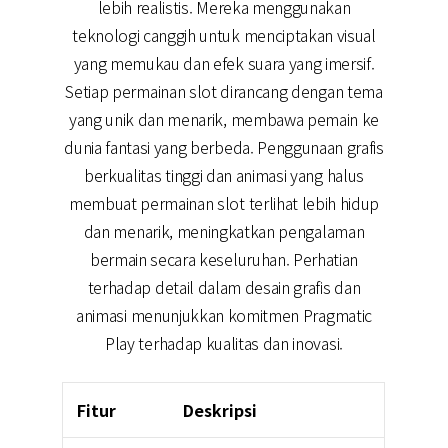
lebih realistis. Mereka menggunakan
teknologi canggih untuk menciptakan visual
yang memukau dan efek suara yang imersif.
Setiap permainan slot dirancang dengan tema
yang unik dan menarik, membawa pemain ke
dunia fantasi yang berbeda. Penggunaan grafis
berkualitas tinggi dan animasi yang halus
membuat permainan slot terlihat lebih hidup
dan menarik, meningkatkan pengalaman
bermain secara keseluruhan. Perhatian
terhadap detail dalam desain grafis dan
animasi menunjukkan komitmen Pragmatic
Play terhadap kualitas dan inovasi.
Fitur
Deskripsi