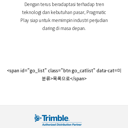
Dengan terus beradaptasi terhadap tren
teknologi dan kebutuhan pasar, Pragmatic
Play siap untuk memimpin industri perjudian
daring di masa depan.
<span id="go_list" class="btn go_catlist" data-cat=미
분류>목록으로</span>