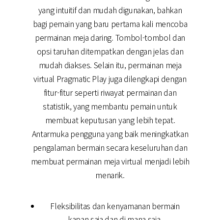
yang intuitif dan mudah digunakan, bahkan
bagi pemain yang baru pertama kali mencoba
permainan meja daring. Tombol-tombol dan
opsi taruhan ditempatkan dengan jelas dan
mudah diakses. Selain itu, permainan meja
virtual Pragmatic Play juga dilengkapi dengan
fitur-fitur seperti riwayat permainan dan
statistik, yang membantu pemain untuk
membuat keputusan yang lebih tepat.
Antarmuka pengguna yang baik meningkatkan
pengalaman bermain secara keseluruhan dan
membuat permainan meja virtual menjadi lebih
menarik.
Fleksibilitas dan kenyamanan bermain
kapan saja dan di mana saja.