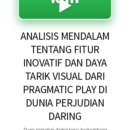
▶️
ANALISIS MENDALAM
TENTANG FITUR
INOVATIF DAN DAYA
TARIK VISUAL DARI
PRAGMATIC PLAY DI
DUNIA PERJUDIAN
DARING
Dunia perjudian daring terus berkembang