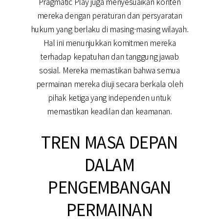
Pragmatic Play juga menyesuaikan konten
mereka dengan peraturan dan persyaratan
hukum yang berlaku di masing-masing wilayah.
Hal ini menunjukkan komitmen mereka
terhadap kepatuhan dan tanggung jawab
sosial. Mereka memastikan bahwa semua
permainan mereka diuji secara berkala oleh
pihak ketiga yang independen untuk
memastikan keadilan dan keamanan.
TREN MASA DEPAN
DALAM
PENGEMBANGAN
PERMAINAN