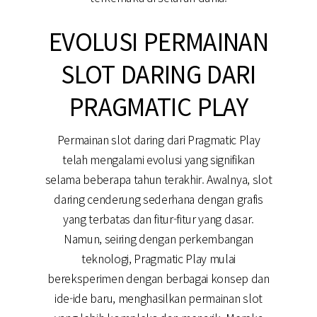
EVOLUSI PERMAINAN
SLOT DARING DARI
PRAGMATIC PLAY
Permainan slot daring dari Pragmatic Play
telah mengalami evolusi yang signifikan
selama beberapa tahun terakhir. Awalnya, slot
daring cenderung sederhana dengan grafis
yang terbatas dan fitur-fitur yang dasar.
Namun, seiring dengan perkembangan
teknologi, Pragmatic Play mulai
bereksperimen dengan berbagai konsep dan
ide-ide baru, menghasilkan permainan slot