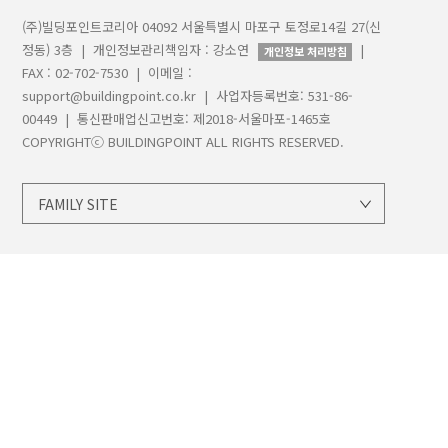
(주)빌딩포인트코리아 04092 서울특별시 마포구 토정로14길 27(신
정동) 3층 | 개인정보관리책임자 : 강소연
|
개인정보 처리방침
FAX : 02-702-7530 | 이메일 :
support@buildingpoint.co.kr | 사업자등록번호: 531-86-
00449 | 통신판매업신고번호: 제2018-서울마포-1465호
COPYRIGHTⓒ BUILDINGPOINT ALL RIGHTS RESERVED.
FAMILY SITE
지오시스템
트림블
트림블빌딩