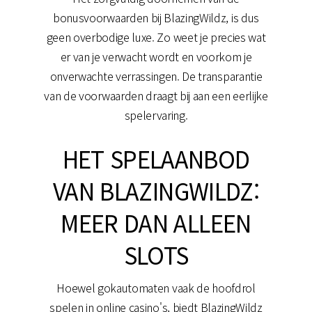
bonusvoorwaarden bij BlazingWildz, is dus
geen overbodige luxe. Zo weet je precies wat
er van je verwacht wordt en voorkom je
onverwachte verrassingen. De transparantie
van de voorwaarden draagt bij aan een eerlijke
spelervaring.
HET SPELAANBOD
VAN BLAZINGWILDZ:
MEER DAN ALLEEN
SLOTS
Hoewel gokautomaten vaak de hoofdrol
spelen in online casino's, biedt BlazingWildz