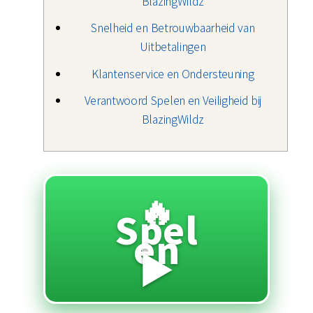
BlazingWildz
Snelheid en Betrouwbaarheid van
Uitbetalingen
Klantenservice en Ondersteuning
Verantwoord Spelen en Veiligheid bij
BlazingWildz
🔥
Spel
en
▶️