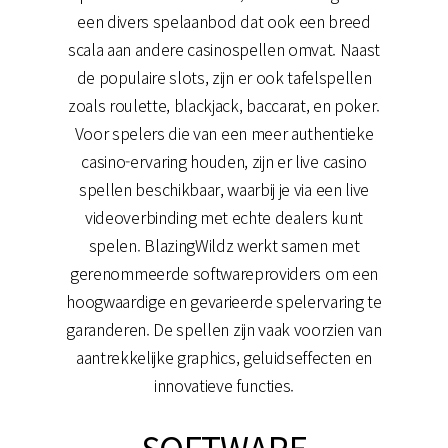
een divers spelaanbod dat ook een breed
scala aan andere casinospellen omvat. Naast
de populaire slots, zijn er ook tafelspellen
zoals roulette, blackjack, baccarat, en poker.
Voor spelers die van een meer authentieke
casino-ervaring houden, zijn er live casino
spellen beschikbaar, waarbij je via een live
videoverbinding met echte dealers kunt
spelen. BlazingWildz werkt samen met
gerenommeerde softwareproviders om een
hoogwaardige en gevarieerde spelervaring te
garanderen. De spellen zijn vaak voorzien van
aantrekkelijke graphics, geluidseffecten en
innovatieve functies.
SOFTWARE