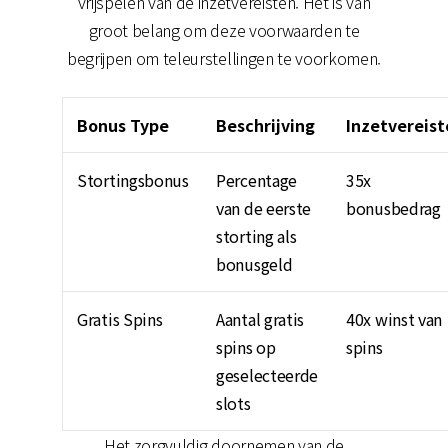
vrijspelen van de inzetvereisten. Het is van
groot belang om deze voorwaarden te
begrijpen om teleurstellingen te voorkomen.
Bonus Type
Beschrijving
Inzetvereist
Stortingsbonus
Percentage
35x
van de eerste
bonusbedrag
storting als
bonusgeld
Gratis Spins
Aantal gratis
40x winst van
spins op
spins
geselecteerde
slots
Het zorgvuldig doornemen van de