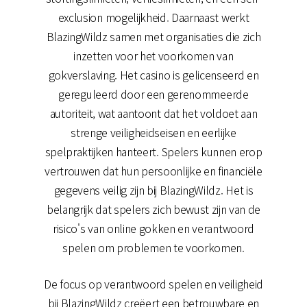
exclusion mogelijkheid. Daarnaast werkt
BlazingWildz samen met organisaties die zich
inzetten voor het voorkomen van
gokverslaving. Het casino is gelicenseerd en
gereguleerd door een gerenommeerde
autoriteit, wat aantoont dat het voldoet aan
strenge veiligheidseisen en eerlijke
spelpraktijken hanteert. Spelers kunnen erop
vertrouwen dat hun persoonlijke en financiële
gegevens veilig zijn bij BlazingWildz. Het is
belangrijk dat spelers zich bewust zijn van de
risico's van online gokken en verantwoord
spelen om problemen te voorkomen.
De focus op verantwoord spelen en veiligheid
bij BlazingWildz creëert een betrouwbare en