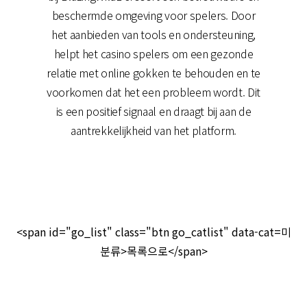
beschermde omgeving voor spelers. Door
het aanbieden van tools en ondersteuning,
helpt het casino spelers om een gezonde
relatie met online gokken te behouden en te
voorkomen dat het een probleem wordt. Dit
is een positief signaal en draagt bij aan de
aantrekkelijkheid van het platform.
<span id="go_list" class="btn go_catlist" data-cat=미
분류>목록으로</span>