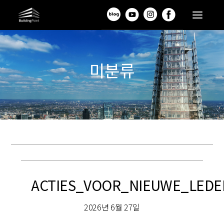
미분류
ACTIES_VOOR_NIEUWE_LED
2026년 6월 27일