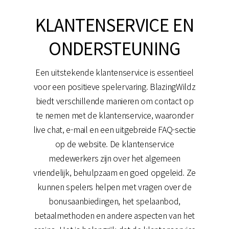
KLANTENSERVICE EN
ONDERSTEUNING
Een uitstekende klantenservice is essentieel
voor een positieve spelervaring. BlazingWildz
biedt verschillende manieren om contact op
te nemen met de klantenservice, waaronder
live chat, e-mail en een uitgebreide FAQ-sectie
op de website. De klantenservice
medewerkers zijn over het algemeen
vriendelijk, behulpzaam en goed opgeleid. Ze
kunnen spelers helpen met vragen over de
bonusaanbiedingen, het spelaanbod,
betaalmethoden en andere aspecten van het