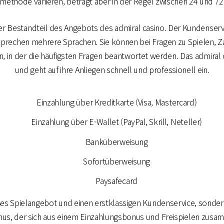
ethode variieren, beträgt aber in der Regel zwischen 24 und 7
iger Bestandteil des Angebots des admiral casino. Der Kundenservi
nd sprechen mehrere Sprachen. Sie können bei Fragen zu Spiele
n, in der die häufigsten Fragen beantwortet werden. Das admiral
und geht auf ihre Anliegen schnell und professionell ein.
Einzahlung über Kreditkarte (Visa, Mastercard)
Einzahlung über E-Wallet (PayPal, Skrill, Neteller)
Banküberweisung
Sofortüberweisung
Paysafecard
roßes Spielangebot und einen erstklassigen Kundenservice, so
onus, der sich aus einem Einzahlungsbonus und Freispielen zu