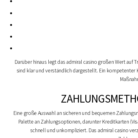
Darüber hinaus legt das admiral casino großen Wert au
sind klar und verständlich dargestellt. Ein kompetenter
Maßnahme
ZAHLUNGSMETHO
Eine große Auswahl an sicheren und bequemen Zahlungsmetho
Palette an Zahlungsoptionen, darunter Kreditkarten (Vis
schnell und unkompliziert. Das admiral casino ver