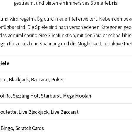
gestreamt und bieten ein immersives Spielerlebnis.
 und wird regelmäßig durch neue Titel erweitert. Neben den be
 verfügbar sind. Die Spiele sind nach verschiedenen Kategorien 
 das admiral casino eine Suchfunktion, mit der Spieler schnell i
en für zusätzliche Spannung und die Möglichkeit, attraktive Pre
iele
tte, Blackjack, Baccarat, Poker
of Ra, Sizzling Hot, Starburst, Mega Moolah
oulette, Live Blackjack, Live Baccarat
 Bingo, Scratch Cards