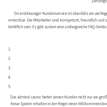
Zahlungsm
Ein erstklassiger Kundenservice ist ebenfalls ein wicht
erreichbar. Die Mitarbeiter sind kompetent, freundlich u
behilflich sein. Es gibt zudem eine umfangreiche FAQ-Sektio
Das admiral casino bietet seinen Kunden nicht nur ein g
Neue Spieler erhalten in der Regel einen Willkommensb