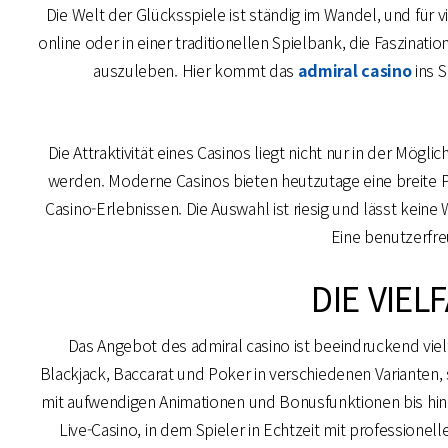
Die Welt der Glücksspiele ist ständig im Wandel, und für
online oder in einer traditionellen Spielbank, die Faszina
auszuleben. Hier kommt das
admiral casino
ins S
Die Attraktivität eines Casinos liegt nicht nur in der Mö
werden. Moderne Casinos bieten heutzutage eine breite Pa
Casino-Erlebnissen. Die Auswahl ist riesig und lässt kein
Eine benutzerfre
DIE VIEL
Das Angebot des admiral casino ist beeindruckend viel
Blackjack, Baccarat und Poker in verschiedenen Varianten
mit aufwendigen Animationen und Bonusfunktionen bis hin 
Live-Casino, in dem Spieler in Echtzeit mit professione