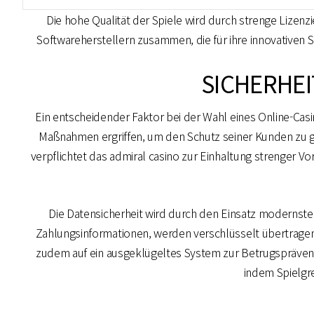
Die hohe Qualität der Spiele wird durch strenge Lizen
Softwareherstellern zusammen, die für ihre innovativen Sp
SICHERHEI
Ein entscheidender Faktor bei der Wahl eines Online-Casi
Maßnahmen ergriffen, um den Schutz seiner Kunden zu ge
verpflichtet das admiral casino zur Einhaltung strenger V
Die Datensicherheit wird durch den Einsatz modernste
Zahlungsinformationen, werden verschlüsselt übertragen u
zudem auf ein ausgeklügeltes System zur Betrugsprävent
indem Spielgr