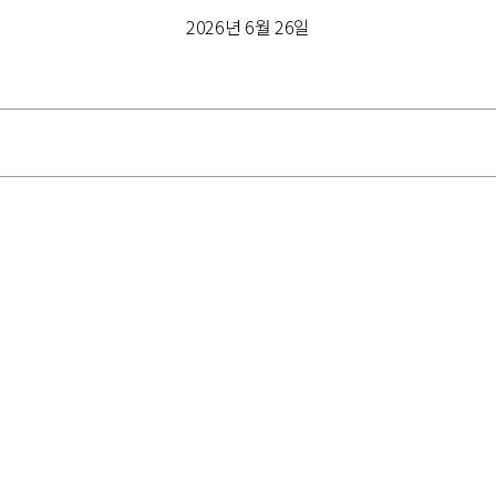
2026년 6월 26일