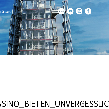
g
Store
SINO_BIETEN_UNVERGESSLI