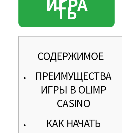
ИГРА
ТЬ
СОДЕРЖИМОЕ
ПРЕИМУЩЕСТВА
ИГРЫ В OLIMP
CASINO
КАК НАЧАТЬ