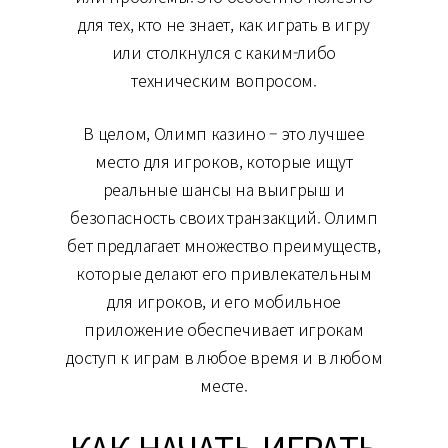
для тех, кто не знает, как играть в игру
или столкнулся с каким-либо
техническим вопросом.
В целом, Олимп казино – это лучшее
место для игроков, которые ищут
реальные шансы на выигрыш и
безопасность своих транзакций. Олимп
бет предлагает множество преимуществ,
которые делают его привлекательным
для игроков, и его мобильное
приложение обеспечивает игрокам
доступ к играм в любое время и в любом
месте.
КАК НАЧАТЬ ИГРАТЬ