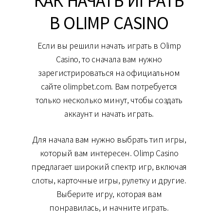
В OLIMP CASINO
Если вы решили начать играть в Olimp
Casino, то сначала вам нужно
зарегистрироваться на официальном
сайте olimpbet.com. Вам потребуется
только несколько минут, чтобы создать
аккаунт и начать играть.
Для начала вам нужно выбрать тип игры,
который вам интересен. Olimp Casino
предлагает широкий спектр игр, включая
слоты, карточные игры, рулетку и другие.
Выберите игру, которая вам
понравилась, и начните играть.