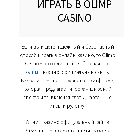
ИГРАТЬ В OLIMP
CASINO
Если вы ищете надежный и безопасный
способ играть в онлайн-казино, то Olimp
Casino – это отличный выбор для вас.
олимп
казино официальный сайт в
Казахстане – это популярная платформа,
которая предлагает игрокам широкий
спектр игр, включая слоты, карточные
игры и рулетку.
Олимп казино официальный сайт в
Казахстане – это место, где вы можете