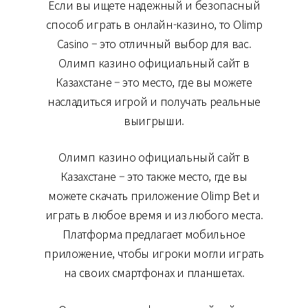
Если вы ищете надежный и безопасный
способ играть в онлайн-казино, то Olimp
Casino – это отличный выбор для вас.
Олимп казино официальный сайт в
Казахстане – это место, где вы можете
насладиться игрой и получать реальные
выигрыши.
Олимп казино официальный сайт в
Казахстане – это также место, где вы
можете скачать приложение Olimp Bet и
играть в любое время и из любого места.
Платформа предлагает мобильное
приложение, чтобы игроки могли играть
на своих смартфонах и планшетах.