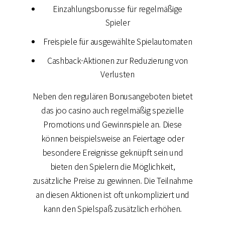
Einzahlungsbonusse für regelmäßige
Spieler
Freispiele für ausgewählte Spielautomaten
Cashback-Aktionen zur Reduzierung von
Verlusten
Neben den regulären Bonusangeboten bietet
das joo casino auch regelmäßig spezielle
Promotions und Gewinnspiele an. Diese
können beispielsweise an Feiertage oder
besondere Ereignisse geknüpft sein und
bieten den Spielern die Möglichkeit,
zusätzliche Preise zu gewinnen. Die Teilnahme
an diesen Aktionen ist oft unkompliziert und
kann den Spielspaß zusätzlich erhöhen.