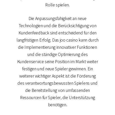
Rolle spielen.
Die Anpassungsfähigkeit an neue
Technologien und die Berücksichtigung von
Kundenfeedback sind entscheidend für den
langfristigen Erfolg. Das joo casino kann durch
die Implementierung innovativer Funktionen
und die ständige Optimierung des
Kundenservice seine Position im Markt weiter
festigen und neue Spieler gewinnen. Ein
weiterer wichtiger Aspekt ist die Förderung
des verantwortungsbewussten Spielens und
die Bereitstellung von umfassenden
Ressourcen für Spieler, die Unterstützung
benötigen.