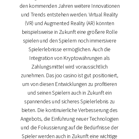
den kommenden Jahren weitere Innovationen
und Trends entstehen werden. Virtual Reality
(VR) und Augmented Reality (AR) könnten
beispielsweise in Zukunft eine größere Rolle
spielen und den Spielern noch immersivere
Spielerlebnisse ermöglichen. Auch die
Integration von Kryptowährungen als
Zahlungsmittel wird voraussichtlich
zunehmen. Das joo casino ist gut positioniert,
um von diesen Entwicklungen zu profitieren
und seinen Spielern auch in Zukunft ein
spannendes und sicheres Spielerlebnis zu
bieten. Die kontinuierliche Verbesserung des
Angebots, die Einführung neuer Technologien
und die Fokussierung auf die Bedürfnisse der
Spieler werden auch in Zukunft eine wichtige