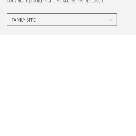
COPYRIGHTⓒ BUILDINGPOINT ALL RIGHTS RESERVED.
FAMILY SITE
지오시스템
트림블
트림블빌딩