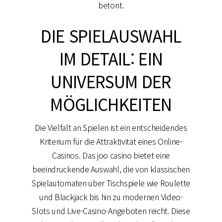
betont.
DIE SPIELAUSWAHL
IM DETAIL: EIN
UNIVERSUM DER
MÖGLICHKEITEN
Die Vielfalt an Spielen ist ein entscheidendes
Kriterium für die Attraktivität eines Online-
Casinos. Das joo casino bietet eine
beeindruckende Auswahl, die von klassischen
Spielautomaten über Tischspiele wie Roulette
und Blackjack bis hin zu modernen Video-
Slots und Live-Casino-Angeboten reicht. Diese