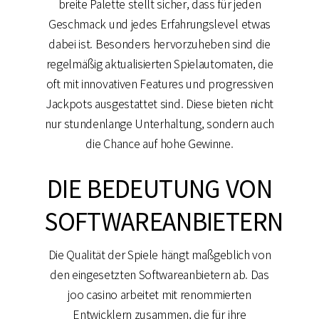
breite Palette stellt sicher, dass für jeden
Geschmack und jedes Erfahrungslevel etwas
dabei ist. Besonders hervorzuheben sind die
regelmäßig aktualisierten Spielautomaten, die
oft mit innovativen Features und progressiven
Jackpots ausgestattet sind. Diese bieten nicht
nur stundenlange Unterhaltung, sondern auch
die Chance auf hohe Gewinne.
DIE BEDEUTUNG VON
SOFTWAREANBIETERN
Die Qualität der Spiele hängt maßgeblich von
den eingesetzten Softwareanbietern ab. Das
joo casino arbeitet mit renommierten
Entwicklern zusammen, die für ihre