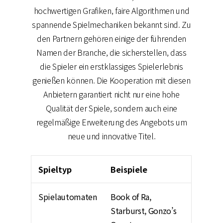
hochwertigen Grafiken, faire Algorithmen und
spannende Spielmechaniken bekannt sind. Zu
den Partnern gehören einige der führenden
Namen der Branche, die sicherstellen, dass
die Spieler ein erstklassiges Spielerlebnis
genießen können. Die Kooperation mit diesen
Anbietern garantiert nicht nur eine hohe
Qualität der Spiele, sondern auch eine
regelmäßige Erweiterung des Angebots um
neue und innovative Titel.
Spieltyp
Beispiele
Spielautomaten
Book of Ra,
Starburst, Gonzo’s