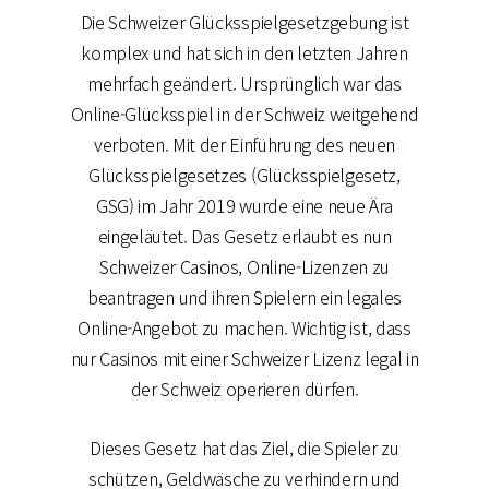
Die Schweizer Glücksspielgesetzgebung ist
komplex und hat sich in den letzten Jahren
mehrfach geändert. Ursprünglich war das
Online-Glücksspiel in der Schweiz weitgehend
verboten. Mit der Einführung des neuen
Glücksspielgesetzes (Glücksspielgesetz,
GSG) im Jahr 2019 wurde eine neue Ära
eingeläutet. Das Gesetz erlaubt es nun
Schweizer Casinos, Online-Lizenzen zu
beantragen und ihren Spielern ein legales
Online-Angebot zu machen. Wichtig ist, dass
nur Casinos mit einer Schweizer Lizenz legal in
der Schweiz operieren dürfen.
Dieses Gesetz hat das Ziel, die Spieler zu
schützen, Geldwäsche zu verhindern und