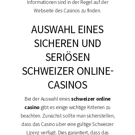
Informationen sind in der Regel auf der
Webseite des Casinos zu finden.
AUSWAHL EINES
SICHEREN UND
SERIÖSEN
SCHWEIZER ONLINE-
CASINOS
Bei der Auswahl eines
schweizer online
casino
gibt es einige wichtige Kriterien zu
beachten. Zunächst sollte man sicherstellen,
dass das Casino über eine gültige Schweizer
Lizenz verfügt. Dies garantiert, dass das