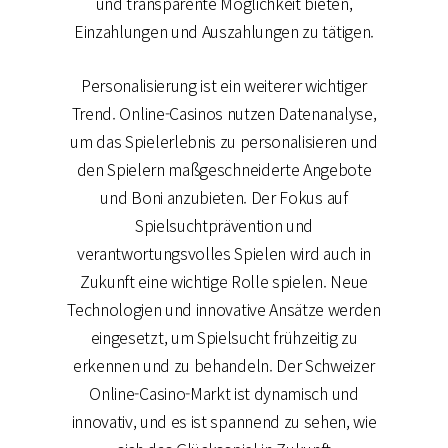
und transparente Möglichkeit bieten,
Einzahlungen und Auszahlungen zu tätigen.
Personalisierung ist ein weiterer wichtiger
Trend. Online-Casinos nutzen Datenanalyse,
um das Spielerlebnis zu personalisieren und
den Spielern maßgeschneiderte Angebote
und Boni anzubieten. Der Fokus auf
Spielsuchtprävention und
verantwortungsvolles Spielen wird auch in
Zukunft eine wichtige Rolle spielen. Neue
Technologien und innovative Ansätze werden
eingesetzt, um Spielsucht frühzeitig zu
erkennen und zu behandeln. Der Schweizer
Online-Casino-Markt ist dynamisch und
innovativ, und es ist spannend zu sehen, wie