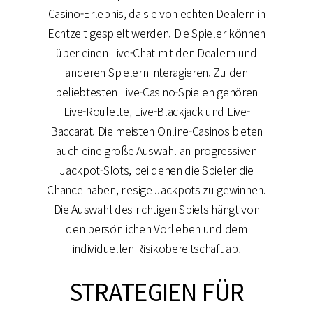
Casino-Erlebnis, da sie von echten Dealern in
Echtzeit gespielt werden. Die Spieler können
über einen Live-Chat mit den Dealern und
anderen Spielern interagieren. Zu den
beliebtesten Live-Casino-Spielen gehören
Live-Roulette, Live-Blackjack und Live-
Baccarat. Die meisten Online-Casinos bieten
auch eine große Auswahl an progressiven
Jackpot-Slots, bei denen die Spieler die
Chance haben, riesige Jackpots zu gewinnen.
Die Auswahl des richtigen Spiels hängt von
den persönlichen Vorlieben und dem
individuellen Risikobereitschaft ab.
STRATEGIEN FÜR