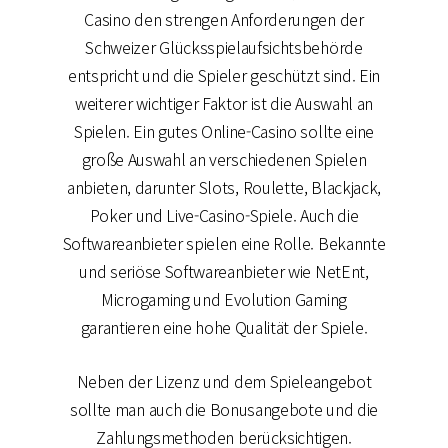
Casino den strengen Anforderungen der
Schweizer Glücksspielaufsichtsbehörde
entspricht und die Spieler geschützt sind. Ein
weiterer wichtiger Faktor ist die Auswahl an
Spielen. Ein gutes Online-Casino sollte eine
große Auswahl an verschiedenen Spielen
anbieten, darunter Slots, Roulette, Blackjack,
Poker und Live-Casino-Spiele. Auch die
Softwareanbieter spielen eine Rolle. Bekannte
und seriöse Softwareanbieter wie NetEnt,
Microgaming und Evolution Gaming
garantieren eine hohe Qualität der Spiele.
Neben der Lizenz und dem Spieleangebot
sollte man auch die Bonusangebote und die
Zahlungsmethoden berücksichtigen.