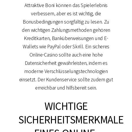
Attraktive Boni können das Spielerlebnis
verbessern, aber es ist wichtig, die
Bonusbedingungen sorgfältig zu lesen. Zu
den wichtigen Zahlungsmethoden gehören
Kreditkarten, Banküberweisungen und E-
Wallets wie PayPal oder Skrill. Ein sicheres
Online-Casino sollte auch eine hohe
Datensicherheit gewährleisten, indem es
moderne Verschlüsselungstechnologien
einsetzt. Der Kundenservice sollte zudem gut
erreichbar und hilfsbereit sein.
WICHTIGE
SICHERHEITSMERKMALE