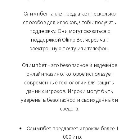
Олимпбет также предлагает несколько
способов для игроков, чтобы получать
поддержку. Они могут связаться с
поддержкой Olimp Bet через чат,
электронную почту или телефон.
Олимпбет – это безопасное и надежное
онлайн-казино, которое использует
современные технологии для защиты
данных игроков. Игроки могут быть
уверены в безопасности своих данных и
средств.
Олимпбет предлагает игрокам более 1
000 игр.