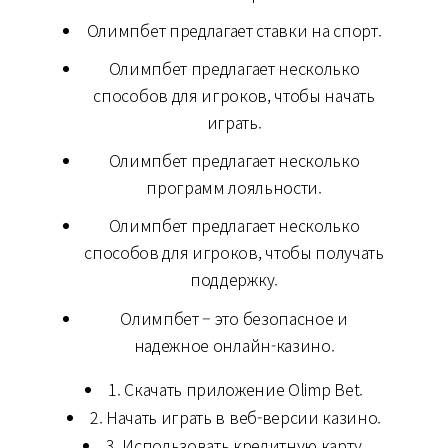
Олимпбет предлагает ставки на спорт.
Олимпбет предлагает несколько
способов для игроков, чтобы начать
играть.
Олимпбет предлагает несколько
программ лояльности.
Олимпбет предлагает несколько
способов для игроков, чтобы получать
поддержку.
Олимпбет – это безопасное и
надежное онлайн-казино.
1. Скачать приложение Olimp Bet.
2. Начать играть в веб-версии казино.
3. Использовать кредитную карту,