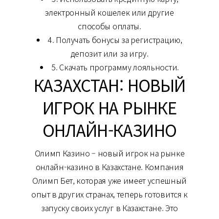
электронный кошелек или другие
способы оплаты.
4. Получать бонусы за регистрацию,
депозит или за игру.
5. Скачать программу лояльности.
КАЗАХСТАН: НОВЫЙ
ИГРОК НА РЫНКЕ
ОНЛАЙН-КАЗИНО
Олимп Казино – новый игрок на рынке
онлайн-казино в Казахстане. Компания
Олимп Бет, которая уже имеет успешный
опыт в других странах, теперь готовится к
запуску своих услуг в Казахстане. Это