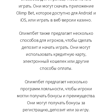
играть. Они могут скачать приложение
Olimp Bet, которое доступно для Android и
iOS, или играть в веб-версии казино.
Олимпбет также предлагает несколько
способов для игроков, чтобы сделать
депозит и начать играть. Они могут
использовать кредитную карту,
электронный кошелек или другие
способы оплаты.
Олимпбет предлагает несколько
программ лояльности, чтобы игроки
могли получать бонусы и преимущества.
Они могут получать бонусы за
регистрацию, депозит или за игру.