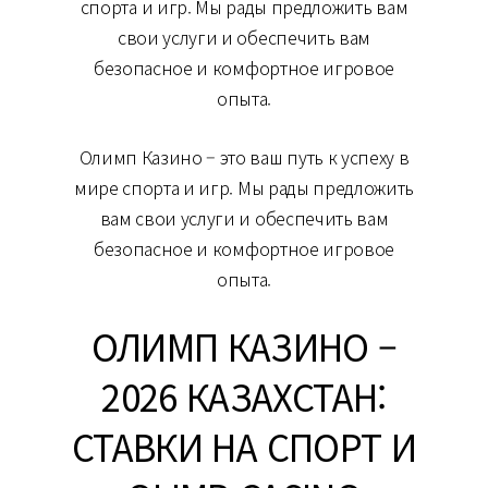
спорта и игр. Мы рады предложить вам
свои услуги и обеспечить вам
безопасное и комфортное игровое
опыта.
Олимп Казино – это ваш путь к успеху в
мире спорта и игр. Мы рады предложить
вам свои услуги и обеспечить вам
безопасное и комфортное игровое
опыта.
ОЛИМП КАЗИНО –
2026 КАЗАХСТАН:
СТАВКИ НА СПОРТ И