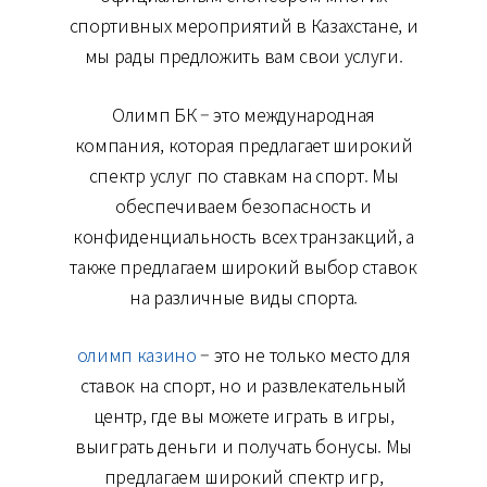
спортивных мероприятий в Казахстане, и
мы рады предложить вам свои услуги.
Олимп БК – это международная
компания, которая предлагает широкий
спектр услуг по ставкам на спорт. Мы
обеспечиваем безопасность и
конфиденциальность всех транзакций, а
также предлагаем широкий выбор ставок
на различные виды спорта.
олимп казино
– это не только место для
ставок на спорт, но и развлекательный
центр, где вы можете играть в игры,
выиграть деньги и получать бонусы. Мы
предлагаем широкий спектр игр,