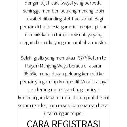
dengan tujuh cara (ways) yang berbeda,
sehingga memberi peluang menang lebih
fleksibel dibanding slot tradisional. Bagi
pemain di Indonesia, game ini menjadi pilihan
menarik karena tampilan visualnya yang
elegan dan audio yang menambah atmosfer.
Selain grafis yang memukau,
RTP
(Return to
Player) Mahjong Ways berada di kisaran
96,5%, menandakan peluang kembali ke
pemain yang cukup kompetitif. Volatilitasnya
cenderung menengah‑tinggi, artinya
kemenangan dapat muncul dalam jumlah kecil
secara reguler, namun sesi kemenangan besar
juga mungkin terjadi.
CARA REGISTRASI