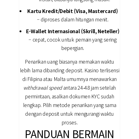
Kartu Kredit/Debit (Visa, Mastercard)
– diproses dalam hitungan menit.
E-Wallet Internasional (Skrill, Neteller)
– cepat, cocok untuk pemain yang sering
bepergian.
Penarikan uang biasanya memakan waktu
lebih lama dibanding deposit. Kasino terlisensi
di Filipina atau Malta umumnya menawarkan
withdrawal speed
antara 24‑48 jam setelah
permintaan, asalkan dokumen KYC sudah
lengkap. Pilih metode penarikan yang sama
dengan deposit untuk mengurangi waktu
proses.
PANDUAN BERMAIN