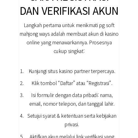
DAN VERIFIKASI AKUN
Langkah pertama untuk menikmati pg soft
mahjong ways adalah membuat akun di kasino
online yang menawarkannya. Prosesnya
cukup singkat:
Kunjungi situs kasino partner terpercaya.
Klik tombol “Daftar” atau “Registrasi”.
Isi formulir dengan data pribadi: nama,
email, nomor telepon, dan tanggal lahir.
Setujui syarat & ketentuan serta kebijakan
privasi.
Aktifkan akun melalui link verifikasi yang