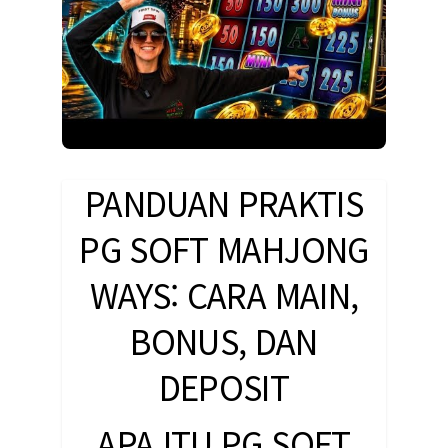
PANDUAN PRAKTIS
PG SOFT MAHJONG
WAYS: CARA MAIN,
BONUS, DAN
DEPOSIT
APA ITU PG SOFT