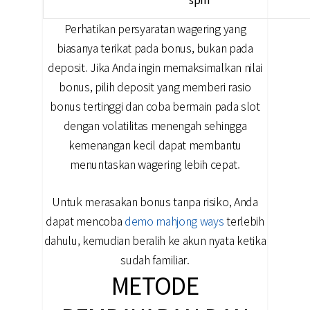
Perhatikan persyaratan wagering yang
biasanya terikat pada bonus, bukan pada
deposit. Jika Anda ingin memaksimalkan nilai
bonus, pilih deposit yang memberi rasio
bonus tertinggi dan coba bermain pada slot
dengan volatilitas menengah sehingga
kemenangan kecil dapat membantu
menuntaskan wagering lebih cepat.
Untuk merasakan bonus tanpa risiko, Anda
dapat mencoba
demo mahjong ways
terlebih
dahulu, kemudian beralih ke akun nyata ketika
sudah familiar.
METODE