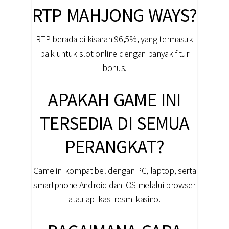
RTP MAHJONG WAYS?
RTP berada di kisaran 96,5%, yang termasuk
baik untuk slot online dengan banyak fitur
bonus.
APAKAH GAME INI
TERSEDIA DI SEMUA
PERANGKAT?
Game ini kompatibel dengan PC, laptop, serta
smartphone Android dan iOS melalui browser
atau aplikasi resmi kasino.