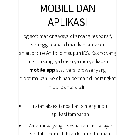
MOBILE DAN
APLIKASI
pg soft mahjong ways dirancang responsif,
sehingga dapat dimainkan lancar di
smartphone Android maupun iOS. Kasino yang
mendukungnya biasanya menyediakan
mobile app
atau versi browser yang
dioptimalkan. Kelebihan bermain di perangkat
mobile antara lain:
Instan akses tanpa harus mengunduh
aplikasi tambahan.
Antarmuka yang disesuaikan untuk layar
sentuh, memudahkan kontrol taruhan.