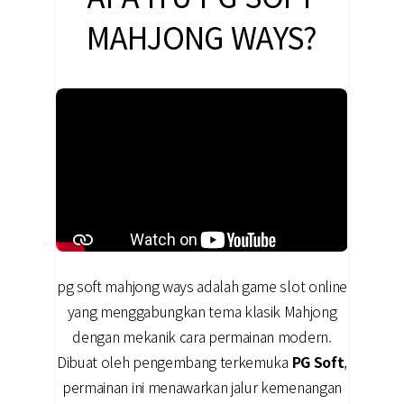
MAHJONG WAYS?
pg soft mahjong ways adalah game slot online
yang menggabungkan tema klasik Mahjong
dengan mekanik cara permainan modern.
Dibuat oleh pengembang terkemuka
PG Soft
,
permainan ini menawarkan jalur kemenangan