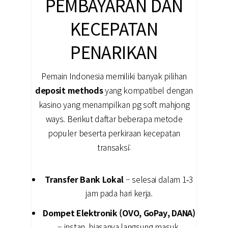
PEMBAYARAN DAN
KECEPATAN
PENARIKAN
Pemain Indonesia memiliki banyak pilihan
deposit methods
yang kompatibel dengan
kasino yang menampilkan pg soft mahjong
ways. Berikut daftar beberapa metode
populer beserta perkiraan kecepatan
transaksi:
Transfer Bank Lokal
– selesai dalam 1‑3
jam pada hari kerja.
Dompet Elektronik (OVO, GoPay, DANA)
– instan, biasanya langsung masuk.