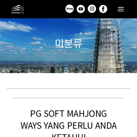
미분류
PG SOFT MAHJONG
WAYS YANG PERLU ANDA