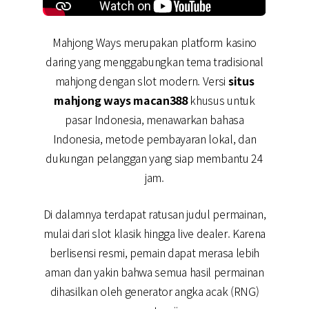
Mahjong Ways merupakan platform kasino
daring yang menggabungkan tema tradisional
mahjong dengan slot modern. Versi
situs
mahjong ways macan388
khusus untuk
pasar Indonesia, menawarkan bahasa
Indonesia, metode pembayaran lokal, dan
dukungan pelanggan yang siap membantu 24
jam.
Di dalamnya terdapat ratusan judul permainan,
mulai dari slot klasik hingga live dealer. Karena
berlisensi resmi, pemain dapat merasa lebih
aman dan yakin bahwa semua hasil permainan
dihasilkan oleh generator angka acak (RNG)