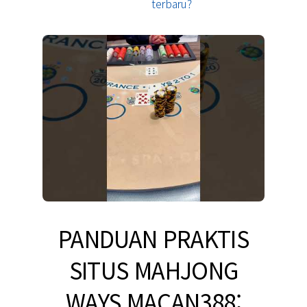
terbaru?
PANDUAN PRAKTIS
SITUS MAHJONG
WAYS MACAN388: