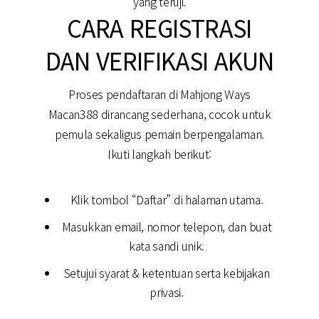
yang teruji.
CARA REGISTRASI
DAN VERIFIKASI AKUN
Proses pendaftaran di Mahjong Ways
Macan388 dirancang sederhana, cocok untuk
pemula sekaligus pemain berpengalaman.
Ikuti langkah berikut:
Klik tombol “Daftar” di halaman utama.
Masukkan email, nomor telepon, dan buat
kata sandi unik.
Setujui syarat & ketentuan serta kebijakan
privasi.