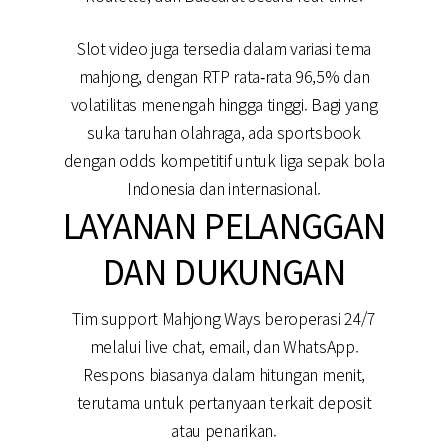
Slot video juga tersedia dalam variasi tema
mahjong, dengan RTP rata‑rata 96,5% dan
volatilitas menengah hingga tinggi. Bagi yang
suka taruhan olahraga, ada sportsbook
dengan odds kompetitif untuk liga sepak bola
Indonesia dan internasional.
LAYANAN PELANGGAN
DAN DUKUNGAN
Tim support Mahjong Ways beroperasi 24/7
melalui live chat, email, dan WhatsApp.
Respons biasanya dalam hitungan menit,
terutama untuk pertanyaan terkait deposit
atau penarikan.