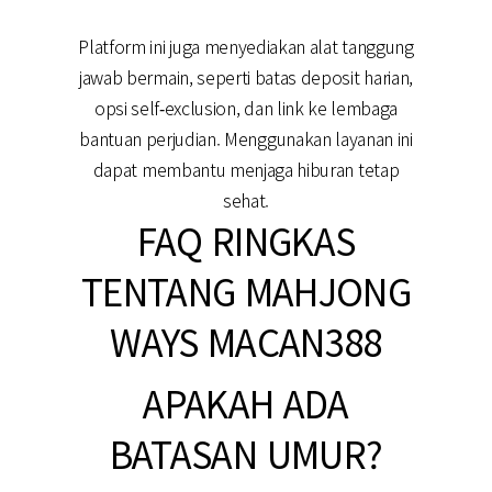
Platform ini juga menyediakan alat tanggung
jawab bermain, seperti batas deposit harian,
opsi self‑exclusion, dan link ke lembaga
bantuan perjudian. Menggunakan layanan ini
dapat membantu menjaga hiburan tetap
sehat.
FAQ RINGKAS
TENTANG MAHJONG
WAYS MACAN388
APAKAH ADA
BATASAN UMUR?