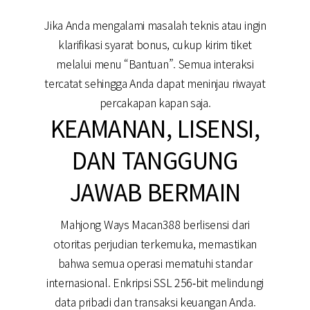
Jika Anda mengalami masalah teknis atau ingin
klarifikasi syarat bonus, cukup kirim tiket
melalui menu “Bantuan”. Semua interaksi
tercatat sehingga Anda dapat meninjau riwayat
percakapan kapan saja.
KEAMANAN, LISENSI,
DAN TANGGUNG
JAWAB BERMAIN
Mahjong Ways Macan388 berlisensi dari
otoritas perjudian terkemuka, memastikan
bahwa semua operasi mematuhi standar
internasional. Enkripsi SSL 256‑bit melindungi
data pribadi dan transaksi keuangan Anda.