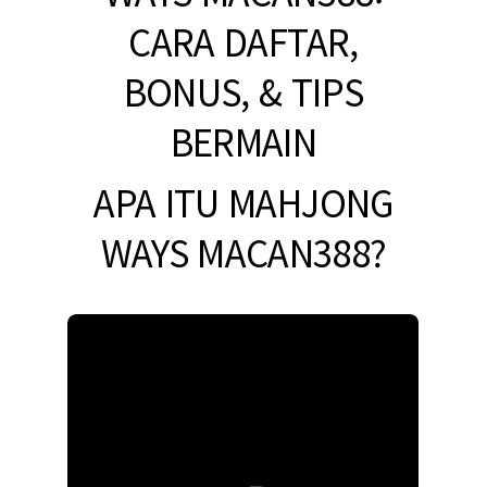
CARA DAFTAR,
BONUS, & TIPS
BERMAIN
APA ITU MAHJONG
WAYS MACAN388?