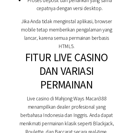
cepatnya dengan versi desktop.
Jika Anda tidak menginstal aplikasi, browser
mobile tetap memberikan pengalaman yang
lancar, karena semua permainan berbasis
HTML5.
FITUR LIVE CASINO
DAN VARIASI
PERMAINAN
Live casino di Mahjong Ways Macan388
menampilkan dealer profesional yang
berbahasa Indonesia dan Inggris. Anda dapat
menikmati permainan klasik seperti Blackjack,
Roulette, dan Baccarat secara real‑time.