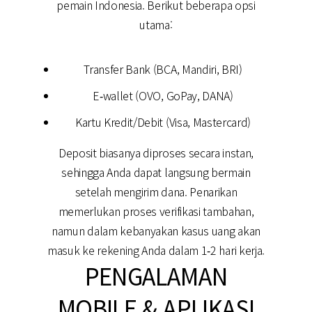
pemain Indonesia. Berikut beberapa opsi
utama:
Transfer Bank (BCA, Mandiri, BRI)
E‑wallet (OVO, GoPay, DANA)
Kartu Kredit/Debit (Visa, Mastercard)
Deposit biasanya diproses secara instan,
sehingga Anda dapat langsung bermain
setelah mengirim dana. Penarikan
memerlukan proses verifikasi tambahan,
namun dalam kebanyakan kasus uang akan
masuk ke rekening Anda dalam 1‑2 hari kerja.
PENGALAMAN
MOBILE & APLIKASI