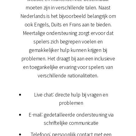
moeten zijn in verschillende talen. Naast
Nederlands is het bijvoorbeeld belangrijk om
ook Engels, Duits en Frans aan te bieden.
Meertalige ondersteuning zorgt ervoor dat
spelers zich begrepen voelen en
gemakkelijker hulp kunnen krijgen bij
problemen. Het draagt bij aan een inclusieve
en toegankelijke ervaring voor spelers van
verschillende nationaliteiten.
Live chat: directe hulp bij vragen en
problemen
E-mail: gedetailleerde ondersteuning via
schriftelijke communicatie
Telefoon: persoonlijk contact met een