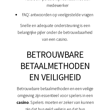
medewerker
FAQ: antwoorden op veelgestelde vragen
Snelle en adequate ondersteuning is een
belangrijke pijler onder de betrouwbaarheid
van een casino.
BETROUWBARE
BETAALMETHODEN
EN VEILIGHEID
Betrouwbare betaalmethoden en een veilige
omgeving zijn essentieel voor spelers in een
casino
. Spelers moeten er zeker van kunnen
zijn dat hun geld veilig is en dat hun