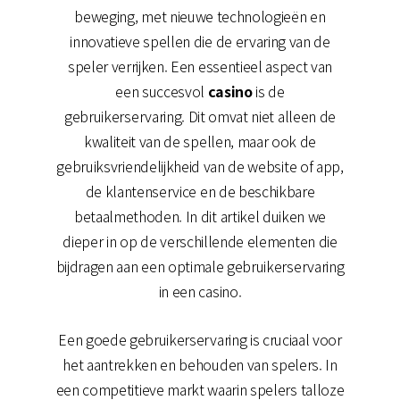
beweging, met nieuwe technologieën en
innovatieve spellen die de ervaring van de
speler verrijken. Een essentieel aspect van
een succesvol
casino
is de
gebruikerservaring. Dit omvat niet alleen de
kwaliteit van de spellen, maar ook de
gebruiksvriendelijkheid van de website of app,
de klantenservice en de beschikbare
betaalmethoden. In dit artikel duiken we
dieper in op de verschillende elementen die
bijdragen aan een optimale gebruikerservaring
in een casino.
Een goede gebruikerservaring is cruciaal voor
het aantrekken en behouden van spelers. In
een competitieve markt waarin spelers talloze