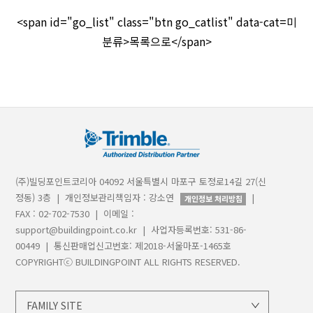
<span id="go_list" class="btn go_catlist" data-cat=미
분류>목록으로</span>
(주)빌딩포인트코리아 04092 서울특별시 마포구 토정로14길 27(신
정동) 3층 | 개인정보관리책임자 : 강소연
|
개인정보 처리방침
FAX : 02-702-7530 | 이메일 :
support@buildingpoint.co.kr | 사업자등록번호: 531-86-
00449 | 통신판매업신고번호: 제2018-서울마포-1465호
COPYRIGHTⓒ BUILDINGPOINT ALL RIGHTS RESERVED.
FAMILY SITE
지오시스템