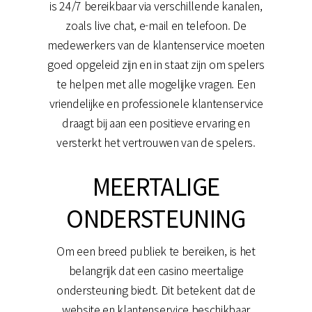
is 24/7 bereikbaar via verschillende kanalen,
zoals live chat, e-mail en telefoon. De
medewerkers van de klantenservice moeten
goed opgeleid zijn en in staat zijn om spelers
te helpen met alle mogelijke vragen. Een
vriendelijke en professionele klantenservice
draagt bij aan een positieve ervaring en
versterkt het vertrouwen van de spelers.
MEERTALIGE
ONDERSTEUNING
Om een breed publiek te bereiken, is het
belangrijk dat een casino meertalige
ondersteuning biedt. Dit betekent dat de
website en klantenservice beschikbaar