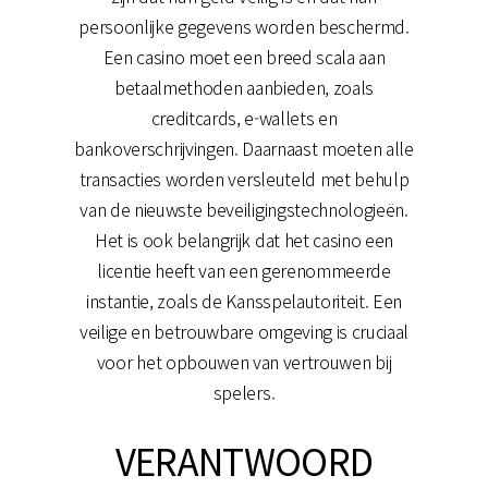
persoonlijke gegevens worden beschermd.
Een casino moet een breed scala aan
betaalmethoden aanbieden, zoals
creditcards, e-wallets en
bankoverschrijvingen. Daarnaast moeten alle
transacties worden versleuteld met behulp
van de nieuwste beveiligingstechnologieën.
Het is ook belangrijk dat het casino een
licentie heeft van een gerenommeerde
instantie, zoals de Kansspelautoriteit. Een
veilige en betrouwbare omgeving is cruciaal
voor het opbouwen van vertrouwen bij
spelers.
VERANTWOORD