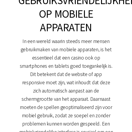
OP MOBIELE
APPARATEN
In een wereld waarin steeds meer mensen
gebruikmaken van mobiele apparaten, is het
essentieel dat een casino ook op
smartphones en tablets goed toegankelijk is.
Dit betekent dat de website of app
responsive moet zijn, wat inhoudt dat deze
zich automatisch aanpast aan de
schermgrootte van het apparaat. Daarnaast
moeten de spellen geoptimaliseerd zijn voor
mobiel gebruik, zodat ze soepel en zonder
problemen kunnen worden gespeeld. Een
mobielvriendelijke interface is cruciaal om een