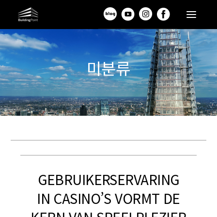
미분류
GEBRUIKERSERVARING
IN CASINO’S VORMT DE