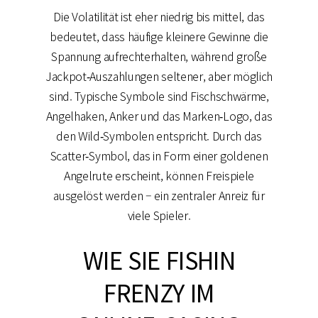
Die Volatilität ist eher niedrig bis mittel, das
bedeutet, dass häufige kleinere Gewinne die
Spannung aufrechterhalten, während große
Jackpot‑Auszahlungen seltener, aber möglich
sind. Typische Symbole sind Fischschwärme,
Angelhaken, Anker und das Marken‑Logo, das
den Wild‑Symbolen entspricht. Durch das
Scatter‑Symbol, das in Form einer goldenen
Angelrute erscheint, können Freispiele
ausgelöst werden – ein zentraler Anreiz für
viele Spieler.
WIE SIE FISHIN
FRENZY IM