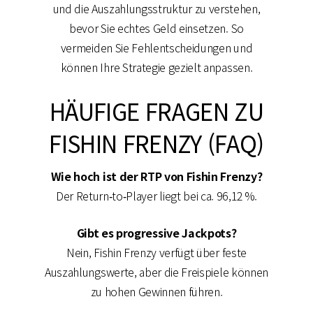
und die Auszahlungsstruktur zu verstehen,
bevor Sie echtes Geld einsetzen. So
vermeiden Sie Fehlentscheidungen und
können Ihre Strategie gezielt anpassen.
HÄUFIGE FRAGEN ZU
FISHIN FRENZY (FAQ)
Wie hoch ist der RTP von Fishin Frenzy?
Der Return‑to‑Player liegt bei ca. 96,12 %.
Gibt es progressive Jackpots?
Nein, Fishin Frenzy verfügt über feste
Auszahlungswerte, aber die Freispiele können
zu hohen Gewinnen führen.