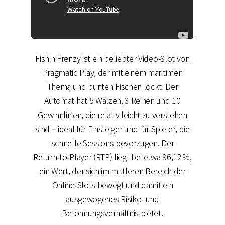
Fishin Frenzy ist ein beliebter Video‑Slot von
Pragmatic Play, der mit einem maritimen
Thema und bunten Fischen lockt. Der
Automat hat 5 Walzen, 3 Reihen und 10
Gewinnlinien, die relativ leicht zu verstehen
sind – ideal für Einsteiger und für Spieler, die
schnelle Sessions bevorzugen. Der
Return‑to‑Player (RTP) liegt bei etwa 96,12 %,
ein Wert, der sich im mittleren Bereich der
Online‑Slots bewegt und damit ein
ausgewogenes Risiko‑ und
Belohnungsverhältnis bietet.