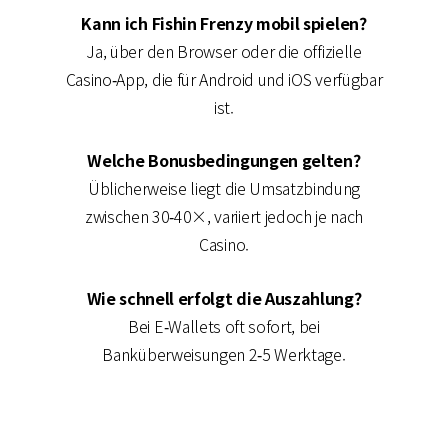
Kann ich Fishin Frenzy mobil spielen?
Ja, über den Browser oder die offizielle
Casino‑App, die für Android und iOS verfügbar
ist.
Welche Bonusbedingungen gelten?
Üblicherweise liegt die Umsatzbindung
zwischen 30‑40×, variiert jedoch je nach
Casino.
Wie schnell erfolgt die Auszahlung?
Bei E‑Wallets oft sofort, bei
Banküberweisungen 2‑5 Werktage.