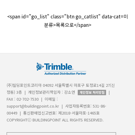
<span id="go_list" class="btn go_catlist" data-cat=미
분류>목록으로</span>
(주)빌딩포인트코리아 04092 서울특별시 마포구 토정로14길 27(신
정동) 3층 | 개인정보관리책임자 : 강소연
|
개인정보 처리방침
FAX : 02-702-7530 | 이메일 :
support@buildingpoint.co.kr | 사업자등록번호: 531-86-
00449 | 통신판매업신고번호: 제2018-서울마포-1465호
COPYRIGHTⓒ BUILDINGPOINT ALL RIGHTS RESERVED.