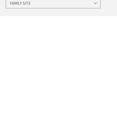
FAMILY SITE
지오시스템
트림블
트림블빌딩