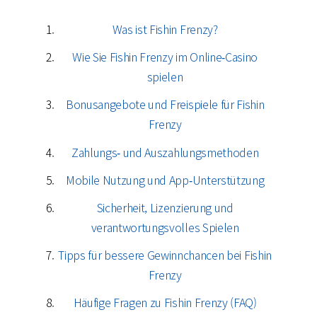
Was ist Fishin Frenzy?
Wie Sie Fishin Frenzy im Online‑Casino
spielen
Bonusangebote und Freispiele für Fishin
Frenzy
Zahlungs‑ und Auszahlungsmethoden
Mobile Nutzung und App‑Unterstützung
Sicherheit, Lizenzierung und
verantwortungsvolles Spielen
Tipps für bessere Gewinnchancen bei Fishin
Frenzy
Häufige Fragen zu Fishin Frenzy (FAQ)