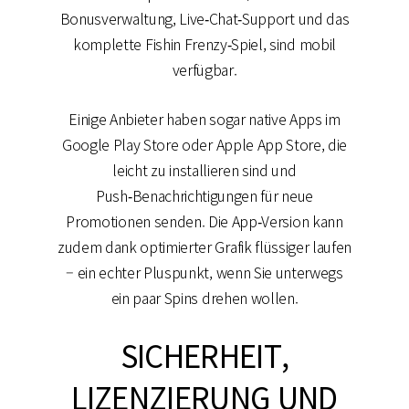
Bonusverwaltung, Live‑Chat‑Support und das
komplette Fishin Frenzy‑Spiel, sind mobil
verfügbar.
Einige Anbieter haben sogar native Apps im
Google Play Store oder Apple App Store, die
leicht zu installieren sind und
Push‑Benachrichtigungen für neue
Promotionen senden. Die App‑Version kann
zudem dank optimierter Grafik flüssiger laufen
– ein echter Pluspunkt, wenn Sie unterwegs
ein paar Spins drehen wollen.
SICHERHEIT,
LIZENZIERUNG UND