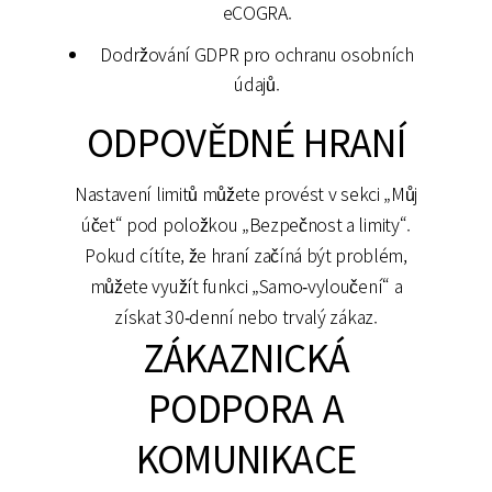
eCOGRA.
Dodržování GDPR pro ochranu osobních
údajů.
ODPOVĚDNÉ HRANÍ
Nastavení limitů můžete provést v sekci „Můj
účet“ pod položkou „Bezpečnost a limity“.
Pokud cítíte, že hraní začíná být problém,
můžete využít funkci „Samo‑vyloučení“ a
získat 30‑denní nebo trvalý zákaz.
ZÁKAZNICKÁ
PODPORA A
KOMUNIKACE