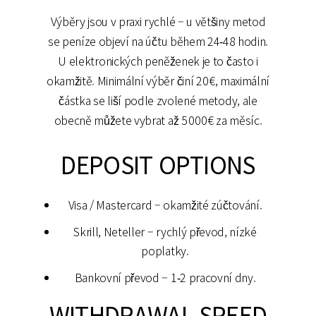
Výběry jsou v praxi rychlé – u většiny metod
se peníze objeví na účtu během 24‑48 hodin.
U elektronických peněženek je to často i
okamžitě. Minimální výběr činí 20 €, maximální
částka se liší podle zvolené metody, ale
obecně můžete vybrat až 5 000 € za měsíc.
DEPOSIT OPTIONS
Visa / Mastercard – okamžité zúčtování.
Skrill, Neteller – rychlý převod, nízké
poplatky.
Bankovní převod – 1‑2 pracovní dny.
WITHDRAWAL SPEED