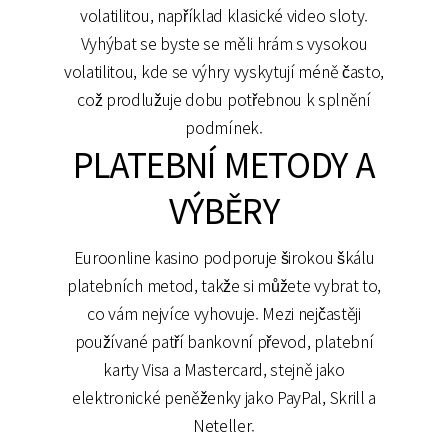
volatilitou, například klasické video sloty.
Vyhýbat se byste se měli hrám s vysokou
volatilitou, kde se výhry vyskytují méně často,
což prodlužuje dobu potřebnou k splnění
podmínek.
PLATEBNÍ METODY A
VÝBĚRY
Euroonline kasino podporuje širokou škálu
platebních metod, takže si můžete vybrat to,
co vám nejvíce vyhovuje. Mezi nejčastěji
používané patří bankovní převod, platební
karty Visa a Mastercard, stejně jako
elektronické peněženky jako PayPal, Skrill a
Neteller.