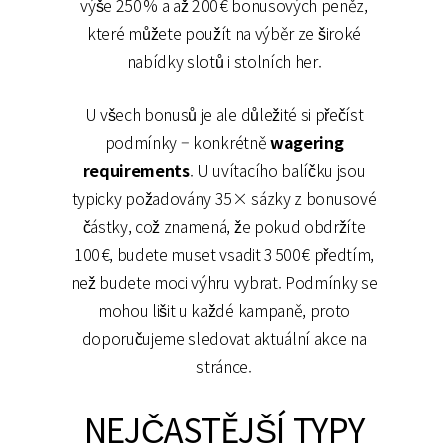
výše 250 % a až 200 € bonusových peněz,
které můžete použít na výběr ze široké
nabídky slotů i stolních her.
U všech bonusů je ale důležité si přečíst
podmínky – konkrétně
wagering
requirements
. U uvítacího balíčku jsou
typicky požadovány 35× sázky z bonusové
částky, což znamená, že pokud obdržíte
100 €, budete muset vsadit 3 500 € předtím,
než budete moci výhru vybrat. Podmínky se
mohou lišit u každé kampaně, proto
doporučujeme sledovat aktuální akce na
stránce.
NEJČASTĚJŠÍ TYPY