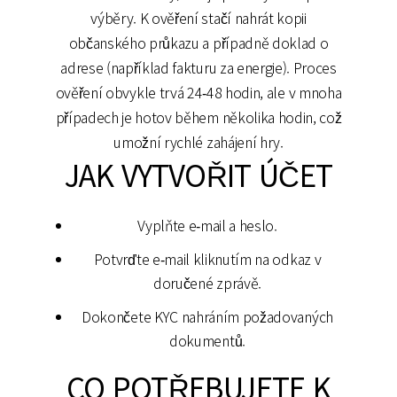
výběry. K ověření stačí nahrát kopii
občanského průkazu a případně doklad o
adrese (například fakturu za energie). Proces
ověření obvykle trvá 24‑48 hodin, ale v mnoha
případech je hotov během několika hodin, což
umožní rychlé zahájení hry.
JAK VYTVOŘIT ÚČET
Vyplňte e‑mail a heslo.
Potvrďte e‑mail kliknutím na odkaz v
doručené zprávě.
Dokončete KYC nahráním požadovaných
dokumentů.
CO POTŘEBUJETE K