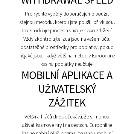
Pro rychlé výběry doporučujeme použít
stejnou metodu, kterou jste použili při vkladu.
To usnadňuje proces a snižuje riziko zdržení.
Vždy zkontrolujte, zda jsou na vašem účtu
dostatečné prostředky pro poplatky, pokud
nějaké jsou, i když většina metod v Euroonline
kasinu poplatky neúčtuje.
MOBILNÍ APLIKACE A
UŽIVATELSKÝ
ZÁŽITEK
Většina hráčů dnes očekává, že si mohou
užívat kasinové hry i na cestách. Euroonline
kasino nabízí plně optimalizovanou mobilní