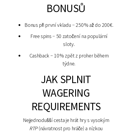
BONUSŮ
Bonus při první vkladu – 250 % až do 200 €.
Free spins – 50 zatočení na populární
sloty.
Cashback – 10 % zpět z proher během
týdne.
JAK SPLNIT
WAGERING
REQUIREMENTS
Nejjednodušší cesta je hrát hry s vysokým
RTP
(návratnost pro hráče) a nízkou