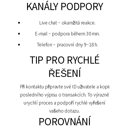
KANÁLY PODPORY
Live chat – okamžitá reakce.
E‑mail – podpora během 30 min.
Telefon – pracovní dny 9–18 h.
TIP PRO RYCHLÉ
ŘEŠENÍ
Při kontaktu připravte své ID uživatele a kopii
posledního výpisu o transakcích. To výrazně
urychlí proces a podpoří rychlé vyřešení
vašeho dotazu.
POROVNÁNÍ