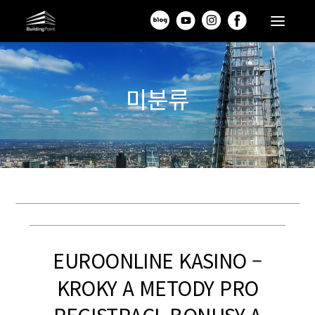
미분류
EUROONLINE KASINO –
KROKY A METODY PRO