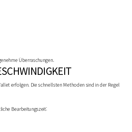
angenehme Überraschungen.
SCHWINDIGKEIT
llet erfolgen. Die schnellsten Methoden sind in der Regel
liche Bearbeitungszeit: