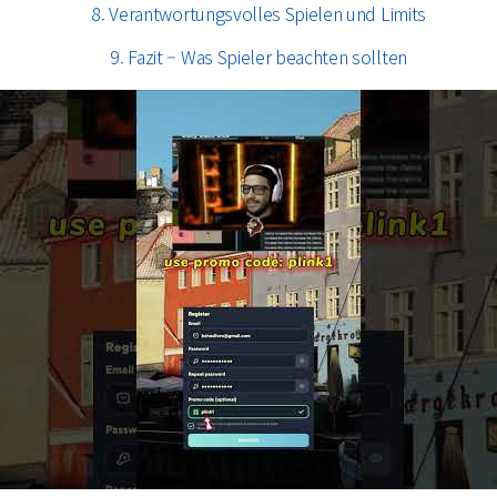
8. Verantwortungsvolles Spielen und Limits
9. Fazit – Was Spieler beachten sollten