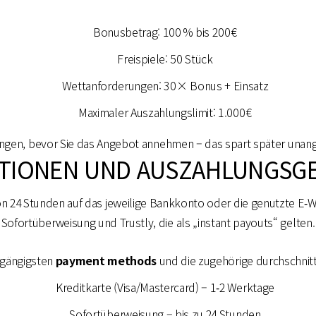
Bonusbetrag: 100 % bis 200 €
Freispiele: 50 Stück
Wettanforderungen: 30× Bonus + Einsatz
Maximaler Auszahlungslimit: 1.000 €
ungen, bevor Sie das Angebot annehmen – das spart später un
PTIONEN UND AUSZAHLUNGSGE
24 Stunden auf das jeweilige Bankkonto oder die genutzte E‑Wa
Sofortüberweisung und Trustly, die als „instant payouts“ gelten.
 gängigsten
payment methods
und die zugehörige durchschnitt
Kreditkarte (Visa/Mastercard) – 1‑2 Werktage
Sofortüberweisung – bis zu 24 Stunden