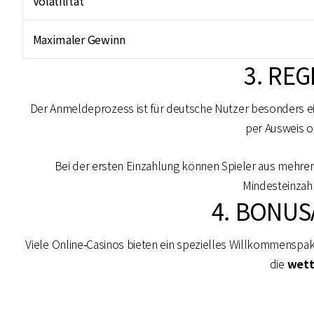
Volatilität
Maximaler Gewinn
3. RE
Der Anmeldeprozess ist für deutsche Nutzer besonders ein
per Ausweis o
Bei der ersten Einzahlung können Spieler aus mehre
Mindesteinzahl
4. BONU
Viele Online‑Casinos bieten ein spezielles Willkommenspaket
die
wett