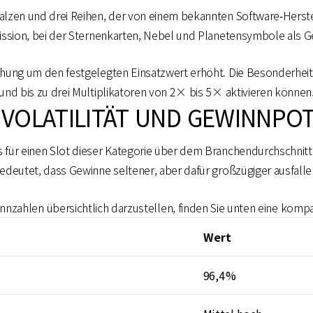
Walzen und drei Reihen, der von einem bekannten Software‑Herstel
ission, bei der Sternenkarten, Nebel und Planetensymbole als
rehung um den festgelegten Einsatzwert erhöht. Die Besonderheit 
und bis zu drei Multiplikatoren von 2× bis 5× aktivieren können
, VOLATILITÄT UND GEWINNPO
 für einen Slot dieser Kategorie über dem Branchendurchschnitt li
edeutet, dass Gewinne seltener, aber dafür großzügiger ausfalle
nnzahlen übersichtlich darzustellen, finden Sie unten eine kompa
Wert
96,4 %