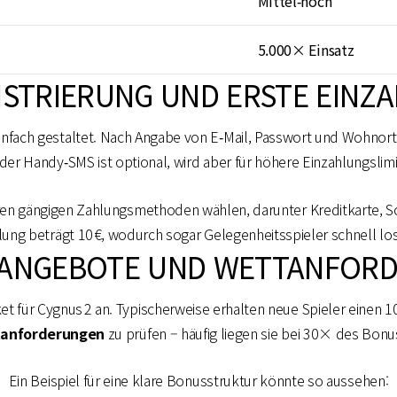
Mittel‑hoch
5.000× Einsatz
GISTRIERUNG UND ERSTE EINZ
fach gestaltet. Nach Angabe von E‑Mail, Passwort und Wohnort wi
der Handy‑SMS ist optional, wird aber für höhere Einzahlungslim
ren gängigen Zahlungsmethoden wählen, darunter Kreditkarte, So
ung beträgt 10 €, wodurch sogar Gelegenheitsspieler schnell l
SANGEBOTE UND WETTANFOR
 für Cygnus 2 an. Typischerweise erhalten neue Spieler einen 100
anforderungen
zu prüfen – häufig liegen sie bei 30× des Bonu
Ein Beispiel für eine klare Bonusstruktur könnte so aussehen: