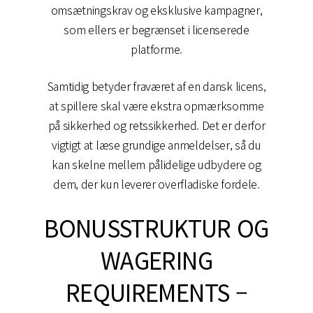
omsætningskrav og eksklusive kampagner,
som ellers er begrænset i licenserede
platforme.
Samtidig betyder fraværet af en dansk licens,
at spillere skal være ekstra opmærksomme
på sikkerhed og retssikkerhed. Det er derfor
vigtigt at læse grundige anmeldelser, så du
kan skelne mellem pålidelige udbydere og
dem, der kun leverer overfladiske fordele.
BONUSSTRUKTUR OG
WAGERING
REQUIREMENTS –