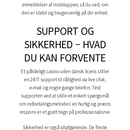
anmeldelser af mobilappen, så du ved, om
den er stabil og brugervenlig på din enhed.
SUPPORT OG
SIKKERHED – HVAD
DU KAN FORVENTE
Et pålideligt casino uden dansk licens stiller
en 24/7 support til rådighed via live chat,
e‑mail og nogle gange telefon. Test
supporten ved at stille et enkelt spørgsmål
om indbetalingsmetoder; en hurtig og præcis
respons er et godt tegn på professionalisme.
Sikkerhed er også altafgørende. De fleste