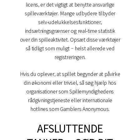
licens, er det vigtigt at benytte ansvarlige
spilleværktøjer. Mange udbydere tilbyder
selv‑udelukkelsesfunktioner,
indsætningsgrænser og real‑time statistik
over din spilleaktivitet. Opsæt disse værktøjer
så tidligt som muligt – helst allerede ved
registreringen.
Hvis du oplever, at spillet begynder at påvirke
din økonomi eller trivsel, så søg hjælp hos
organisationer som Spillemyndighedens
rådgivningstjeneste eller internationale
hotlines som Gamblers Anonymous.
AFSLUTTENDE