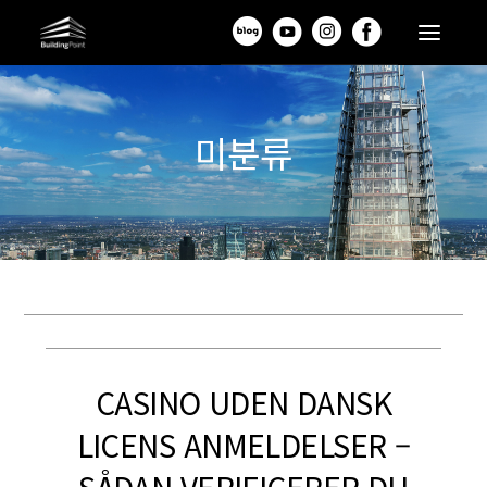
미분류
CASINO UDEN DANSK
LICENS ANMELDELSER –