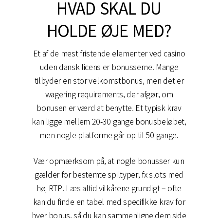
HVAD SKAL DU
HOLDE ØJE MED?
Et af de mest fristende elementer ved casino
uden dansk licens er bonusserne. Mange
tilbyder en stor velkomstbonus, men det er
wagering requirements, der afgør, om
bonusen er værd at benytte. Et typisk krav
kan ligge mellem 20‑30 gange bonusbeløbet,
men nogle platforme går op til 50 gange.
Vær opmærksom på, at nogle bonusser kun
gælder for bestemte spiltyper, fx slots med
høj RTP. Læs altid vilkårene grundigt – ofte
kan du finde en tabel med specifikke krav for
hver bonus, så du kan sammenligne dem side