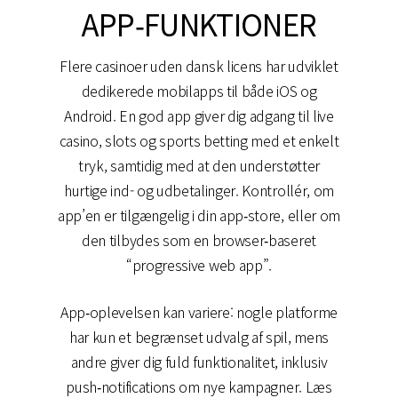
APP‑FUNKTIONER
Flere casinoer uden dansk licens har udviklet
dedikerede mobilapps til både iOS og
Android. En god app giver dig adgang til live
casino, slots og sports betting med et enkelt
tryk, samtidig med at den understøtter
hurtige ind- og udbetalinger. Kontrollér, om
app’en er tilgængelig i din app‑store, eller om
den tilbydes som en browser‑baseret
“progressive web app”.
App‑oplevelsen kan variere: nogle platforme
har kun et begrænset udvalg af spil, mens
andre giver dig fuld funktionalitet, inklusiv
push‑notifications om nye kampagner. Læs