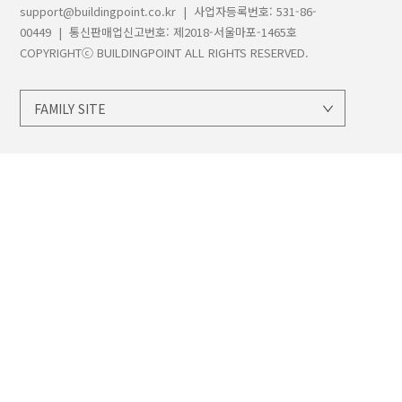
support@buildingpoint.co.kr | 사업자등록번호: 531-86-
00449 | 통신판매업신고번호: 제2018-서울마포-1465호
COPYRIGHTⓒ BUILDINGPOINT ALL RIGHTS RESERVED.
FAMILY SITE
지오시스템
트림블
트림블빌딩