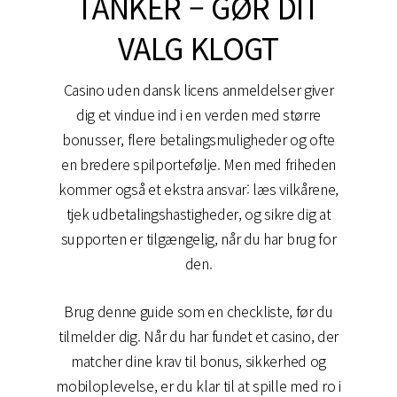
TANKER – GØR DIT
VALG KLOGT
Casino uden dansk licens anmeldelser giver
dig et vindue ind i en verden med større
bonusser, flere betalingsmuligheder og ofte
en bredere spilportefølje. Men med friheden
kommer også et ekstra ansvar: læs vilkårene,
tjek udbetalingshastigheder, og sikre dig at
supporten er tilgængelig, når du har brug for
den.
Brug denne guide som en checkliste, før du
tilmelder dig. Når du har fundet et casino, der
matcher dine krav til bonus, sikkerhed og
mobiloplevelse, er du klar til at spille med ro i