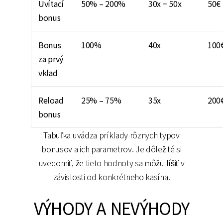
Uvítací
50% – 200%
30x – 50x
50€ 
bonus
Bonus
100%
40x
100
za prvý
vklad
Reload
25% – 75%
35x
200
bonus
Tabuľka uvádza príklady rôznych typov
bonusov a ich parametrov. Je dôležité si
uvedomiť, že tieto hodnoty sa môžu líšiť v
závislosti od konkrétneho kasína.
VÝHODY A NEVÝHODY