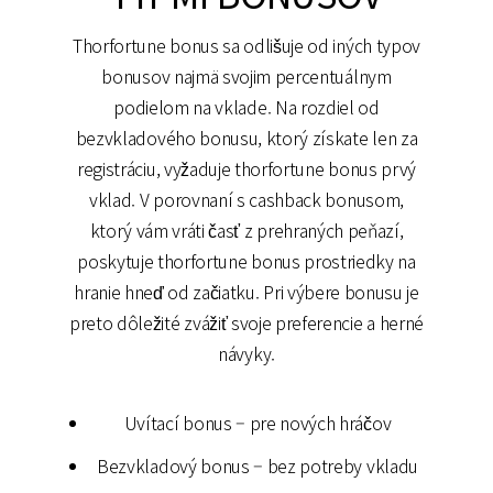
Thorfortune bonus sa odlišuje od iných typov
bonusov najmä svojim percentuálnym
podielom na vklade. Na rozdiel od
bezvkladového bonusu, ktorý získate len za
registráciu, vyžaduje thorfortune bonus prvý
vklad. V porovnaní s cashback bonusom,
ktorý vám vráti časť z prehraných peňazí,
poskytuje thorfortune bonus prostriedky na
hranie hneď od začiatku. Pri výbere bonusu je
preto dôležité zvážiť svoje preferencie a herné
návyky.
Uvítací bonus – pre nových hráčov
Bezvkladový bonus – bez potreby vkladu