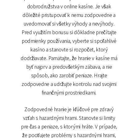
dobrodružstva v online kasíne. Je však
dôležité pristupovať k nemu zodpovedne a
uvedomovať si všetky výhody a nevýhody.
Pred využitím bonusu si dôkladne prečítajte
podmienky používania, vyberte si spoľahlivé
kasíno a stanovte si rozpočet, ktorý
dodržiavate. Pamätajte, že hranie v kasíne má
byť najprv a predovšetkým zábava, a nie
spôsob, ako zarobiť peniaze. Hrajte
zodpovedne a udržujte kontrolu nad svojimi
finančnými prostriedkami.
Zodpovedné hranie je kľúčové pre zdravý
vzťah s hazardnými hrami. Stanovte si limity
pre čas a peniaze, s ktorými hráte. V prípade,
že pociťujete problémy s hazardnými hrami,