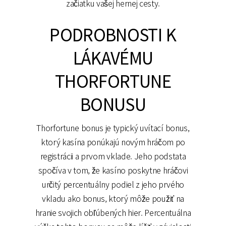
začiatku vašej hernej cesty.
PODROBNOSTI K
LÁKAVÉMU
THORFORTUNE
BONUSU
Thorfortune bonus je typický uvítací bonus,
ktorý kasína ponúkajú novým hráčom po
registrácii a prvom vklade. Jeho podstata
spočíva v tom, že kasíno poskytne hráčovi
určitý percentuálny podiel z jeho prvého
vkladu ako bonus, ktorý môže použiť na
hranie svojich obľúbených hier. Percentuálna