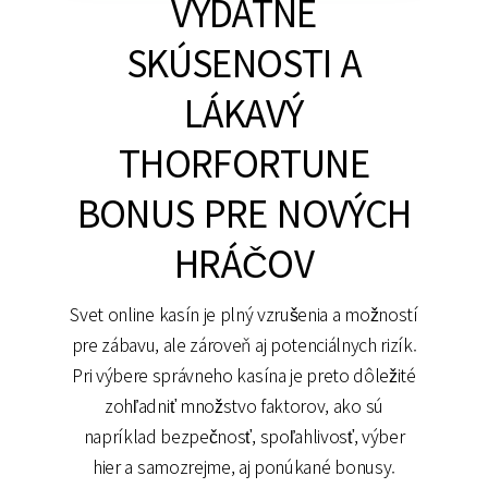
VÝDATNÉ
SKÚSENOSTI A
LÁKAVÝ
THORFORTUNE
BONUS PRE NOVÝCH
HRÁČOV
Svet online kasín je plný vzrušenia a možností
pre zábavu, ale zároveň aj potenciálnych rizík.
Pri výbere správneho kasína je preto dôležité
zohľadniť množstvo faktorov, ako sú
napríklad bezpečnosť, spoľahlivosť, výber
hier a samozrejme, aj ponúkané bonusy.