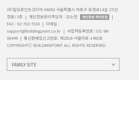
(주)빌딩포인트코리아 04092 서울특별시 마포구 토정로14길 27(신
정동) 3층 | 개인정보관리책임자 : 강소연
|
개인정보 처리방침
FAX : 02-702-7530 | 이메일 :
support@buildingpoint.co.kr | 사업자등록번호: 531-86-
00449 | 통신판매업신고번호: 제2018-서울마포-1465호
COPYRIGHTⓒ BUILDINGPOINT ALL RIGHTS RESERVED.
FAMILY SITE
지오시스템
트림블
트림블빌딩