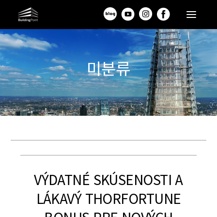
미분류
VÝDATNÉ SKÚSENOSTI A
LÁKAVÝ THORFORTUNE