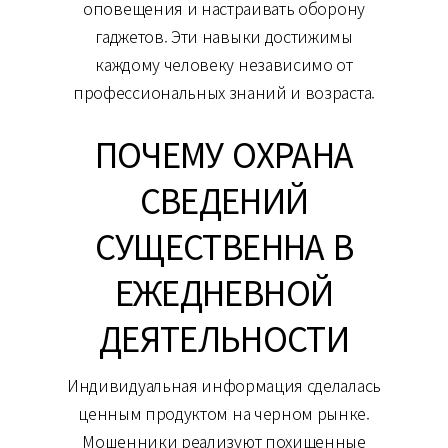
оповещения и настраивать оборону
гаджетов. Эти навыки достижимы
каждому человеку независимо от
профессиональных знаний и возраста.
ПОЧЕМУ ОХРАНА
СВЕДЕНИЙ
СУЩЕСТВЕННА В
ЕЖЕДНЕВНОЙ
ДЕЯТЕЛЬНОСТИ
Индивидуальная информация сделалась
ценным продуктом на черном рынке.
Мошенники реализуют похищенные