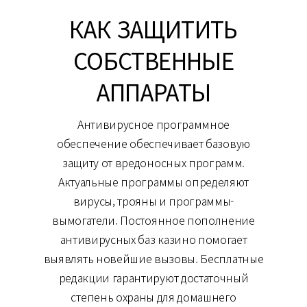
КАК ЗАЩИТИТЬ
СОБСТВЕННЫЕ
АППАРАТЫ
Антивирусное программное
обеспечение обеспечивает базовую
защиту от вредоносных программ.
Актуальные программы определяют
вирусы, трояны и программы-
вымогатели. Постоянное пополнение
антивирусных баз казино помогает
выявлять новейшие вызовы. Бесплатные
редакции гарантируют достаточный
степень охраны для домашнего