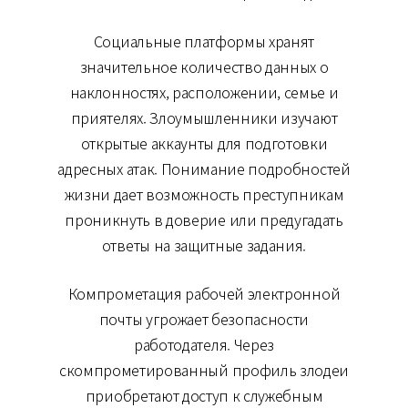
Социальные платформы хранят
значительное количество данных о
наклонностях, расположении, семье и
приятелях. Злоумышленники изучают
открытые аккаунты для подготовки
адресных атак. Понимание подробностей
жизни дает возможность преступникам
проникнуть в доверие или предугадать
ответы на защитные задания.
Компрометация рабочей электронной
почты угрожает безопасности
работодателя. Через
скомпрометированный профиль злодеи
приобретают доступ к служебным