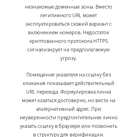
незнакомые доменные зоны. Вместо
легитимного URL может
эксплуатироваться схожий вариант с
включением номеров. Недостаток
криптованного протокола HTTPS
сигнализирует на предполагаемую
угрозу.
Помещение указателя на ссылку без
кликания показывает действительный
URL перехода. Формулировка линка
может казаться достоверно, но вести на
альтернативный адрес. При
неуверенности предпочтительнее лично
указать ссылку в браузере или позвонить
в структуру для верификации.