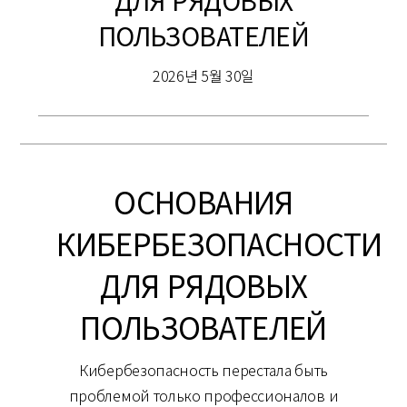
ДЛЯ РЯДОВЫХ
ПОЛЬЗОВАТЕЛЕЙ
2026년 5월 30일
ОСНОВАНИЯ
КИБЕРБЕЗОПАСНОСТИ
ДЛЯ РЯДОВЫХ
ПОЛЬЗОВАТЕЛЕЙ
Кибербезопасность перестала быть
проблемой только профессионалов и