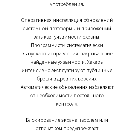
употребления.
Оперативная инсталляция обновлений
системной платформы и приложений
затыкает уязвимости охраны.
Программисты систематически
выпускают исправления, закрывающие
найденные уязвимости. Хакеры
интенсивно эксплуатируют публичные
бреши в древних версиях.
Автоматические обновления избавляют
от необходимости постоянного
контроля.
Блокирование экрана паролем или
отпечатком предупреждает