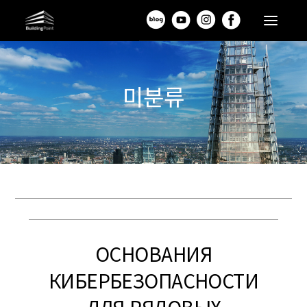
미분류
ОСНОВАНИЯ
КИБЕРБЕЗОПАСНОСТИ