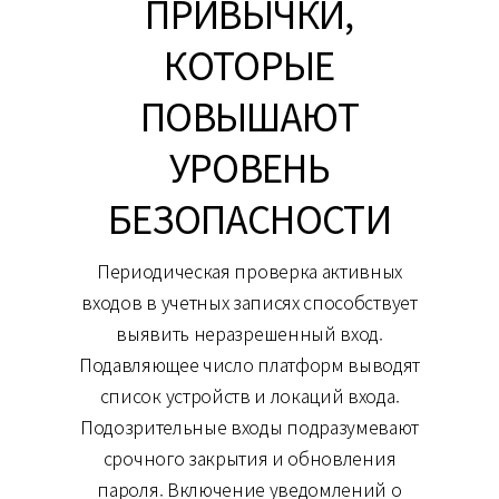
ПРИВЫЧКИ,
КОТОРЫЕ
ПОВЫШАЮТ
УРОВЕНЬ
БЕЗОПАСНОСТИ
Периодическая проверка активных
входов в учетных записях способствует
выявить неразрешенный вход.
Подавляющее число платформ выводят
список устройств и локаций входа.
Подозрительные входы подразумевают
срочного закрытия и обновления
пароля. Включение уведомлений о