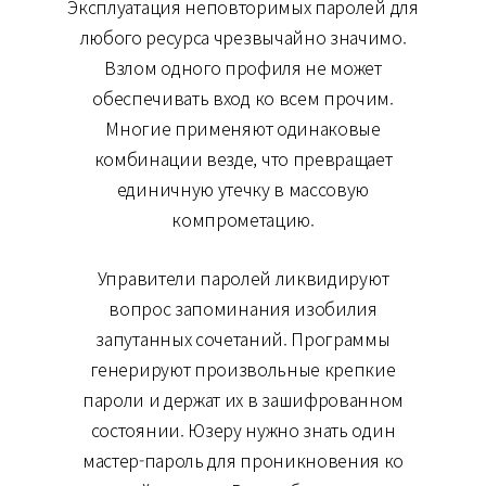
Эксплуатация неповторимых паролей для
любого ресурса чрезвычайно значимо.
Взлом одного профиля не может
обеспечивать вход ко всем прочим.
Многие применяют одинаковые
комбинации везде, что превращает
единичную утечку в массовую
компрометацию.
Управители паролей ликвидируют
вопрос запоминания изобилия
запутанных сочетаний. Программы
генерируют произвольные крепкие
пароли и держат их в зашифрованном
состоянии. Юзеру нужно знать один
мастер-пароль для проникновения ко