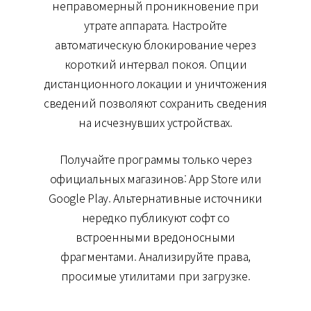
неправомерный проникновение при
утрате аппарата. Настройте
автоматическую блокирование через
короткий интервал покоя. Опции
дистанционного локации и уничтожения
сведений позволяют сохранить сведения
на исчезнувших устройствах.
Получайте программы только через
официальных магазинов: App Store или
Google Play. Альтернативные источники
нередко публикуют софт со
встроенными вредоносными
фрагментами. Анализируйте права,
просимые утилитами при загрузке.