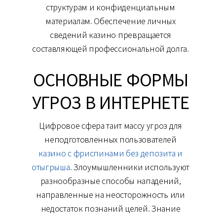
структурам и конфиденциальным
материалам. Обеспечение личных
сведений казино превращается
составляющей профессиональной долга.
ОСНОВНЫЕ ФОРМЫ
УГРОЗ В ИНТЕРНЕТЕ
Цифровое сфера таит массу угроз для
неподготовленных пользователей
казино с фриспинами без депозита и
отыгрыша
. Злоумышленники используют
разнообразные способы нападений,
направленные на неосторожность или
недостаток познаний целей. Знание