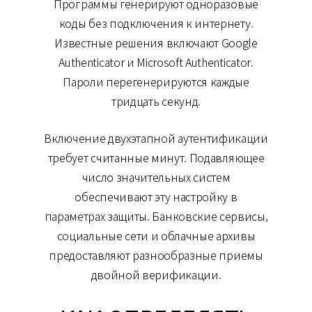
Программы генерируют одноразовые
коды без подключения к интернету.
Известные решения включают Google
Authenticator и Microsoft Authenticator.
Пароли перегенерируются каждые
тридцать секунд.
Включение двухэтапной аутентификации
требует считанные минут. Подавляющее
число значительных систем
обеспечивают эту настройку в
параметрах защиты. Банковские сервисы,
социальные сети и облачные архивы
предоставляют разнообразные приемы
двойной верификации.