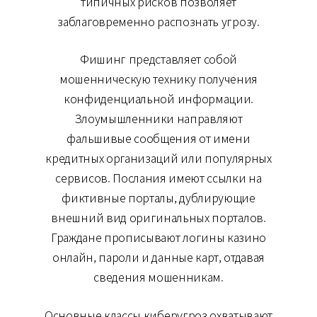
типичных рисков позволяет
заблаговременно распознать угрозу.
Фишинг представляет собой
мошенническую технику получения
конфиденциальной информации.
Злоумышленники направляют
фальшивые сообщения от имени
кредитных организаций или популярных
сервисов. Послания имеют ссылки на
фиктивные порталы, дублирующие
внешний вид оригинальных порталов.
Граждане прописывают логины казино
онлайн, пароли и данные карт, отдавая
сведения мошенникам.
Основные классы киберугроз охватывают