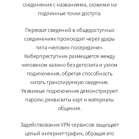
соединения с названиями, схожими на
подлинные точки доступа.
Перехват сведений в общедоступных
соединениях происходит через удары
типа «человек посередине».
Киберпреступник размещается между
человеком казино без депозита и узлом
подключения, обретая способность
читать транслируемую сведения.
Уязвимые подключения демонстрируют
пароли, реквизиты карт и материалы
общения.
Задействование VPN-сервисов защищает
целый интернет-трафик, обращая его