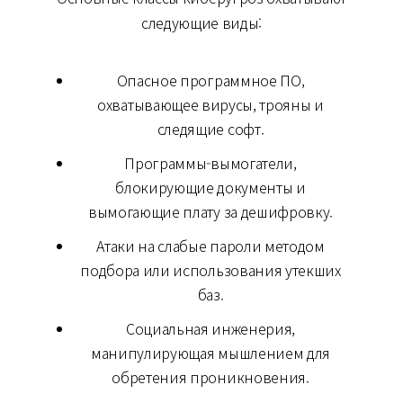
следующие виды:
Опасное программное ПО,
охватывающее вирусы, трояны и
следящие софт.
Программы-вымогатели,
блокирующие документы и
вымогающие плату за дешифровку.
Атаки на слабые пароли методом
подбора или использования утекших
баз.
Социальная инженерия,
манипулирующая мышлением для
обретения проникновения.