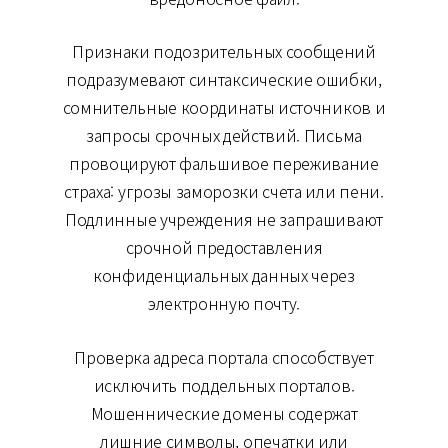
Признаки подозрительных сообщений
подразумевают синтаксические ошибки,
сомнительные координаты источников и
запросы срочных действий. Письма
провоцируют фальшивое переживание
страха: угрозы заморозки счета или пени.
Подлинные учреждения не запрашивают
срочной предоставления
конфиденциальных данных через
электронную почту.
Проверка адреса портала способствует
исключить поддельных порталов.
Мошеннические домены содержат
лишние символы, опечатки или