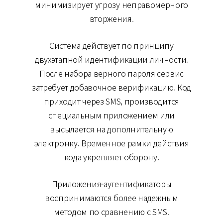
минимизирует угрозу неправомерного
вторжения.
Система действует по принципу
двухэтапной идентификации личности.
После набора верного пароля сервис
затребует добавочное верификацию. Код
приходит через SMS, производится
специальным приложением или
высылается на дополнительную
электронку. Временное рамки действия
кода укрепляет оборону.
Приложения-аутентификаторы
воспринимаются более надежным
методом по сравнению с SMS.