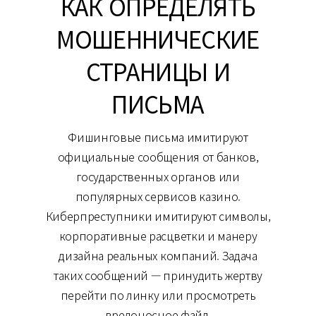
КАК ОПРЕДЕЛЯТЬ
МОШЕННИЧЕСКИЕ
СТРАНИЦЫ И
ПИСЬМА
Фишинговые письма имитируют
официальные сообщения от банков,
государственных органов или
популярных сервисов казино.
Киберпреступники имитируют символы,
корпоративные расцветки и манеру
дизайна реальных компаний. Задача
таких сообщений — принудить жертву
перейти по линку или просмотреть
вредоносное файл.