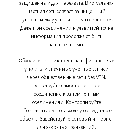
защищенным для перехвата. Виртуальная
частная сеть создает защищенный
туннель между устройством и сервером.
Даже при соединении к уязвимой точке
информация продолжают быть
защищенными.
Обходите проникновения в финансовые
утилиты и значимые учетные записи
через общественные сети без VPN.
Блокируйте самостоятельное
соединение к запомненным
соединениям. Контролируйте
обозначения узлов входа у сотрудников
объекта. Задействуйте сотовый интернет
для закрытых транзакций.