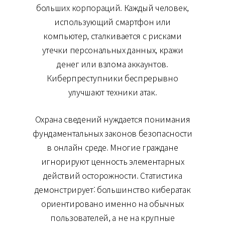
больших корпораций. Каждый человек,
использующий смартфон или
компьютер, сталкивается с рисками
утечки персональных данных, кражи
денег или взлома аккаунтов.
Киберпреступники беспрерывно
улучшают техники атак.
Охрана сведений нуждается понимания
фундаментальных законов безопасности
в онлайн среде. Многие граждане
игнорируют ценность элементарных
действий осторожности. Статистика
демонстрирует: большинство кибератак
ориентировано именно на обычных
пользователей, а не на крупные