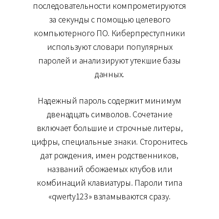
последовательности компрометируются
за секунды с помощью целевого
компьютерного ПО. Киберпреступники
используют словари популярных
паролей и анализируют утекшие базы
данных.
Надежный пароль содержит минимум
двенадцать символов. Сочетание
включает большие и строчные литеры,
цифры, специальные знаки. Сторонитесь
дат рождения, имен родственников,
названий обожаемых клубов или
комбинаций клавиатуры. Пароли типа
«qwerty123» взламываются сразу.