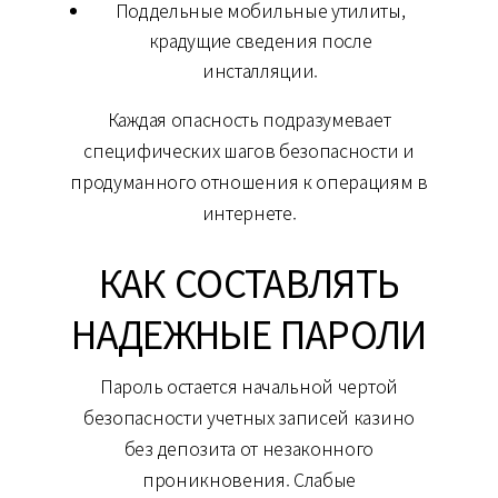
Поддельные мобильные утилиты,
крадущие сведения после
инсталляции.
Каждая опасность подразумевает
специфических шагов безопасности и
продуманного отношения к операциям в
интернете.
КАК СОСТАВЛЯТЬ
НАДЕЖНЫЕ ПАРОЛИ
Пароль остается начальной чертой
безопасности учетных записей казино
без депозита от незаконного
проникновения. Слабые