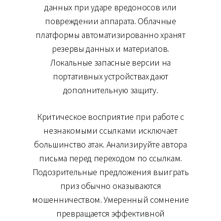
данных при ударе вредоносов или
повреждении аппарата. Облачные
платформы автоматизированно хранят
резервы данных и материалов.
Локальные запасные версии на
портативных устройствах дают
дополнительную защиту.
Критическое восприятие при работе с
незнакомыми ссылками исключает
большинство атак. Анализируйте автора
письма перед переходом по ссылкам.
Подозрительные предложения выиграть
приз обычно оказываются
мошенничеством. Умеренный сомнение
превращается эффективной