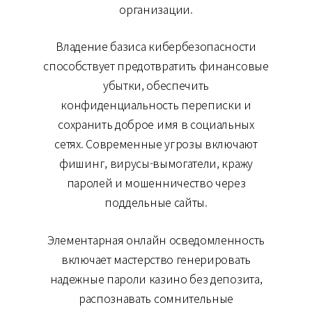
организации.
Владение базиса кибербезопасности
способствует предотвратить финансовые
убытки, обеспечить
конфиденциальность переписки и
сохранить доброе имя в социальных
сетях. Современные угрозы включают
фишинг, вирусы-вымогатели, кражу
паролей и мошенничество через
поддельные сайты.
Элементарная онлайн осведомленность
включает мастерство генерировать
надежные пароли казино без депозита,
распознавать сомнительные