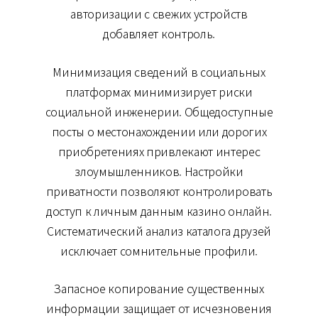
авторизации с свежих устройств
добавляет контроль.
Минимизация сведений в социальных
платформах минимизирует риски
социальной инженерии. Общедоступные
посты о местонахождении или дорогих
приобретениях привлекают интерес
злоумышленников. Настройки
приватности позволяют контролировать
доступ к личным данным казино онлайн.
Систематический анализ каталога друзей
исключает сомнительные профили.
Запасное копирование существенных
информации защищает от исчезновения