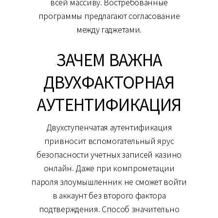
всей массиву. Востребованные
программы предлагают согласование
между гаджетами.
ЗАЧЕМ ВАЖНА
ДВУХФАКТОРНАЯ
АУТЕНТИФИКАЦИЯ
Двухступенчатая аутентификация
привносит вспомогательный ярус
безопасности учетных записей казино
онлайн. Даже при компрометации
пароля злоумышленник не сможет войти
в аккаунт без второго фактора
подтверждения. Способ значительно