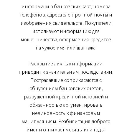
информацию банковских карт, номера
телефонов, адреса электронной почты и
изображения свидетельств. Покупатели
используют информацию для
мошенничества, оформления кредитов
на чужое имя или шантажа.
Раскрытие личных информации
приводит к значительным последствиям.
Пострадавшие соприкасаются с
обнулением банковских счетов,
разрушенной кредитной историей и
обязанностью аргументировать
невиновность к финансовым
манипуляциям. Реабилитация доброго
имени отнимает месяцы или годы.