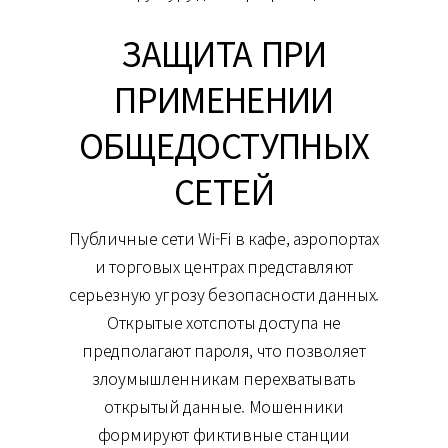
ЗАЩИТА ПРИ
ПРИМЕНЕНИИ
ОБЩЕДОСТУПНЫХ
СЕТЕЙ
Публичные сети Wi-Fi в кафе, аэропортах
и торговых центрах представляют
серьезную угрозу безопасности данных.
Открытые хотспоты доступа не
предполагают пароля, что позволяет
злоумышленникам перехватывать
открытый данные. Мошенники
формируют фиктивные станции