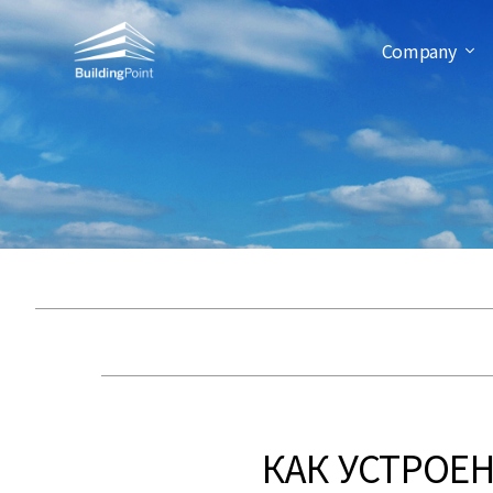
Company
КАК УСТРОЕ