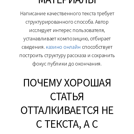
Написание качественного текста требует
структурированного способа. Автор
исследует интерес пользователя,
устанавливает композицию, отбирает
сведения.
казино онлайн
способствует
построить структуру рассказа и сохранить
фокус публики до окончания.
ПОЧЕМУ ХОРОШАЯ
СТАТЬЯ
ОТТАЛКИВАЕТСЯ НЕ
С ТЕКСТА, А С