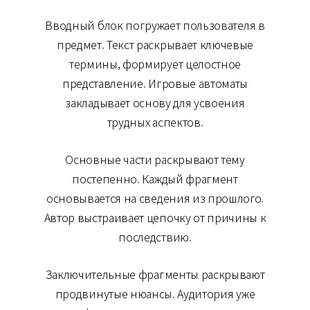
Вводный блок погружает пользователя в
предмет. Текст раскрывает ключевые
термины, формирует целостное
представление. Игровые автоматы
закладывает основу для усвоения
трудных аспектов.
Основные части раскрывают тему
постепенно. Каждый фрагмент
основывается на сведения из прошлого.
Автор выстраивает цепочку от причины к
последствию.
Заключительные фрагменты раскрывают
продвинутые нюансы. Аудитория уже