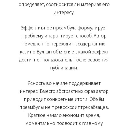
определяет, соотносится ли материал его
интересу.
Эффективное преамбула формулирует
проблему и гарантирует способ. Автор
немедленно переходит к содержанию.
казино Вулкан объясняет, какой эффект
достигнет пользователь после освоения
публикации.
Ясность во начале поддерживает
интерес. Вместо абстрактных фраз автор
приводит конкретные итоги. Объём
преамбулы не превосходит трёх абзацев.
Краткое начало экономит время,
моментально подводит к главному