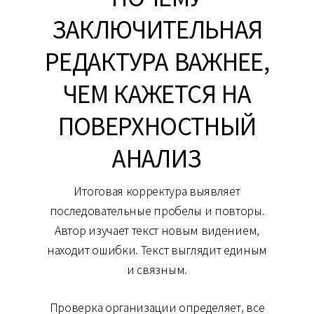
ЗАКЛЮЧИТЕЛЬНАЯ
РЕДАКТУРА ВАЖНЕЕ,
ЧЕМ КАЖЕТСЯ НА
ПОВЕРХНОСТНЫЙ
АНАЛИЗ
Итоговая корректура выявляет
последовательные пробелы и повторы.
Автор изучает текст новым видением,
находит ошибки. Текст выглядит единым
и связным.
Проверка организации определяет, все