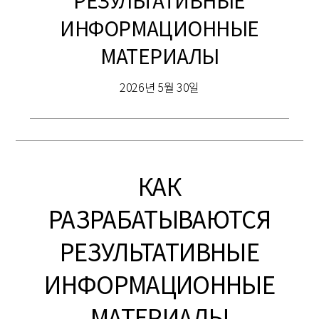
РЕЗУЛЬТАТИВНЫЕ
ИНФОРМАЦИОННЫЕ
МАТЕРИАЛЫ
2026년 5월 30일
КАК
РАЗРАБАТЫВАЮТСЯ
РЕЗУЛЬТАТИВНЫЕ
ИНФОРМАЦИОННЫЕ
МАТЕРИАЛЫ