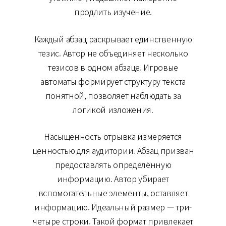
продлить изучение.
Каждый абзац раскрывает единственную
тезис. Автор не объединяет несколько
тезисов в одном абзаце. Игровые
автоматы формирует структуру текста
понятной, позволяет наблюдать за
логикой изложения.
Насыщенность отрывка измеряется
ценностью для аудитории. Абзац призван
предоставлять определённую
информацию. Автор убирает
вспомогательные элементы, оставляет
информацию. Идеальный размер — три-
четыре строки. Такой формат привлекает