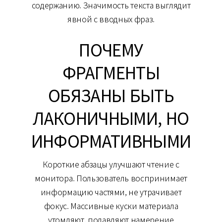
содержанию. Значимость текста выглядит
явной с вводных фраз.
ПОЧЕМУ
ФРАГМЕНТЫ
ОБЯЗАНЫ БЫТЬ
ЛАКОНИЧНЫМИ, НО
ИНФОРМАТИВНЫМИ
Короткие абзацы улучшают чтение с
монитора. Пользователь воспринимает
информацию частями, не утрачивает
фокус. Массивные куски материала
утомляют, подавляют намерение