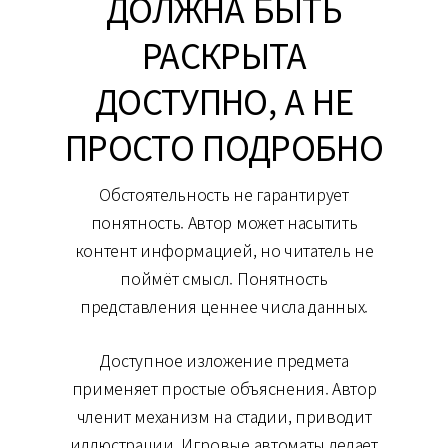
ДОЛЖНА БЫТЬ
РАСКРЫТА
ДОСТУПНО, А НЕ
ПРОСТО ПОДРОБНО
Обстоятельность не гарантирует
понятность. Автор может насытить
контент информацией, но читатель не
поймёт смысл. Понятность
представления ценнее числа данных.
Доступное изложение предмета
применяет простые объяснения. Автор
членит механизм на стадии, приводит
иллюстрации. Игровые автоматы делает