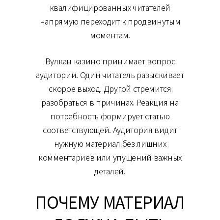
квалифицированных читателей
напрямую переходит к продвинутым
моментам.
Вулкан казино принимает вопрос
аудитории. Один читатель разыскивает
скорое выход. Другой стремится
разобраться в причинах. Реакция на
потребность формирует статью
соответствующей. Аудитория видит
нужную материал без лишних
комментариев или упущений важных
деталей.
ПОЧЕМУ МАТЕРИАЛ