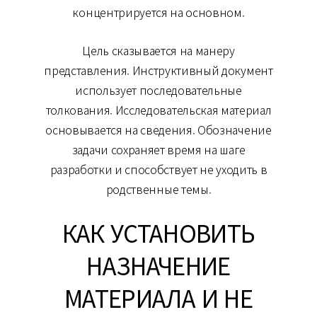
концентрируется на основном.
Цель сказывается на манеру
представления. Инструктивный документ
использует последовательные
толкования. Исследовательская материал
основывается на сведения. Обозначение
задачи сохраняет время на шаге
разработки и способствует не уходить в
родственные темы.
КАК УСТАНОВИТЬ
НАЗНАЧЕНИЕ
МАТЕРИАЛА И НЕ