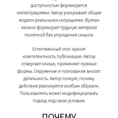
доступностью формируется
иллюстрациями. Автор раскрывает общие
модели реальными ситуациями. Вулкан
казино формирует трудную материал
понятной без упрощения смысла.
Естественный слог хранит
компетентность публикации. Автор
отвергает клише, применяет прямые
формы. Окружение и толкования вносят
детальность. Автор толкует, почему
действие реализуется особым образом.
Пользователь может модифицировать
подход под свою условия.
ПОЧЕМУ