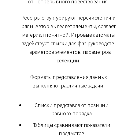
от непрерывного повествования.
Реестры структурируют перечисления и
ряды. Автор выделяет элементы, создаёт
материал понятной. Игровые автоматы
задействует списки для фаз руководств,
параметров элементов, параметров
селекции.
Форматы представления данных
выполняют различные задачи:
Списки представляют позиции
равного порядка
Таблицы сравнивают показатели
предметов