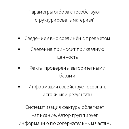
Параметры отбора способствуют
структурировать материал:
Сведение явно соединён с предметом
Сведения приносит прикладную
ценность
Факты проверены авторитетными
базами
Информация содействует осознать
истоки или результаты
Систематизация фактуры облегчает
написание. Автор группирует
информацию по содержательным частям.