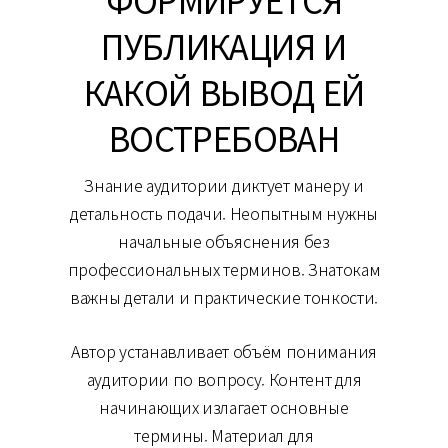
ФОРМИРУЕТСЯ
ПУБЛИКАЦИЯ И
КАКОЙ ВЫВОД ЕЙ
ВОСТРЕБОВАН
Знание аудитории диктует манеру и
детальность подачи. Неопытным нужны
начальные объяснения без
профессиональных терминов. Знатокам
важны детали и практические тонкости.
Автор устанавливает объём понимания
аудитории по вопросу. Контент для
начинающих излагает основные
термины. Материал для