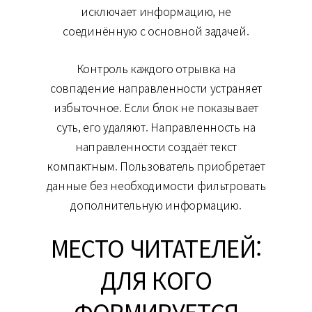
исключает информацию, не
соединённую с основной задачей.
Контроль каждого отрывка на
совпадение направленности устраняет
избыточное. Если блок не показывает
суть, его удаляют. Направленность на
направленности создаёт текст
компактным. Пользователь приобретает
данные без необходимости фильтровать
дополнительную информацию.
МЕСТО ЧИТАТЕЛЕЙ:
ДЛЯ КОГО