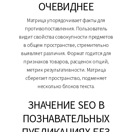
ОЧЕВИДНЕЕ
Матрица упорядочивает факты для
противопоставления. Пользователь
видит свойства совокупности предметов
в общем пространстве, стремительно
выявляет различия. Формат годится для
признаков товаров, расценок опций,
метрик результативности. Матрица
сберегает пространство, подменяет
несколько блоков текста.
ЗНАЧЕНИЕ SEO В
ПОЗНАВАТЕЛЬНЫХ
ПУБЛИКАЦИЯХ БЕЗ