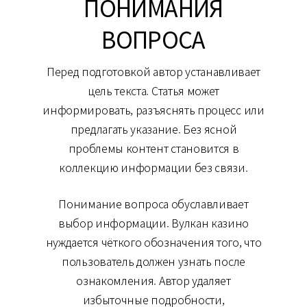
ПОНИМАНИЯ
ВОПРОСА
Перед подготовкой автор устанавливает
цель текста. Статья может
информировать, разъяснять процесс или
предлагать указание. Без ясной
проблемы контент становится в
коллекцию информации без связи.
Понимание вопроса обуславливает
выбор информации. Вулкан казино
нуждается чёткого обозначения того, что
пользователь должен узнать после
ознакомления. Автор удаляет
избыточные подробности,