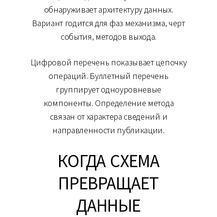
обнаруживает архитектуру данных.
Вариант годится для фаз механизма, черт
события, методов выхода.
Цифровой перечень показывает цепочку
операций. Буллетный перечень
группирует одноуровневые
компоненты. Определение метода
связан от характера сведений и
направленности публикации.
КОГДА СХЕМА
ПРЕВРАЩАЕТ
ДАННЫЕ