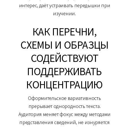
интерес, даёт устраивать передышки при
изучении.
КАК ПЕРЕЧНИ,
СХЕМЫ И ОБРАЗЦЫ
СОДЕЙСТВУЮТ
ПОДДЕРЖИВАТЬ
КОНЦЕНТРАЦИЮ
Оформительское вариативность
прерывает однородность текста.
Аудитория меняет фокус между методами
представления сведений, не изнуряется