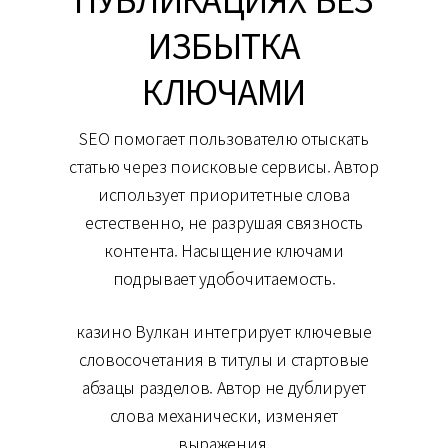
ИЗБЫТКА
КЛЮЧАМИ
SEO помогает пользователю отыскать
статью через поисковые сервисы. Автор
использует приоритетные слова
естественно, не разрушая связность
контента. Насыщение ключами
подрывает удобочитаемость.
казино Вулкан интегрирует ключевые
словосочетания в титулы и стартовые
абзацы разделов. Автор не дублирует
слова механически, изменяет
выражения.