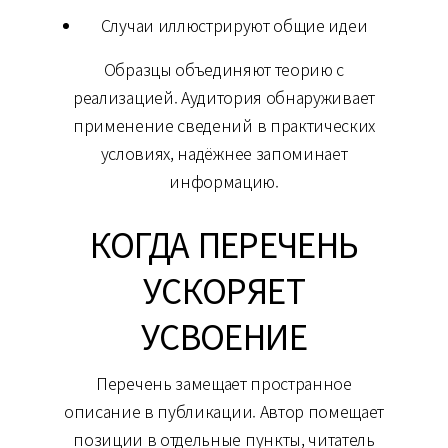
Случаи иллюстрируют общие идеи
Образцы объединяют теорию с
реализацией. Аудитория обнаруживает
применение сведений в практических
условиях, надёжнее запоминает
информацию.
КОГДА ПЕРЕЧЕНЬ
УСКОРЯЕТ
УСВОЕНИЕ
Перечень замещает пространное
описание в публикации. Автор помещает
позиции в отдельные пункты, читатель