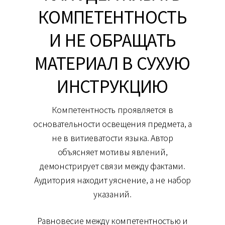
КОМПЕТЕНТНОСТЬ
И НЕ ОБРАЩАТЬ
МАТЕРИАЛ В СУХУЮ
ИНСТРУКЦИЮ
Компетентность проявляется в
основательности освещения предмета, а
не в витиеватости языка. Автор
объясняет мотивы явлений,
демонстрирует связи между фактами.
Аудитория находит уяснение, а не набор
указаний.
Равновесие между компетентностью и