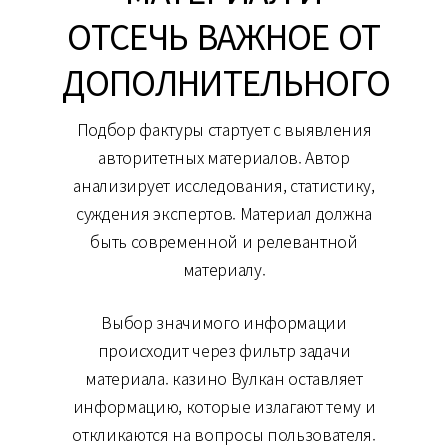
ОТСЕЧЬ ВАЖНОЕ ОТ
ДОПОЛНИТЕЛЬНОГО
Подбор фактуры стартует с выявления
авторитетных материалов. Автор
анализирует исследования, статистику,
суждения экспертов. Материал должна
быть современной и релевантной
материалу.
Выбор значимого информации
происходит через фильтр задачи
материала. казино Вулкан оставляет
информацию, которые излагают тему и
откликаются на вопросы пользователя.