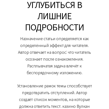
УГЛУБИТЬСЯ В
ЛИШНИЕ
ПОДРОБНОСТИ
Назначение статьи определяется как
определённый эффект для читателя.
Автор отвечает на вопрос: что читатель
осознает после ознакомления.
Расплывчатая задача влечёт к
беспорядочному изложению.
Установление рамок темы способствует
предотвратить отступлений. Автор
создаёт список моментов, на которые
должна ответить текст. казино Вулкан