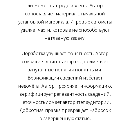
ли моменты представлены. Автор
сопоставляет материал с начальной
установкой материала. Игровые автоматы
удаляет части, которые не способствуют
на главную задачу.
Доработка улучшает понятность. Автор
сокращает длинные фразы, подменяет
запутанные понятия понятными.
Верификация сведений избегает
недочёты. Автор проясняет информацию,
верифицирует релевантность сведений.
Неточность ломает авторитет аудитории.
Добротная правка превращает набросок
в завершённую статью.