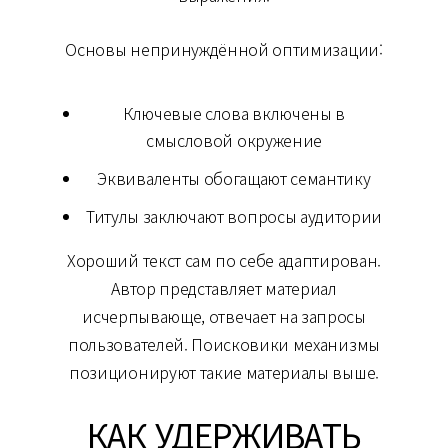
Основы непринуждённой оптимизации:
Ключевые слова включены в
смысловой окружение
Эквиваленты обогащают семантику
Титулы заключают вопросы аудитории
Хороший текст сам по себе адаптирован.
Автор представляет материал
исчерпывающе, отвечает на запросы
пользователей. Поисковики механизмы
позиционируют такие материалы выше.
КАК УДЕРЖИВАТЬ