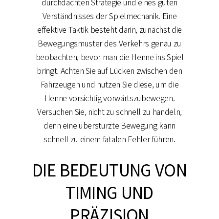
durchdachten Strategie und eines guten
Verständnisses der Spielmechanik. Eine
effektive Taktik besteht darin, zunächst die
Bewegungsmuster des Verkehrs genau zu
beobachten, bevor man die Henne ins Spiel
bringt. Achten Sie auf Lücken zwischen den
Fahrzeugen und nutzen Sie diese, um die
Henne vorsichtig vorwärtszubewegen.
Versuchen Sie, nicht zu schnell zu handeln,
denn eine überstürzte Bewegung kann
schnell zu einem fatalen Fehler führen.
DIE BEDEUTUNG VON
TIMING UND
PRÄZISION