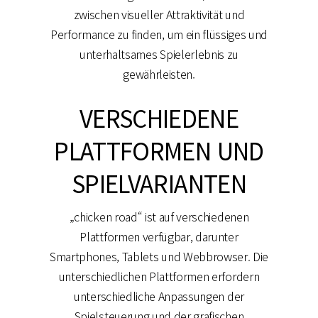
zwischen visueller Attraktivität und
Performance zu finden, um ein flüssiges und
unterhaltsames Spielerlebnis zu
gewährleisten.
VERSCHIEDENE
PLATTFORMEN UND
SPIELVARIANTEN
„chicken road“ ist auf verschiedenen
Plattformen verfügbar, darunter
Smartphones, Tablets und Webbrowser. Die
unterschiedlichen Plattformen erfordern
unterschiedliche Anpassungen der
Spielsteuerung und der grafischen