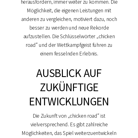
herausfordern, immer weiter zu kommen. Die
Möglichkeit, die eigenen Leistungen mit
anderen zu vergleichen, motiviert dazu, noch
besser zu werden und neue Rekorde
aufzustellen. Die Schlüsselwörter „chicken
road“ und der Wettkampfgeist führen zu
einem fesselnden Erlebnis.
AUSBLICK AUF
ZUKÜNFTIGE
ENTWICKLUNGEN
Die Zukunft von „chicken road“ ist
vielversprechend. Es gibt zahlreiche
Möglichkeiten, das Spiel weiterzuentwickeln