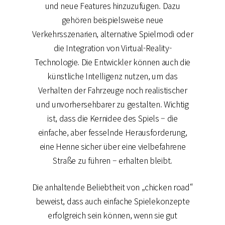
und neue Features hinzuzufügen. Dazu
gehören beispielsweise neue
Verkehrsszenarien, alternative Spielmodi oder
die Integration von Virtual-Reality-
Technologie. Die Entwickler können auch die
künstliche Intelligenz nutzen, um das
Verhalten der Fahrzeuge noch realistischer
und unvorhersehbarer zu gestalten. Wichtig
ist, dass die Kernidee des Spiels – die
einfache, aber fesselnde Herausforderung,
eine Henne sicher über eine vielbefahrene
Straße zu führen – erhalten bleibt.
Die anhaltende Beliebtheit von „chicken road“
beweist, dass auch einfache Spielekonzepte
erfolgreich sein können, wenn sie gut