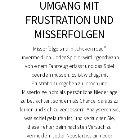
UMGANG MIT
FRUSTRATION UND
MISSERFOLGEN
Misserfolge sind in „chicken road“
unvermeidlich. Jeder Spieler wird irgendwann
von einem Fahrzeug erfasst und das Spiel
beenden müssen. Es ist wichtig, mit
Frustration umgehen zu lernen und
Misserfolge nicht als persönliche Niederlage
zu betrachten, sondern als Chance, daraus zu
lernen und sich zu verbessern. Analysieren Sie,
was schief gelaufen ist, und versuchen Sie,
diese Fehler beim nächsten Versuch zu
vermeiden. Jeder Neustart ist ein neuer