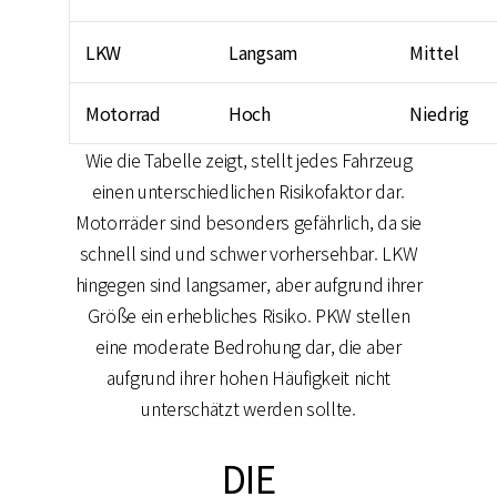
LKW
Langsam
Mittel
Motorrad
Hoch
Niedrig
Wie die Tabelle zeigt, stellt jedes Fahrzeug
einen unterschiedlichen Risikofaktor dar.
Motorräder sind besonders gefährlich, da sie
schnell sind und schwer vorhersehbar. LKW
hingegen sind langsamer, aber aufgrund ihrer
Größe ein erhebliches Risiko. PKW stellen
eine moderate Bedrohung dar, die aber
aufgrund ihrer hohen Häufigkeit nicht
unterschätzt werden sollte.
DIE