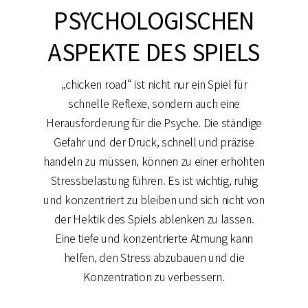
PSYCHOLOGISCHEN
ASPEKTE DES SPIELS
„chicken road“ ist nicht nur ein Spiel für
schnelle Reflexe, sondern auch eine
Herausforderung für die Psyche. Die ständige
Gefahr und der Druck, schnell und präzise
handeln zu müssen, können zu einer erhöhten
Stressbelastung führen. Es ist wichtig, ruhig
und konzentriert zu bleiben und sich nicht von
der Hektik des Spiels ablenken zu lassen.
Eine tiefe und konzentrierte Atmung kann
helfen, den Stress abzubauen und die
Konzentration zu verbessern.