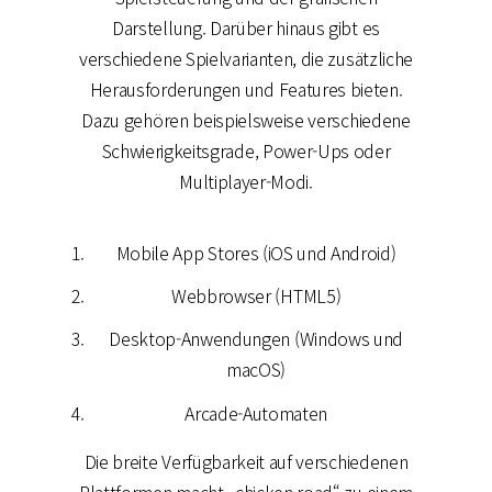
Darstellung. Darüber hinaus gibt es
verschiedene Spielvarianten, die zusätzliche
Herausforderungen und Features bieten.
Dazu gehören beispielsweise verschiedene
Schwierigkeitsgrade, Power-Ups oder
Multiplayer-Modi.
Mobile App Stores (iOS und Android)
Webbrowser (HTML5)
Desktop-Anwendungen (Windows und
macOS)
Arcade-Automaten
Die breite Verfügbarkeit auf verschiedenen
Plattformen macht „chicken road“ zu einem