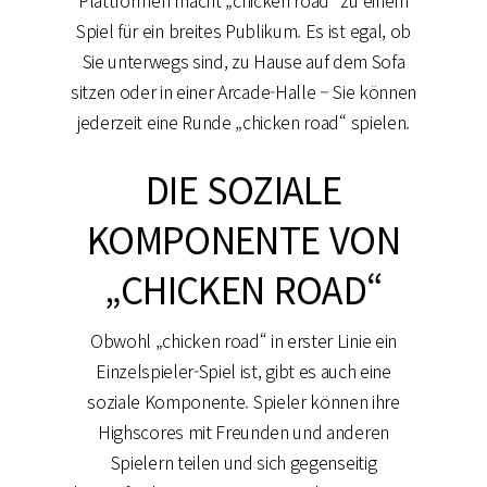
Spiel für ein breites Publikum. Es ist egal, ob
Sie unterwegs sind, zu Hause auf dem Sofa
sitzen oder in einer Arcade-Halle – Sie können
jederzeit eine Runde „chicken road“ spielen.
DIE SOZIALE
KOMPONENTE VON
„CHICKEN ROAD“
Obwohl „chicken road“ in erster Linie ein
Einzelspieler-Spiel ist, gibt es auch eine
soziale Komponente. Spieler können ihre
Highscores mit Freunden und anderen
Spielern teilen und sich gegenseitig