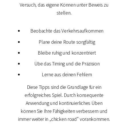
Versuch, das eigene Können unter Beweis zu
stellen.
Beobachte das Verkehrsaufkommen
Plane deine Route sorgfältig
Bleibe ruhig und konzentriert
Übe das Timing und die Präzision
Lerne aus deinen Fehlern
Diese Tipps sind die Grundlage für ein
erfolgreiches Spiel. Durch konsequente
Anwendung und kontinuierliches Üben
können Sie Ihre Fähigkeiten verbessern und
immer weiter in „chicken road“ vorankommen.