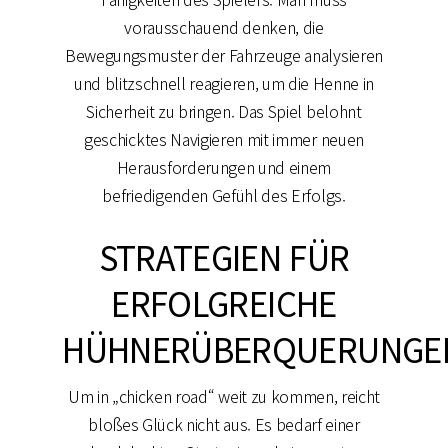
vorausschauend denken, die
Bewegungsmuster der Fahrzeuge analysieren
und blitzschnell reagieren, um die Henne in
Sicherheit zu bringen. Das Spiel belohnt
geschicktes Navigieren mit immer neuen
Herausforderungen und einem
befriedigenden Gefühl des Erfolgs.
STRATEGIEN FÜR
ERFOLGREICHE
HÜHNERÜBERQUERUNGE
Um in „chicken road“ weit zu kommen, reicht
bloßes Glück nicht aus. Es bedarf einer