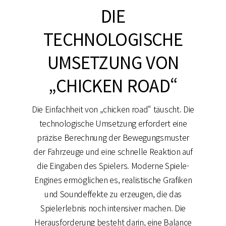
DIE
TECHNOLOGISCHE
UMSETZUNG VON
„CHICKEN ROAD“
Die Einfachheit von „chicken road“ täuscht. Die
technologische Umsetzung erfordert eine
präzise Berechnung der Bewegungsmuster
der Fahrzeuge und eine schnelle Reaktion auf
die Eingaben des Spielers. Moderne Spiele-
Engines ermöglichen es, realistische Grafiken
und Soundeffekte zu erzeugen, die das
Spielerlebnis noch intensiver machen. Die
Herausforderung besteht darin, eine Balance