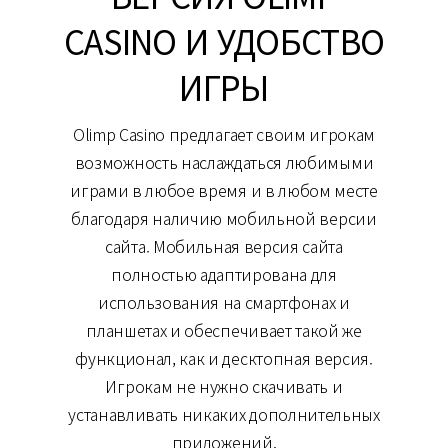
CASINO И УДОБСТВО
ИГРЫ
Olimp Casino предлагает своим игрокам
возможность наслаждаться любимыми
играми в любое время и в любом месте
благодаря наличию мобильной версии
сайта. Мобильная версия сайта
полностью адаптирована для
использования на смартфонах и
планшетах и обеспечивает такой же
функционал, как и десктопная версия.
Игрокам не нужно скачивать и
устанавливать никаких дополнительных
приложений.