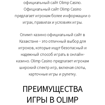
официальный сайт Olimp Casino.
Официальный сайт Olimp Casino
предлагает игрокам более информации о
играх, правилах и условиях игры.
Олимп казино официальный сайт в
Казахстане – это отличный выбор для
игроков, которые ищут безопасный и
надежный способ играть в онлайн-
казино. Olimp Casino предлагает игрокам
широкий спектр игр, включая слоты,
карточные игры и рулетку.
ПРЕИМУЩЕСТВА
ИГРЫ В OLIMP