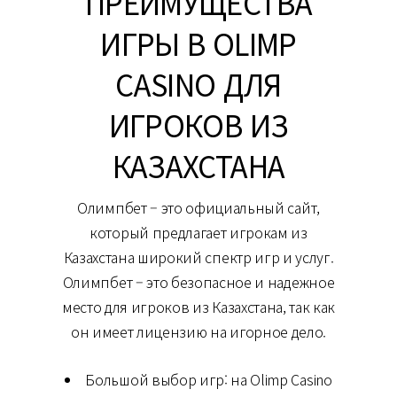
ПРЕИМУЩЕСТВА
ИГРЫ В OLIMP
CASINO ДЛЯ
ИГРОКОВ ИЗ
КАЗАХСТАНА
Олимпбет – это официальный сайт,
который предлагает игрокам из
Казахстана широкий спектр игр и услуг.
Олимпбет – это безопасное и надежное
место для игроков из Казахстана, так как
он имеет лицензию на игорное дело.
Большой выбор игр: на Olimp Casino