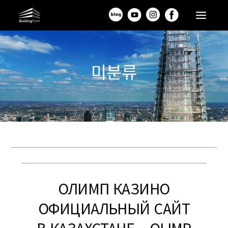
미분류
ОЛИМП КАЗИНО
ОФИЦИАЛЬНЫЙ САЙТ