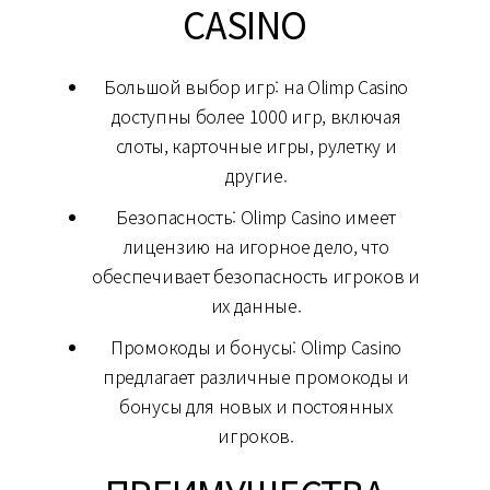
CASINO
Большой выбор игр: на Olimp Casino
доступны более 1000 игр, включая
слоты, карточные игры, рулетку и
другие.
Безопасность: Olimp Casino имеет
лицензию на игорное дело, что
обеспечивает безопасность игроков и
их данные.
Промокоды и бонусы: Olimp Casino
предлагает различные промокоды и
бонусы для новых и постоянных
игроков.