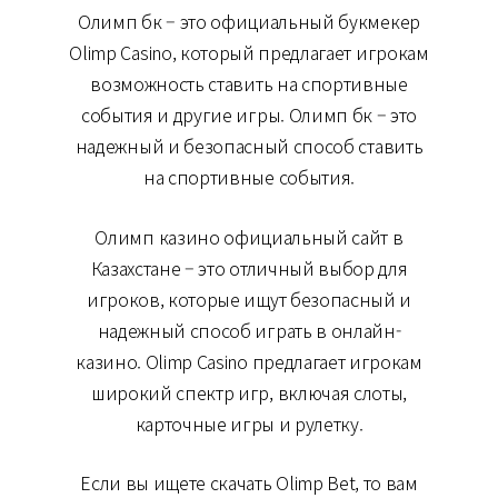
Олимп бк – это официальный букмекер
Olimp Casino, который предлагает игрокам
возможность ставить на спортивные
события и другие игры. Олимп бк – это
надежный и безопасный способ ставить
на спортивные события.
Олимп казино официальный сайт в
Казахстане – это отличный выбор для
игроков, которые ищут безопасный и
надежный способ играть в онлайн-
казино. Olimp Casino предлагает игрокам
широкий спектр игр, включая слоты,
карточные игры и рулетку.
Если вы ищете скачать Olimp Bet, то вам