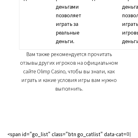
деньгами
деньг
позволяет
позво
играть за
играть
реальные
игров
деньги.
деньги
Вам также рекомендуется прочитать
отзывы других игроков на официальном
сайте Olimp Casino, чтобы вы знали, как
играть и какие условия игры вам нужно
выполнить.
<span id="go_list" class="btn go_catlist" data-cat=미