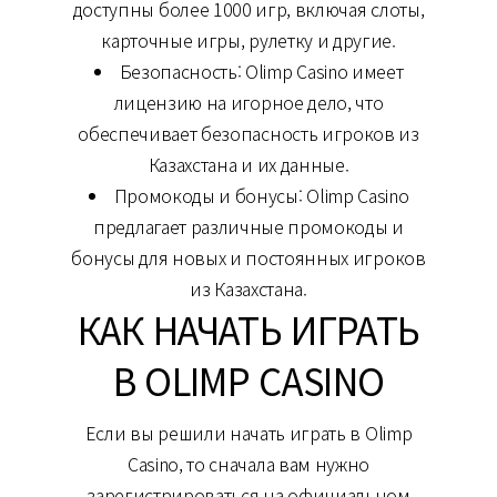
доступны более 1000 игр, включая слоты,
карточные игры, рулетку и другие.
Безопасность: Olimp Casino имеет
лицензию на игорное дело, что
обеспечивает безопасность игроков из
Казахстана и их данные.
Промокоды и бонусы: Olimp Casino
предлагает различные промокоды и
бонусы для новых и постоянных игроков
из Казахстана.
КАК НАЧАТЬ ИГРАТЬ
В OLIMP CASINO
Если вы решили начать играть в Olimp
Casino, то сначала вам нужно
зарегистрироваться на официальном