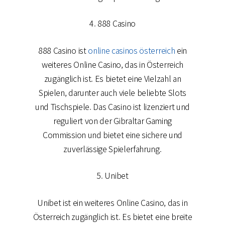
4. 888 Casino
888 Casino ist
online casinos österreich
ein
weiteres Online Casino, das in Österreich
zugänglich ist. Es bietet eine Vielzahl an
Spielen, darunter auch viele beliebte Slots
und Tischspiele. Das Casino ist lizenziert und
reguliert von der Gibraltar Gaming
Commission und bietet eine sichere und
zuverlässige Spielerfahrung.
5. Unibet
Unibet ist ein weiteres Online Casino, das in
Österreich zugänglich ist. Es bietet eine breite