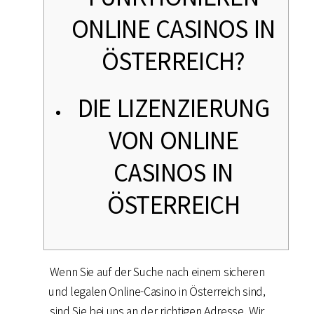
ONLINE CASINOS IN
ÖSTERREICH?
DIE LIZENZIERUNG
VON ONLINE
CASINOS IN
ÖSTERREICH
Wenn Sie auf der Suche nach einem sicheren
und legalen Online-Casino in Österreich sind,
sind Sie bei uns an der richtigen Adresse. Wir