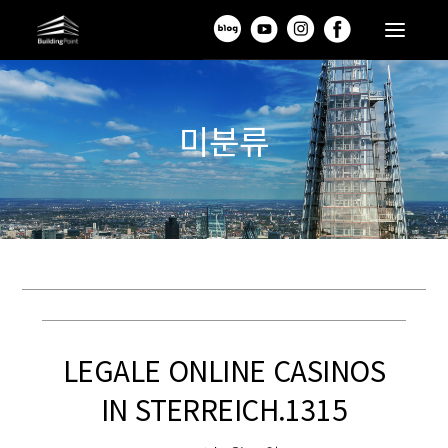
미분류
LEGALE ONLINE CASINOS
IN STERREICH.1315