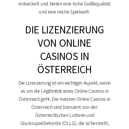
entwickelt und bieten eine hohe Grafikqualität
und eine reiche Spielwelt.
DIE LIZENZIERUNG
VON ONLINE
CASINOS IN
ÖSTERREICH
Die Lizenzierung ist ein wichtiger Aspekt, wenn
es um die Legitimität eines Online Casinos in
Österreich geht. Die meisten Online Casinos in
Österreich sind lizenziert von der
Österreichischen Lotterie und
Glücksspielbehörde (ÖLLG), die sicherstellt,