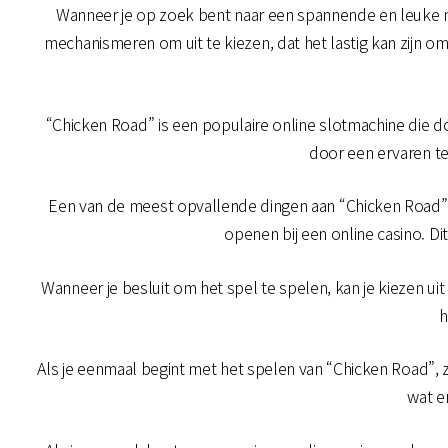
Wanneer je op zoek bent naar een spannende en leuke man
mechanismeren om uit te kiezen, dat het lastig kan zijn om
“Chicken Road” is een populaire online slotmachine die 
door een ervaren te
Een van de meest opvallende dingen aan “Chicken Road” i
openen bij een online casino. Di
Wanneer je besluit om het spel te spelen, kan je kiezen u
h
Als je eenmaal begint met het spelen van “Chicken Road”, 
wat e