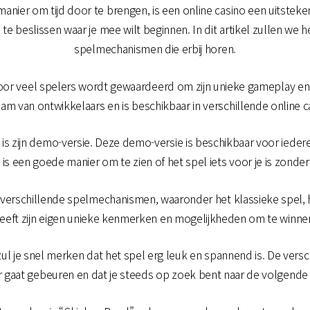
ier om tijd door te brengen, is een online casino een uitsteken
 te beslissen waar je mee wilt beginnen. In dit artikel zullen we
spelmechanismen die erbij horen.
door veel spelers wordt gewaardeerd om zijn unieke gameplay en
am van ontwikkelaars en is beschikbaar in verschillende online c
s zijn demo-versie. Deze demo-versie is beschikbaar voor iedere
t is een goede manier om te zien of het spel iets voor je is zonde
it verschillende spelmechanismen, waaronder het klassieke spel, 
eeft zijn eigen unieke kenmerken en mogelijkheden om te winne
zul je snel merken dat het spel erg leuk en spannend is. De ver
r gaat gebeuren en dat je steeds op zoek bent naar de volgende 