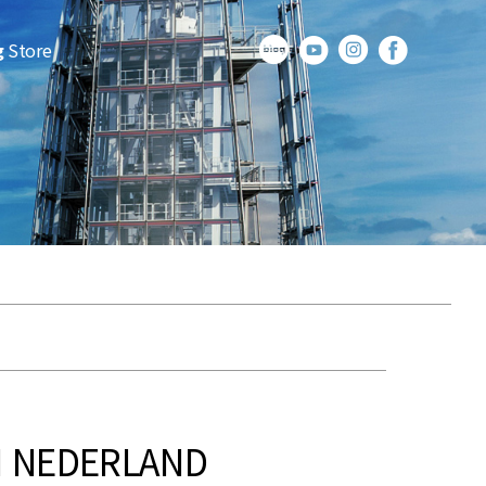
g
Store
IN NEDERLAND