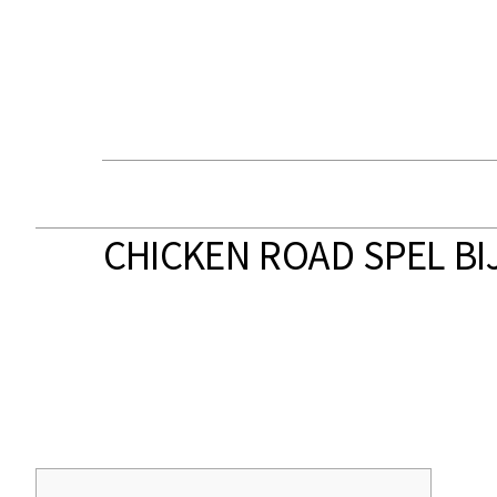
CHICKEN ROAD SPEL BI