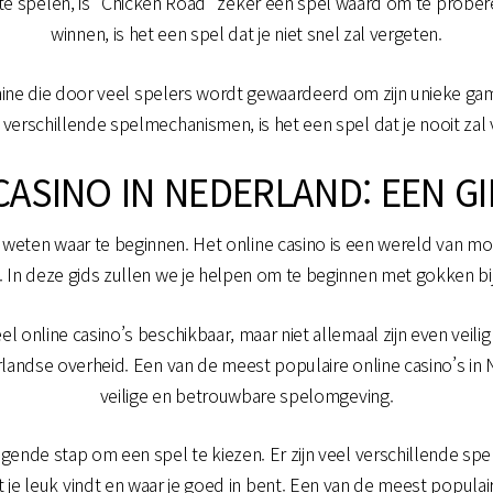
 te spelen, is “Chicken Road” zeker een spel waard om te probe
winnen, is het een spel dat je niet snel zal vergeten.
hine die door veel spelers wordt gewaardeerd om zijn unieke g
 verschillende spelmechanismen, is het een spel dat je nooit zal
 CASINO IN NEDERLAND: EEN G
te weten waar te beginnen. Het online casino is een wereld van mo
In deze gids zullen we je helpen om te beginnen met gokken bij 
eel online casino’s beschikbaar, maar niet allemaal zijn even veil
landse overheid. Een van de meest populaire online casino’s in 
veilige en betrouwbare spelomgeving.
lgende stap om een spel te kiezen. Er zijn veel verschillende sp
t je leuk vindt en waar je goed in bent. Een van de meest populai