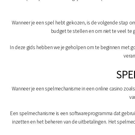
Wanneer je een spel hebt gekozen, is de volgende stap om 
budget te stellen en om niet te veel te 
In deze gids hebben we je geholpen om te beginnen met gokk
veran
SPE
Wanneer je een spelmechanisme in een online casino zoals he
va
Een spelmechanisme is een softwareprogramma dat gebruikt
inzetten en het beheren van de uitbetalingen. Het spelmech