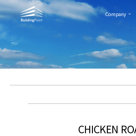
Company
CHICKEN ROA