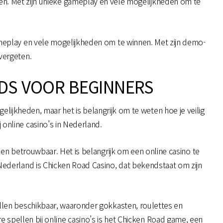
ren. Met zijn unieke gameplay en vele mogelijkheden om te
ameplay en vele mogelijkheden om te winnen. Met zijn demo-
 vergeten.
IDS VOOR BEGINNERS
gelijkheden, maar het is belangrijk om te weten hoe je veilig
online casino’s in Nederland.
ig en betrouwbaar. Het is belangrijk om een online casino te
Nederland is Chicken Road Casino, dat bekendstaat om zijn
ellen beschikbaar, waaronder gokkasten, roulettes en
re spellen bij online casino’s is het Chicken Road game, een