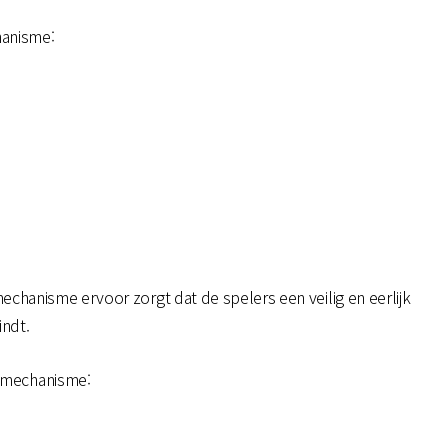
hanisme:
chanisme ervoor zorgt dat de spelers een veilig en eerlijk
indt.
elmechanisme: