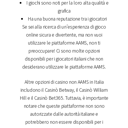
I giochi sono noti per la loro alta qualità e
grafica
Ha una buona reputazione tra i giocatori
Se sei alla ricerca di un’esperienza di gioco
online sicura e divertente, ma non vuoi
utilizzare le piattaforme AAMS, non ti
preoccupare! Ci sono molte opzioni
disponibili per i giocatori italiani che non
desiderano utilizzare le piattaforme AAMS.
Altre opzioni di casino non AAMS in Italia
includono il Casinò Betway, il Casinò William
Hill e il Casinò Bet365. Tuttavia, è importante
notare che queste piattaforme non sono
autorizzate dalle autorità italiane e
potrebbero non essere disponibili per i