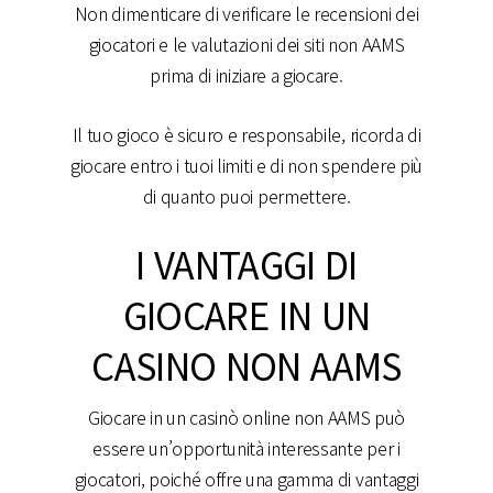
Non dimenticare di verificare le recensioni dei
giocatori e le valutazioni dei siti non AAMS
prima di iniziare a giocare.
Il tuo gioco è sicuro e responsabile, ricorda di
giocare entro i tuoi limiti e di non spendere più
di quanto puoi permettere.
I VANTAGGI DI
GIOCARE IN UN
CASINO NON AAMS
Giocare in un casinò online non AAMS può
essere un’opportunità interessante per i
giocatori, poiché offre una gamma di vantaggi