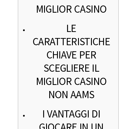
MIGLIOR CASINO
LE
CARATTERISTICHE
CHIAVE PER
SCEGLIERE IL
MIGLIOR CASINO
NON AAMS
I VANTAGGI DI
GIOCARE IN UN