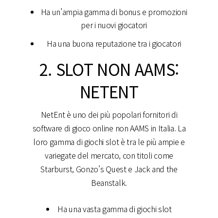
Ha un’ampia gamma di bonus e promozioni
per i nuovi giocatori
Ha una buona reputazione tra i giocatori
2. SLOT NON AAMS:
NETENT
NetEnt è uno dei più popolari fornitori di
software di gioco online non AAMS in Italia. La
loro gamma di giochi slot è tra le più ampie e
variegate del mercato, con titoli come
Starburst, Gonzo’s Quest e Jack and the
Beanstalk.
Ha una vasta gamma di giochi slot