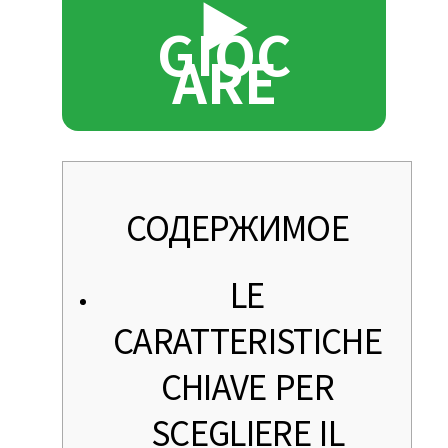
▶️
GIOC
ARE
СОДЕРЖИМОЕ
LE
CARATTERISTICHE
CHIAVE PER
SCEGLIERE IL