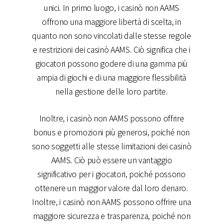
unici. In primo luogo, i casinò non AAMS
offrono una maggiore libertà di scelta, in
quanto non sono vincolati dalle stesse regole
e restrizioni dei casinò AAMS. Ciò significa che i
giocatori possono godere di una gamma più
ampia di giochi e di una maggiore flessibilità
nella gestione delle loro partite.
Inoltre, i casinò non AAMS possono offrire
bonus e promozioni più generosi, poiché non
sono soggetti alle stesse limitazioni dei casinò
AAMS. Ciò può essere un vantaggio
significativo per i giocatori, poiché possono
ottenere un maggior valore dal loro denaro.
Inoltre, i casinò non AAMS possono offrire una
maggiore sicurezza e trasparenza, poiché non