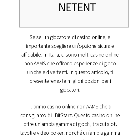
NETENT
Se sei un giocatore di casino online, è
importante scegliere un’opzione sicura e
affidabile. In Italia, ci sono molti casino online
non AAMS che offrono esperienze di gioco
uniche e divertenti. In questo articolo, ti
presenteremo le migliori opzioni per i
giocatori.
Il primo casino online non AAMS che ti
consigliamo è il BitStarz. Questo casino online
offre un’ampia gamma di giochi, tra cui slot,
tavoli e video poker, nonché un’ampia gamma