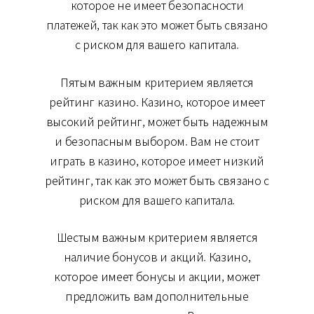
которое не имеет безопасности
платежей, так как это может быть связано
с риском для вашего капитала.
Пятым важным критерием является
рейтинг казино. Казино, которое имеет
высокий рейтинг, может быть надежным
и безопасным выбором. Вам не стоит
играть в казино, которое имеет низкий
рейтинг, так как это может быть связано с
риском для вашего капитала.
Шестым важным критерием является
наличие бонусов и акций. Казино,
которое имеет бонусы и акции, может
предложить вам дополнительные