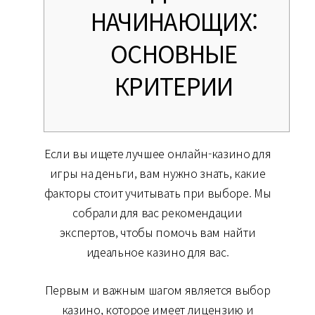
НАЧИНАЮЩИХ:
ОСНОВНЫЕ
КРИТЕРИИ
Если вы ищете лучшее онлайн-казино для
игры на деньги, вам нужно знать, какие
факторы стоит учитывать при выборе. Мы
собрали для вас рекомендации
экспертов, чтобы помочь вам найти
идеальное казино для вас.
Первым и важным шагом является выбор
казино, которое имеет лицензию и