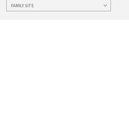
FAMILY SITE
지오시스템
트림블
트림블빌딩