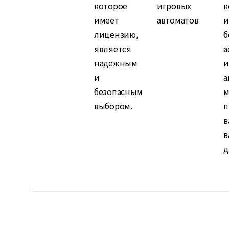
которое
игровых
к
имеет
автоматов
и
лицензию,
б
является
а
надежным
и
и
а
безопасным
м
выбором.
п
в
в
д