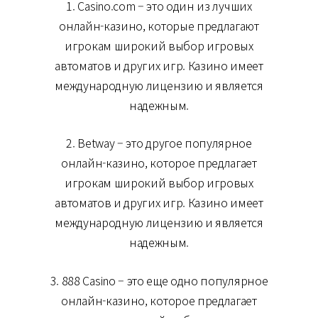
1. Casino.com – это один из лучших
онлайн-казино, которые предлагают
игрокам широкий выбор игровых
автоматов и других игр. Казино имеет
международную лицензию и является
надежным.
2. Betway – это другое популярное
онлайн-казино, которое предлагает
игрокам широкий выбор игровых
автоматов и других игр. Казино имеет
международную лицензию и является
надежным.
3. 888 Casino – это еще одно популярное
онлайн-казино, которое предлагает