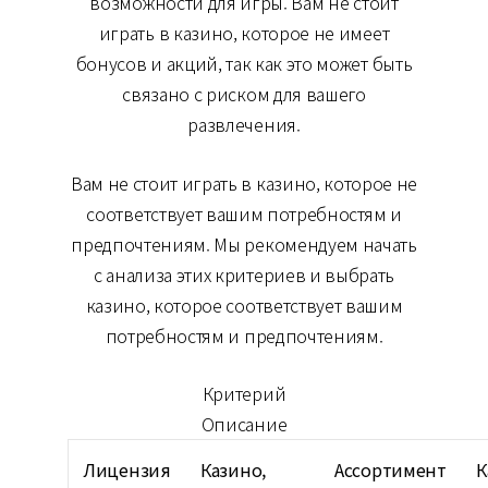
возможности для игры. Вам не стоит
играть в казино, которое не имеет
бонусов и акций, так как это может быть
связано с риском для вашего
развлечения.
Вам не стоит играть в казино, которое не
соответствует вашим потребностям и
предпочтениям. Мы рекомендуем начать
с анализа этих критериев и выбрать
казино, которое соответствует вашим
потребностям и предпочтениям.
Критерий
Описание
Лицензия
Казино,
Ассортимент
К