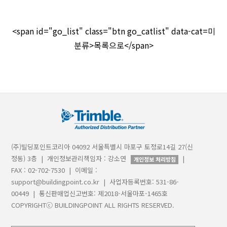
<span id="go_list" class="btn go_catlist" data-cat=미
분류>목록으로</span>
(주)빌딩포인트코리아 04092 서울특별시 마포구 토정로14길 27(신
정동) 3층 | 개인정보관리책임자 : 강소연
|
개인정보 처리방침
FAX : 02-702-7530 | 이메일 :
support@buildingpoint.co.kr | 사업자등록번호: 531-86-
00449 | 통신판매업신고번호: 제2018-서울마포-1465호
COPYRIGHTⓒ BUILDINGPOINT ALL RIGHTS RESERVED.