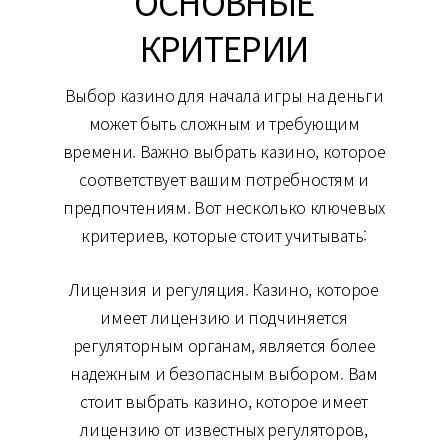
ОСНОВНЫЕ
КРИТЕРИИ
Выбор казино для начала игры на деньги
может быть сложным и требующим
времени. Важно выбрать казино, которое
соответствует вашим потребностям и
предпочтениям. Вот несколько ключевых
критериев, которые стоит учитывать:
Лицензия и регуляция. Казино, которое
имеет лицензию и подчиняется
регуляторным органам, является более
надежным и безопасным выбором. Вам
стоит выбрать казино, которое имеет
лицензию от известных регуляторов,