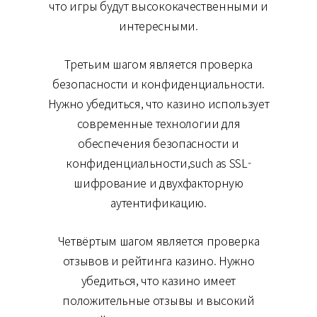
что игры будут высококачественными и
интересными.
Третьим шагом является проверка
безопасности и конфиденциальности.
Нужно убедиться, что казино использует
современные технологии для
обеспечения безопасности и
конфиденциальности,such as SSL-
шифрование и двухфакторную
аутентификацию.
Четвёртым шагом является проверка
отзывов и рейтинга казино. Нужно
убедиться, что казино имеет
положительные отзывы и высокий