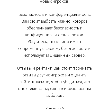
новых игроков.
Безопасность и конфиденциальность.
Вам стоит выбрать казино, которое
обеспечивает безопасность и
конфиденциальность игроков.
Убедитесь, что казино имеет
современную систему безопасности и
использует защищенный сервер.
Отзывы и рейтинг. Вам стоит прочитать
отзывы других игроков и оценить
рейтинг казино, чтобы убедиться, что
оно является надежным и безопасным
выбором.
Критерий