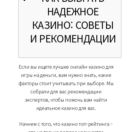
НАДЕЖНОЕ
КАЗИНО: СОВЕТЫ
И РЕКОМЕНДАЦИИ
Если вы ищете лучшее онлайн-казино для
игры на деньги, вам нужно знать, какие
факторы стоит учитывать при выборе. Мы
собрали для вас рекомендации
экспертов, чтобы помочь вам найти
идеальное казино для вас.
Начнем с того, что казино топ-рейтинга –
это не только вопрос количества