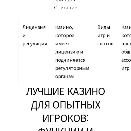
Описание
Лицензия
Казино,
Виды
Каз
и
которое
игр и
кот
регуляция
имеет
слотов
пре
лицензию и
обш
подчиняется
асс
регуляторным
игр
органам
ЛУЧШИЕ КАЗИНО
ДЛЯ ОПЫТНЫХ
ИГРОКОВ: