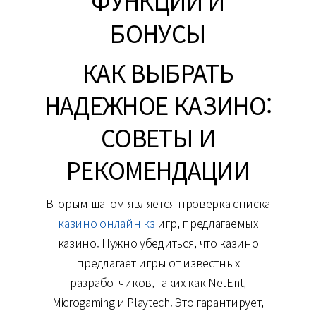
ФУНКЦИИ И
БОНУСЫ
КАК ВЫБРАТЬ
НАДЕЖНОЕ КАЗИНО:
СОВЕТЫ И
РЕКОМЕНДАЦИИ
Вторым шагом является проверка списка
казино онлайн кз
игр, предлагаемых
казино. Нужно убедиться, что казино
предлагает игры от известных
разработчиков, таких как NetEnt,
Microgaming и Playtech. Это гарантирует,