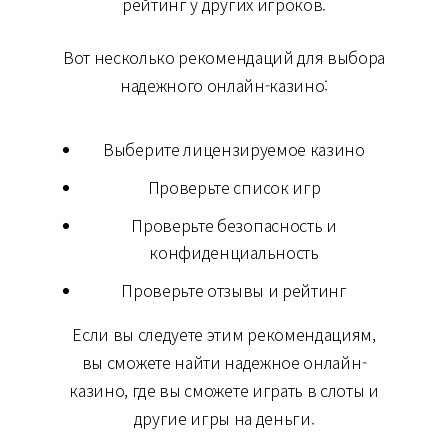
рейтинг у других игроков.
Вот несколько рекомендаций для выбора
надежного онлайн-казино:
Выберите лицензируемое казино
Проверьте список игр
Проверьте безопасность и
конфиденциальность
Проверьте отзывы и рейтинг
Если вы следуете этим рекомендациям,
вы сможете найти надежное онлайн-
казино, где вы сможете играть в слоты и
другие игры на деньги.