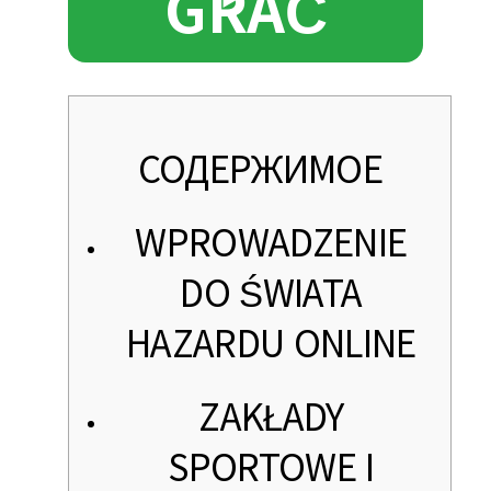
GRAĆ
СОДЕРЖИМОЕ
WPROWADZENIE
DO ŚWIATA
HAZARDU ONLINE
ZAKŁADY
SPORTOWE I