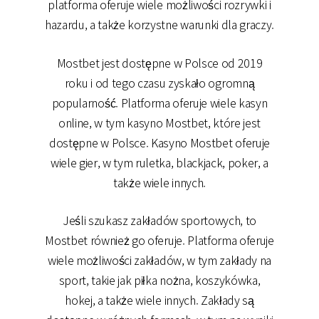
platforma oferuje wiele możliwości rozrywki i
hazardu, a także korzystne warunki dla graczy.
Mostbet jest dostępne w Polsce od 2019
roku i od tego czasu zyskało ogromną
popularność. Platforma oferuje wiele kasyn
online, w tym kasyno Mostbet, które jest
dostępne w Polsce. Kasyno Mostbet oferuje
wiele gier, w tym ruletka, blackjack, poker, a
także wiele innych.
Jeśli szukasz zakładów sportowych, to
Mostbet również go oferuje. Platforma oferuje
wiele możliwości zakładów, w tym zakłady na
sport, takie jak piłka nożna, koszykówka,
hokej, a także wiele innych. Zakłady są