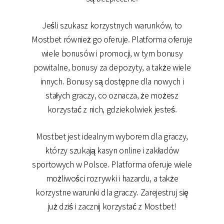
Jeśli szukasz korzystnych warunków, to
Mostbet również go oferuje. Platforma oferuje
wiele bonusów i promocji, w tym bonusy
powitalne, bonusy za depozyty, a także wiele
innych. Bonusy są dostępne dla nowych i
stałych graczy, co oznacza, że możesz
korzystać z nich, gdziekolwiek jesteś.
Mostbet jest idealnym wyborem dla graczy,
którzy szukają kasyn online i zakładów
sportowych w Polsce. Platforma oferuje wiele
możliwości rozrywki i hazardu, a także
korzystne warunki dla graczy. Zarejestruj się
już dziś i zacznij korzystać z Mostbet!