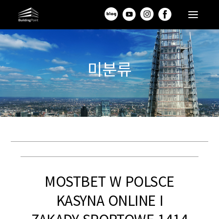
미분류
MOSTBET W POLSCE
KASYNA ONLINE I