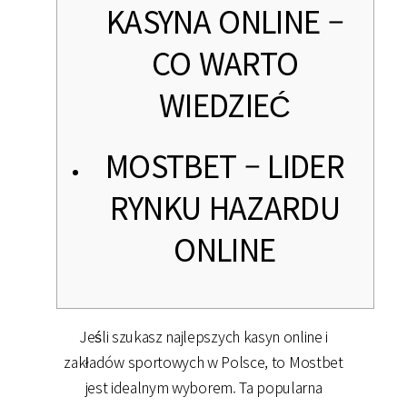
KASYNA ONLINE –
CO WARTO
WIEDZIEĆ
MOSTBET – LIDER
RYNKU HAZARDU
ONLINE
Jeśli szukasz najlepszych kasyn online i
zakładów sportowych w Polsce, to Mostbet
jest idealnym wyborem. Ta popularna