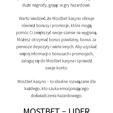
duże nagrody, grając w gry hazardowe.
Warto wiedzieć, że Mostbet kasyno oferuje
również bonusy i promocje, które mogą
pomóc Ci zwiększyć swoje szanse na wygraną.
Możesz otrzymać bonus powitalny, bonus za
pierwsze depozyty i wiele innych. Aby uzyskać
więcej informacji o bonusach i promocjach,
zaloguj się do Mostbet kasyna i sprawdź
swoje konto.
Mostbet kasyno – to idealne rozwiązanie dla
każdego, kto szuka emocjonującego
doświadczenia hazardowego.
MOSTBET – LIDER