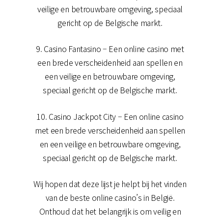
veilige en betrouwbare omgeving, speciaal
gericht op de Belgische markt.
9. Casino Fantasino – Een online casino met
een brede verscheidenheid aan spellen en
een veilige en betrouwbare omgeving,
speciaal gericht op de Belgische markt.
10. Casino Jackpot City – Een online casino
met een brede verscheidenheid aan spellen
en een veilige en betrouwbare omgeving,
speciaal gericht op de Belgische markt.
Wij hopen dat deze lijst je helpt bij het vinden
van de beste online casino’s in België.
Onthoud dat het belangrijk is om veilig en