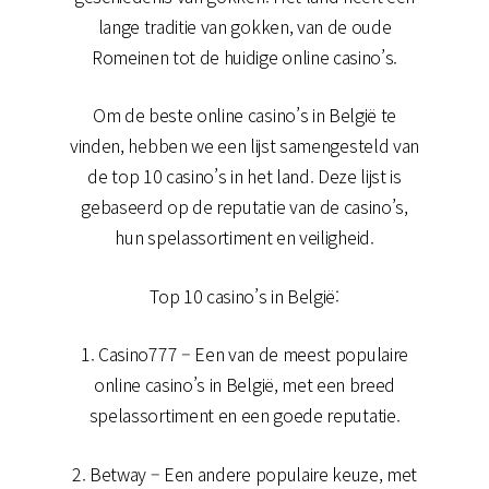
lange traditie van gokken, van de oude
Romeinen tot de huidige online casino’s.
Om de beste online casino’s in België te
vinden, hebben we een lijst samengesteld van
de top 10 casino’s in het land. Deze lijst is
gebaseerd op de reputatie van de casino’s,
hun spelassortiment en veiligheid.
Top 10 casino’s in België:
1. Casino777 – Een van de meest populaire
online casino’s in België, met een breed
spelassortiment en een goede reputatie.
2. Betway – Een andere populaire keuze, met