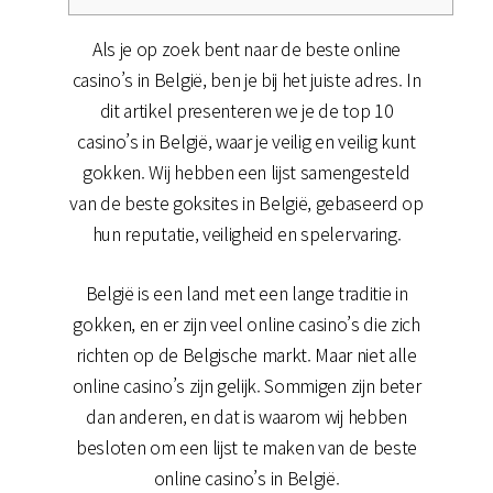
Als je op zoek bent naar de beste online
casino’s in België, ben je bij het juiste adres. In
dit artikel presenteren we je de top 10
casino’s in België, waar je veilig en veilig kunt
gokken. Wij hebben een lijst samengesteld
van de beste goksites in België, gebaseerd op
hun reputatie, veiligheid en spelervaring.
België is een land met een lange traditie in
gokken, en er zijn veel online casino’s die zich
richten op de Belgische markt. Maar niet alle
online casino’s zijn gelijk. Sommigen zijn beter
dan anderen, en dat is waarom wij hebben
besloten om een lijst te maken van de beste
online casino’s in België.