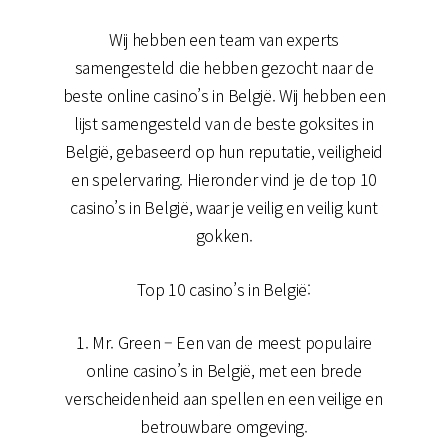
Wij hebben een team van experts
samengesteld die hebben gezocht naar de
beste online casino’s in België. Wij hebben een
lijst samengesteld van de beste goksites in
België, gebaseerd op hun reputatie, veiligheid
en spelervaring. Hieronder vind je de top 10
casino’s in België, waar je veilig en veilig kunt
gokken.
Top 10 casino’s in België:
1. Mr. Green – Een van de meest populaire
online casino’s in België, met een brede
verscheidenheid aan spellen en een veilige en
betrouwbare omgeving.