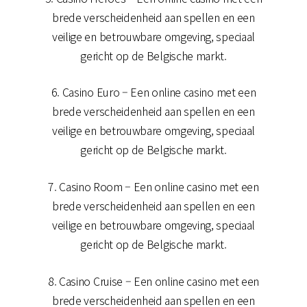
brede verscheidenheid aan spellen en een
veilige en betrouwbare omgeving, speciaal
gericht op de Belgische markt.
6. Casino Euro – Een online casino met een
brede verscheidenheid aan spellen en een
veilige en betrouwbare omgeving, speciaal
gericht op de Belgische markt.
7. Casino Room – Een online casino met een
brede verscheidenheid aan spellen en een
veilige en betrouwbare omgeving, speciaal
gericht op de Belgische markt.
8. Casino Cruise – Een online casino met een
brede verscheidenheid aan spellen en een