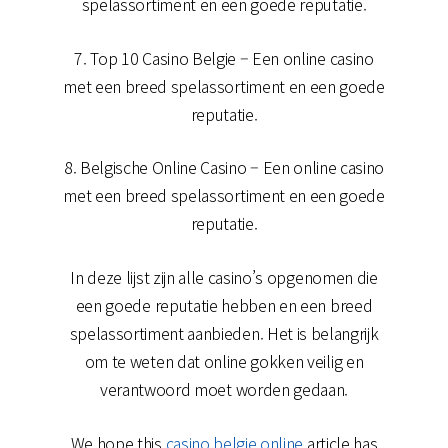
spelassortiment en een goede reputatie.
7. Top 10 Casino Belgie – Een online casino
met een breed spelassortiment en een goede
reputatie.
8. Belgische Online Casino – Een online casino
met een breed spelassortiment en een goede
reputatie.
In deze lijst zijn alle casino’s opgenomen die
een goede reputatie hebben en een breed
spelassortiment aanbieden. Het is belangrijk
om te weten dat online gokken veilig en
verantwoord moet worden gedaan.
We hope this
casino belgie online
article has