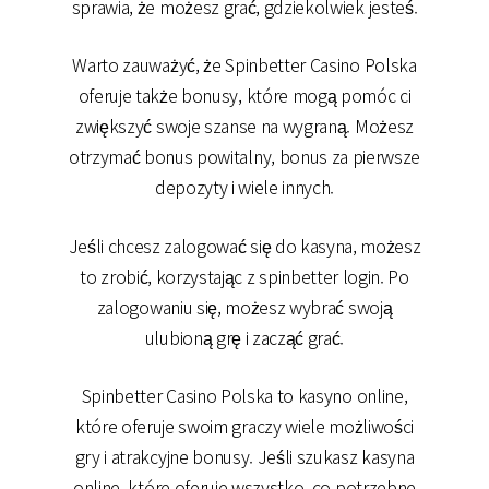
sprawia, że możesz grać, gdziekolwiek jesteś.
Warto zauważyć, że Spinbetter Casino Polska
oferuje także bonusy, które mogą pomóc ci
zwiększyć swoje szanse na wygraną. Możesz
otrzymać bonus powitalny, bonus za pierwsze
depozyty i wiele innych.
Jeśli chcesz zalogować się do kasyna, możesz
to zrobić, korzystając z spinbetter login. Po
zalogowaniu się, możesz wybrać swoją
ulubioną grę i zacząć grać.
Spinbetter Casino Polska to kasyno online,
które oferuje swoim graczy wiele możliwości
gry i atrakcyjne bonusy. Jeśli szukasz kasyna
online, które oferuje wszystko, co potrzebne