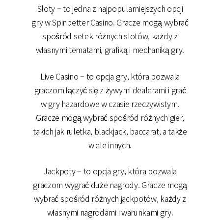
Sloty – to jedna z najpopularniejszych opcji
gry w Spinbetter Casino. Gracze mogą wybrać
spośród setek różnych slotów, każdy z
własnymi tematami, grafiką i mechaniką gry.
Live Casino – to opcja gry, która pozwala
graczom łączyć się z żywymi dealerami i grać
w gry hazardowe w czasie rzeczywistym.
Gracze mogą wybrać spośród różnych gier,
takich jak ruletka, blackjack, baccarat, a także
wiele innych.
Jackpoty – to opcja gry, która pozwala
graczom wygrać duże nagrody. Gracze mogą
wybrać spośród różnych jackpotów, każdy z
własnymi nagrodami i warunkami gry.