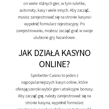
on wiele różnych gier, w tym ruletke,
automaty, kasy i wiele innych. Aby zacząć,
musisz zarejestrować się na stronie kasyna i
wypełnić formularz rejestracyjny. Po
zarejestrowaniu, możesz zacząć grać w swoje
ulubione gry hazardowe.
JAK DZIAŁA KASYNO
ONLINE?
Spinbetter Casino to jeden z
najpopularniejszych kasyn online, które
oferują szeroki wybór gier i atrakcyjne bonusy.
Aby zacząć grę, należy zarejestrować się na
stronie kasyna, wypełnić formularz