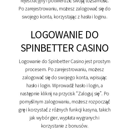
rejestracyjny i potwierdzić swoją tożsamość.
Po zarejestrowaniu, możesz zalogować się do
swojego konta, korzystając z hasła i loginu.
LOGOWANIE DO
SPINBETTER CASINO
Logowanie do Spinbetter Casino jest prostym
procesem. Po zarejestrowaniu, możesz
zalogować się do swojego konta, wpisując
hasło i login. Wprowadź hasło i login, a
następnie kliknij na przycisk “Zaloguj się”. Po
pomyślnym zalogowaniu, możesz rozpocząć
grę i korzystać z różnych funkcji kasyna, takich
jak wybór gier, wypłata wygranych i
korzystanie z bonusów.