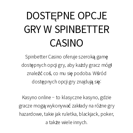
DOSTĘPNE OPCJE
GRY W SPINBETTER
CASINO
Spinbetter Casino oferuje szeroką gamę
dostępnych opcji gry, aby każdy gracz mógł
znaleźć coś, co mu się podoba. Wśród
dostępnych opcji gry znajdują się:
Kasyno online – to klasyczne kasyno, gdzie
gracze mogą wykonywać zakłady na różne gry
hazardowe, takie jak ruletka, blackjack, poker,
a także wiele innych.