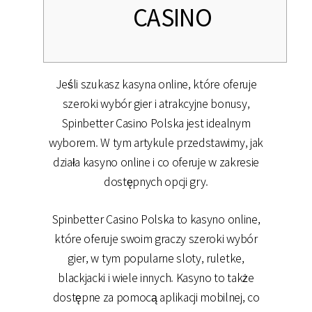
CASINO
Jeśli szukasz kasyna online, które oferuje
szeroki wybór gier i atrakcyjne bonusy,
Spinbetter Casino Polska jest idealnym
wyborem. W tym artykule przedstawimy, jak
działa kasyno online i co oferuje w zakresie
dostępnych opcji gry.
Spinbetter Casino Polska to kasyno online,
które oferuje swoim graczy szeroki wybór
gier, w tym popularne sloty, ruletke,
blackjacki i wiele innych. Kasyno to także
dostępne za pomocą aplikacji mobilnej, co