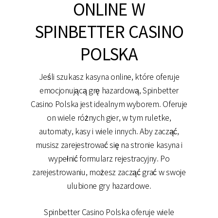
ONLINE W
SPINBETTER CASINO
POLSKA
Jeśli szukasz kasyna online, które oferuje
emocjonującą grę hazardową, Spinbetter
Casino Polska jest idealnym wyborem. Oferuje
on wiele różnych gier, w tym ruletke,
automaty, kasy i wiele innych. Aby zacząć,
musisz zarejestrować się na stronie kasyna i
wypełnić formularz rejestracyjny. Po
zarejestrowaniu, możesz zacząć grać w swoje
ulubione gry hazardowe.
Spinbetter Casino Polska oferuje wiele