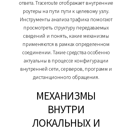
ответа. Traceroute отображает внутренние
роутеры на пути пути к целевому узлу.
Инструменты анализа трафика помогают
просмотреть структуру передаваемых
сведений и понять, какие механизмы
применяются в рамках определенном
соединении. Такие средства особенно
актуальны в процессе конфигурации
внутренней сети, серверов, программ и
дистанционного обращения.
МЕХАНИЗМЫ
ВНУТРИ
ЛОКАЛЬНЫХ И