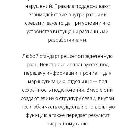
нарушений. Правила поддерживают
взаимодействие внутри разными
средами, даже тогда при условии что
устройства выпущены различными
разработчиками.
Любой стандарт решает определенную
роль. Некоторые используются под
передачу информации, прочие — для
маршрутизацию, отдельные — под
сохранность подключения. Вместе они
создают единую структуру связи, внутри
нее любая часть осуществляет отдельную
функцию а также передает результат
очередному слою.