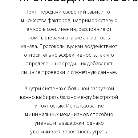
Темп передачи сведений зависит от
множества факторов, например сетевую
емкость соединения, расстояние от
компьютерами а также активность
канала. Протоколы вулкан воздействуют
относительно эффективность, так что
определенные среди них добавляют
лишние проверки и служебную данные.
Внутри системах с большой загрузкой
важно выбирать баланс между быстротой
и точностью. Использование
минимальных механизмов способно
уменьшить задержки, однако
увеличивает вероятность утраты