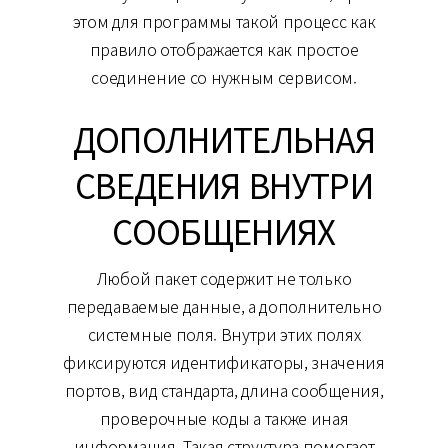
этом для программы такой процесс как
правило отображается как простое
соединение со нужным сервисом.
ДОПОЛНИТЕЛЬНАЯ
СВЕДЕНИЯ ВНУТРИ
СООБЩЕНИЯХ
Любой пакет содержит не только
передаваемые данные, а дополнительно
системные поля. Внутри этих полях
фиксируются идентификаторы, значения
портов, вид стандарта, длина сообщения,
проверочные коды а также иная
информация. Такая структура помогает