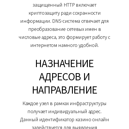
защищенный HTTP включает
криптозащиту ради сохранности
информации. DNS-система отвечает для
преобразование сетевых имен в
числовые адреса, это формирует работу с
интернетом намного удобной.
НАЗНАЧЕНИЕ
АДРЕСОВ И
НАПРАВЛЕНИЕ
Каждое узел в рамках инфраструктуры
получает индивидуальный адрес.
Данный идентификатор казино онлайн
задействуется для выявления