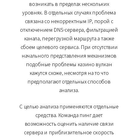
возникать в пределах нескольких
уровнях. В отдельных случаях проблема
связана со некорректным IP, порой с
отключением DNS-сервера, фильтрацией
канала, перегрузкой маршрута а также
сбоем целевого сервиса. При отсутствии
начального представления механизмов
подобные проблемы казино вулкан
кажутся схоже, несмотря на то что
предполагают отдельных способов
анализа.
С целью анализа применяются отдельные
средства. Команда пинг дает
возможность оценить наличие связи
сервера и приблизительное скорость