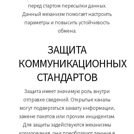
перед стартом пересылки данных.
Данный механизм помогает настроить
параметры и повысить устойчивость
обмена.
ЗАЩИТА
КОММУНИКАЦИОННЫХ
СТАНДАРТОВ
Защита имеет значимую роль внутри
отправке сведений. Открытые каналы
могут подвергаться захвату информации,
замене пакетов или прочим инцидентам.
Для защиты задействуются механизмы
кодирования, они преобразуют данные в