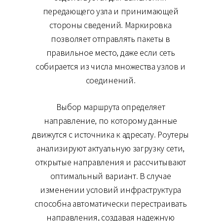
передающего узла и принимающей
стороны сведений. Маркировка
позволяет отправлять пакеты в
правильное место, даже если сеть
собирается из числа множества узлов и
соединений.
Выбор маршрута определяет
направление, по которому данные
движутся с источника к адресату. Роутеры
анализируют актуальную загрузку сети,
открытые направления и рассчитывают
оптимальный вариант. В случае
изменении условий инфраструктура
способна автоматически перестраивать
направления, создавая надежную