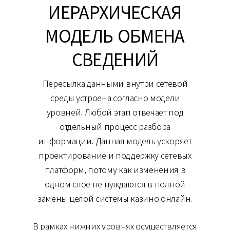
ИЕРАРХИЧЕСКАЯ
МОДЕЛЬ ОБМЕНА
СВЕДЕНИЙ
Пересылка данными внутри сетевой
среды устроена согласно модели
уровней. Любой этап отвечает под
отдельный процесс разбора
информации. Данная модель ускоряет
проектирование и поддержку сетевых
платформ, потому как изменения в
одном слое не нуждаются в полной
замены целой системы казино онлайн.
В рамках нижних уровнях осуществляется