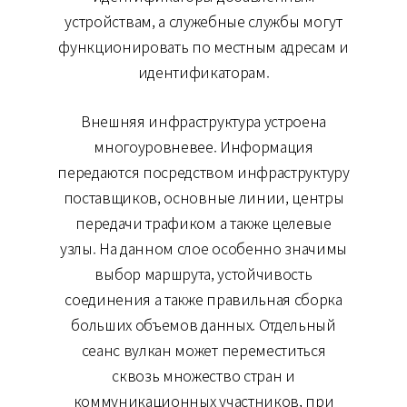
устройствам, а служебные службы могут
функционировать по местным адресам и
идентификаторам.
Внешняя инфраструктура устроена
многоуровневее. Информация
передаются посредством инфраструктуру
поставщиков, основные линии, центры
передачи трафиком а также целевые
узлы. На данном слое особенно значимы
выбор маршрута, устойчивость
соединения а также правильная сборка
больших объемов данных. Отдельный
сеанс вулкан может переместиться
сквозь множество стран и
коммуникационных участников, при