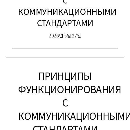
С
КОММУНИКАЦИОННЫМИ
СТАНДАРТАМИ
2026년 5월 27일
ПРИНЦИПЫ
ФУНКЦИОНИРОВАНИЯ
С
КОММУНИКАЦИОННЫМ
СТАНДАРТАМИ