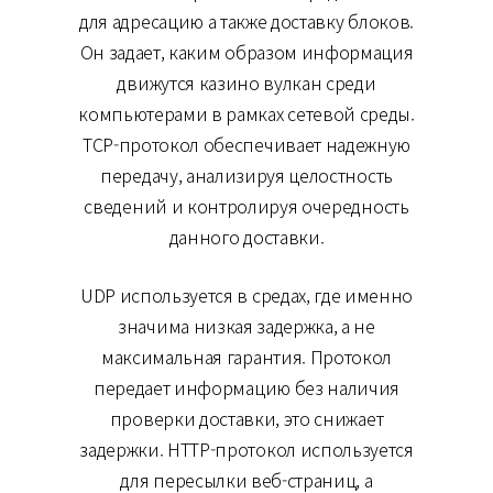
для адресацию а также доставку блоков.
Он задает, каким образом информация
движутся казино вулкан среди
компьютерами в рамках сетевой среды.
TCP-протокол обеспечивает надежную
передачу, анализируя целостность
сведений и контролируя очередность
данного доставки.
UDP используется в средах, где именно
значима низкая задержка, а не
максимальная гарантия. Протокол
передает информацию без наличия
проверки доставки, это снижает
задержки. HTTP-протокол используется
для пересылки веб-страниц, а