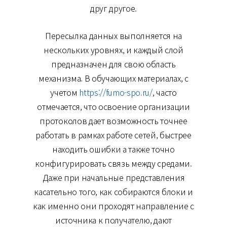
друг другое.
Пересылка данных выполняется на
нескольких уровнях, и каждый слой
предназначен для свою область
механизма. В обучающих материалах, с
учетом
https://fumo-spo.ru/
, часто
отмечается, что освоение организации
протоколов дает возможность точнее
работать в рамках работе сетей, быстрее
находить ошибки а также точно
конфигурировать связь между средами.
Даже при начальные представления
касательно того, как собираются блоки и
как именно они проходят направление с
источника к получателю, дают