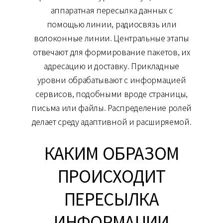
аппаратная пересылка данных с
помощью линии, радиосвязь или
волоконные линии. Центральные этапы
отвечают для формирование пакетов, их
адресацию и доставку. Прикладные
уровни обрабатывают с информацией
сервисов, подобными вроде страницы,
письма или файлы. Распределение ролей
делает среду адаптивной и расширяемой.
КАКИМ ОБРАЗОМ
ПРОИСХОДИТ
ПЕРЕСЫЛКА
ИНФОРМАЦИИ