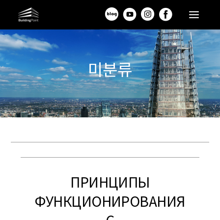
미분류
ПРИНЦИПЫ
ФУНКЦИОНИРОВАНИЯ