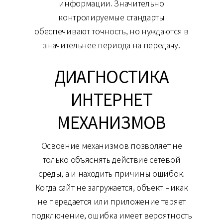
информации. Значительно
контролируемые стандарты
обеспечивают точность, но нуждаются в
значительнее периода на передачу.
ДИАГНОСТИКА
ИНТЕРНЕТ
МЕХАНИЗМОВ
Освоение механизмов позволяет не
только объяснять действие сетевой
среды, а и находить причины ошибок.
Когда сайт не загружается, объект никак
не передается или приложение теряет
подключение, ошибка имеет вероятность