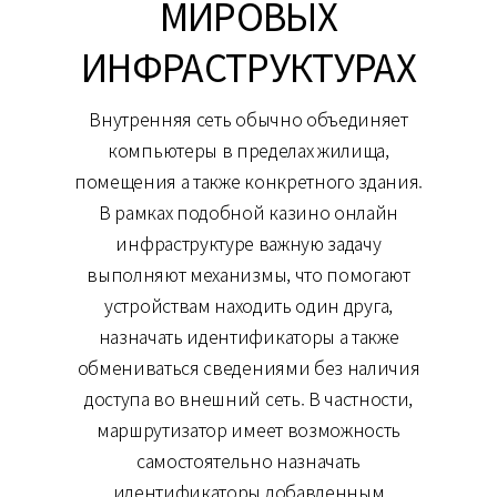
МИРОВЫХ
ИНФРАСТРУКТУРАХ
Внутренняя сеть обычно объединяет
компьютеры в пределах жилища,
помещения а также конкретного здания.
В рамках подобной казино онлайн
инфраструктуре важную задачу
выполняют механизмы, что помогают
устройствам находить один друга,
назначать идентификаторы а также
обмениваться сведениями без наличия
доступа во внешний сеть. В частности,
маршрутизатор имеет возможность
самостоятельно назначать
идентификаторы добавленным