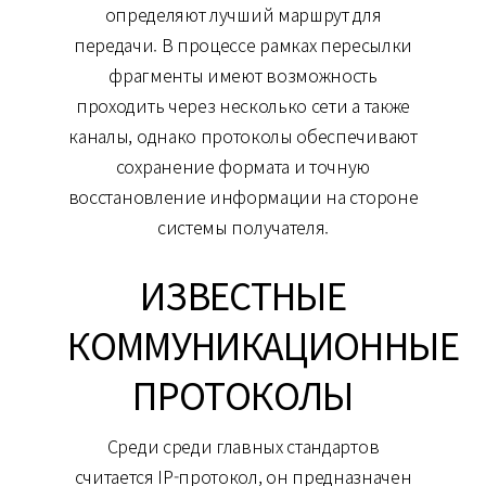
определяют лучший маршрут для
передачи. В процессе рамках пересылки
фрагменты имеют возможность
проходить через несколько сети а также
каналы, однако протоколы обеспечивают
сохранение формата и точную
восстановление информации на стороне
системы получателя.
ИЗВЕСТНЫЕ
КОММУНИКАЦИОННЫЕ
ПРОТОКОЛЫ
Среди среди главных стандартов
считается IP-протокол, он предназначен