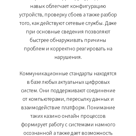
навык облегчает конфигурацию
устройств, проверку сбоев а также разбор
того, как действуют сетевые службы. Даже
при основные сведения позволяют
быстрее обнаруживать причины
проблем и корректно реагировать на
нарушения.
Коммуникационные стандарты находятся
в базе любых актуальных цифровых
систем. Они поддерживают соединение
от компьютерами, пересылку данных и
взаимодействие платформ. Понимание
таких казино онлайн процессов
формирует работу с системами намного
осознанной а также дает возможность