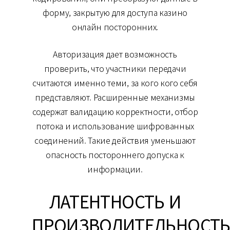
форму, закрытую для доступа казино
онлайн посторонних.
Авторизация дает возможность
проверить, что участники передачи
считаются именно теми, за кого кого себя
представляют. Расширенные механизмы
содержат валидацию корректности, отбор
потока и использование шифрованных
соединений. Такие действия уменьшают
опасность постороннего допуска к
информации.
ЛАТЕНТНОСТЬ И
ПРОИЗВОДИТЕЛЬНОСТ