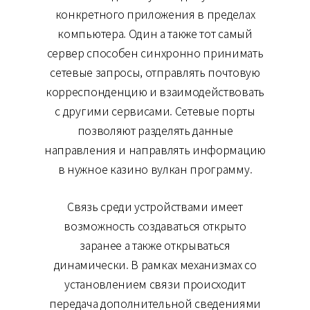
конкретного приложения в пределах
компьютера. Один а также тот самый
сервер способен синхронно принимать
сетевые запросы, отправлять почтовую
корреспонденцию и взаимодействовать
с другими сервисами. Сетевые порты
позволяют разделять данные
направления и направлять информацию
в нужное казино вулкан программу.
Связь среди устройствами имеет
возможность создаваться открыто
заранее а также открываться
динамически. В рамках механизмах со
установлением связи происходит
передача дополнительной сведениями