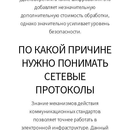
добавляет незначительную
дополнительную стоимость обработки,
однако значительно усиливает уровень
безопасности.
ПО КАКОЙ ПРИЧИНЕ
НУЖНО ПОНИМАТЬ
СЕТЕВЫЕ
ПРОТОКОЛЫ
Знание механизмов действия
коммуникационных стандартов
позволяет точнее работать в
электронной инфраструктуре. Данный