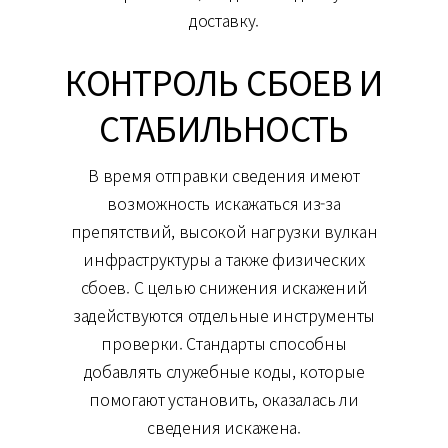
доставку.
КОНТРОЛЬ СБОЕВ И
СТАБИЛЬНОСТЬ
В время отправки сведения имеют
возможность искажаться из-за
препятствий, высокой нагрузки вулкан
инфраструктуры а также физических
сбоев. С целью снижения искажений
задействуются отдельные инструменты
проверки. Стандарты способны
добавлять служебные коды, которые
помогают установить, оказалась ли
сведения искажена.