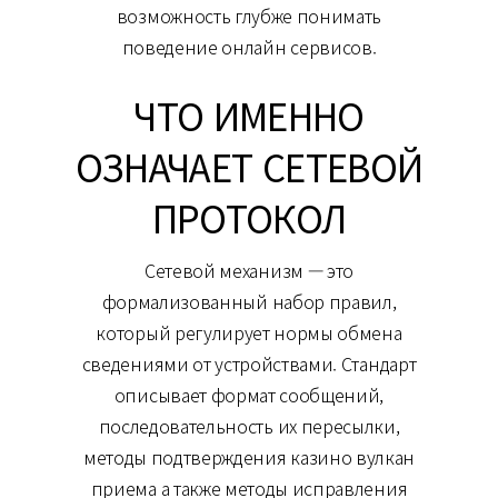
возможность глубже понимать
поведение онлайн сервисов.
ЧТО ИМЕННО
ОЗНАЧАЕТ СЕТЕВОЙ
ПРОТОКОЛ
Сетевой механизм — это
формализованный набор правил,
который регулирует нормы обмена
сведениями от устройствами. Стандарт
описывает формат сообщений,
последовательность их пересылки,
методы подтверждения казино вулкан
приема а также методы исправления