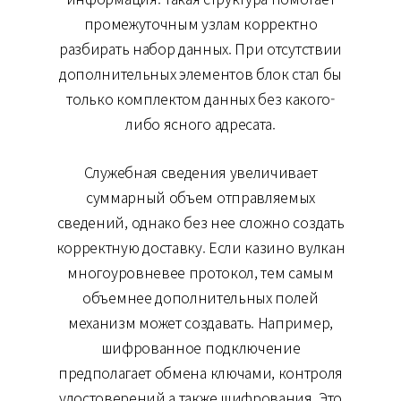
промежуточным узлам корректно
разбирать набор данных. При отсутствии
дополнительных элементов блок стал бы
только комплектом данных без какого-
либо ясного адресата.
Служебная сведения увеличивает
суммарный объем отправляемых
сведений, однако без нее сложно создать
корректную доставку. Если казино вулкан
многоуровневее протокол, тем самым
объемнее дополнительных полей
механизм может создавать. Например,
шифрованное подключение
предполагает обмена ключами, контроля
удостоверений а также шифрования. Это