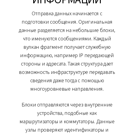
Отправка данных начинается с
подготовки сообщения. Оригинальная
данные разделяется на небольшие блоки,
что именуются сообщениями. Каждый
вулкан фрагмент получает служебную
информацию, например IP передающей
стороны и адресата. Такая структура дает
возможность инфраструктуре передавать
сведения даже тогда с помощью
многоуровневые направления.
Блоки отправляются через внутренние
устройства, подобные как
маршрутизаторы и коммутаторы. Данные
узлы проверяют идентификаторы и