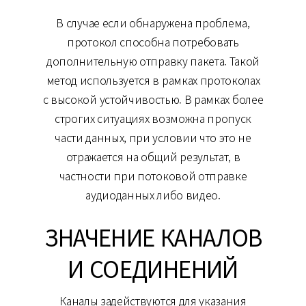
В случае если обнаружена проблема,
протокол способна потребовать
дополнительную отправку пакета. Такой
метод используется в рамках протоколах
с высокой устойчивостью. В рамках более
строгих ситуациях возможна пропуск
части данных, при условии что это не
отражается на общий результат, в
частности при потоковой отправке
аудиоданных либо видео.
ЗНАЧЕНИЕ КАНАЛОВ
И СОЕДИНЕНИЙ
Каналы задействуются для указания