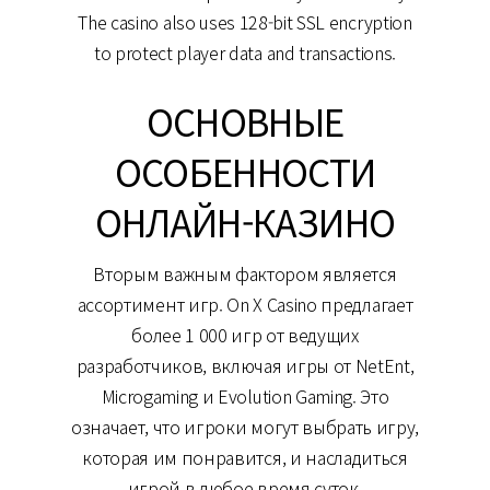
The casino also uses 128-bit SSL encryption
to protect player data and transactions.
ОСНОВНЫЕ
ОСОБЕННОСТИ
ОНЛАЙН-КАЗИНО
Вторым важным фактором является
ассортимент игр. On X Casino предлагает
более 1 000 игр от ведущих
разработчиков, включая игры от NetEnt,
Microgaming и Evolution Gaming. Это
означает, что игроки могут выбрать игру,
которая им понравится, и насладиться
игрой в любое время суток.