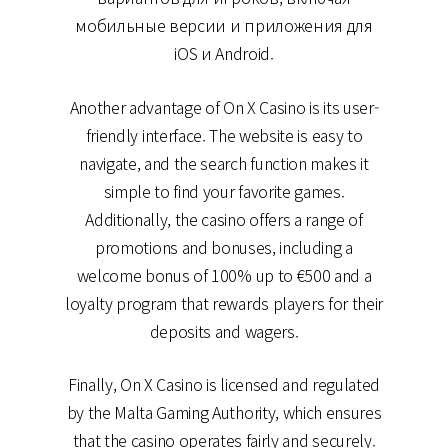
мобильные версии и приложения для
iOS и Android.
Another advantage of On X Casino is its user-
friendly interface. The website is easy to
navigate, and the search function makes it
simple to find your favorite games.
Additionally, the casino offers a range of
promotions and bonuses, including a
welcome bonus of 100% up to €500 and a
loyalty program that rewards players for their
deposits and wagers.
Finally, On X Casino is licensed and regulated
by the Malta Gaming Authority, which ensures
that the casino operates fairly and securely.