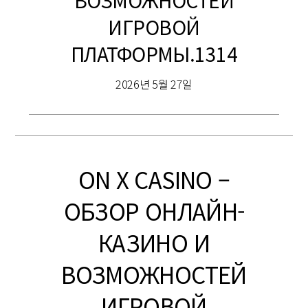
ВОЗМОЖНОСТЕЙ
ИГРОВОЙ
ПЛАТФОРМЫ.1314
2026년 5월 27일
ON X CASINO –
ОБЗОР ОНЛАЙН-
КАЗИНО И
ВОЗМОЖНОСТЕЙ
ИГРОВОЙ