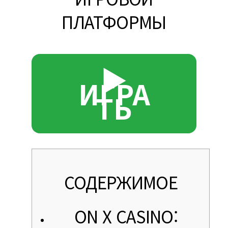
ПЛАТФОРМЫ
▶️
ИГРА
ТЬ
СОДЕРЖИМОЕ
ON X CASINO: