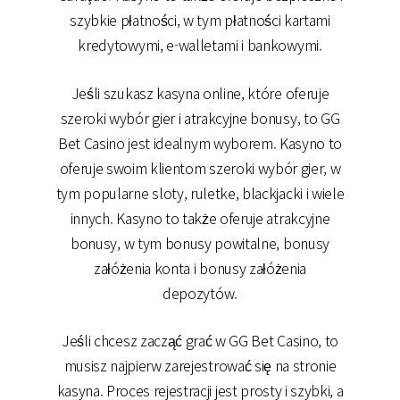
szybkie płatności, w tym płatności kartami
kredytowymi, e-walletami i bankowymi.
Jeśli szukasz kasyna online, które oferuje
szeroki wybór gier i atrakcyjne bonusy, to GG
Bet Casino jest idealnym wyborem. Kasyno to
oferuje swoim klientom szeroki wybór gier, w
tym popularne sloty, ruletke, blackjacki i wiele
innych. Kasyno to także oferuje atrakcyjne
bonusy, w tym bonusy powitalne, bonusy
załóżenia konta i bonusy załóżenia
depozytów.
Jeśli chcesz zacząć grać w GG Bet Casino, to
musisz najpierw zarejestrować się na stronie
kasyna. Proces rejestracji jest prosty i szybki, a