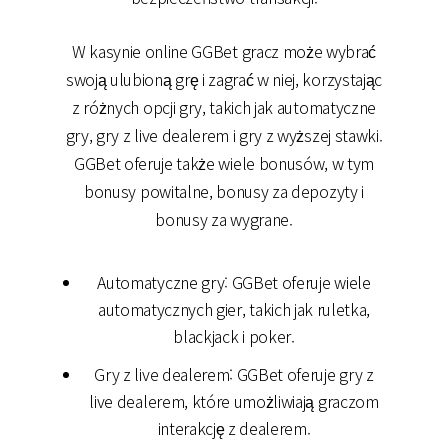
W kasynie online GGBet gracz może wybrać
swoją ulubioną grę i zagrać w niej, korzystając
z różnych opcji gry, takich jak automatyczne
gry, gry z live dealerem i gry z wyższej stawki.
GGBet oferuje także wiele bonusów, w tym
bonusy powitalne, bonusy za depozyty i
bonusy za wygrane.
Automatyczne gry: GGBet oferuje wiele
automatycznych gier, takich jak ruletka,
blackjack i poker.
Gry z live dealerem: GGBet oferuje gry z
live dealerem, które umożliwiają graczom
interakcję z dealerem.