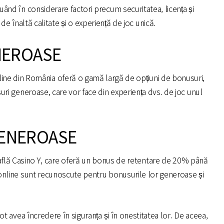
uând în considerare factori precum securitatea, licența și
de înaltă calitate și o experiență de joc unică.
NEROASE
online din România oferă o gamă largă de opțiuni de bonusuri,
uri generoase, care vor face din experiența dvs. de joc unul
GENEROASE
e află Casino Y, care oferă un bonus de retentare de 20% până
 online sunt recunoscute pentru bonusurile lor generoase și
ot avea încredere în siguranța și în onestitatea lor. De aceea,