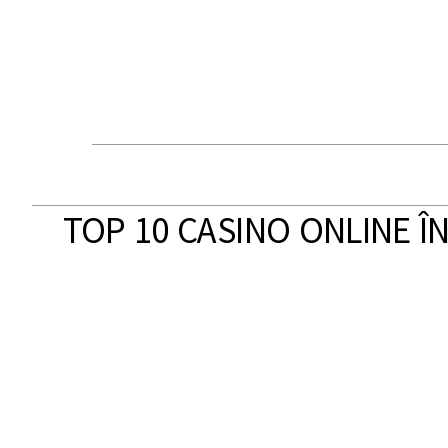
TOP 10 CASINO ONLINE 