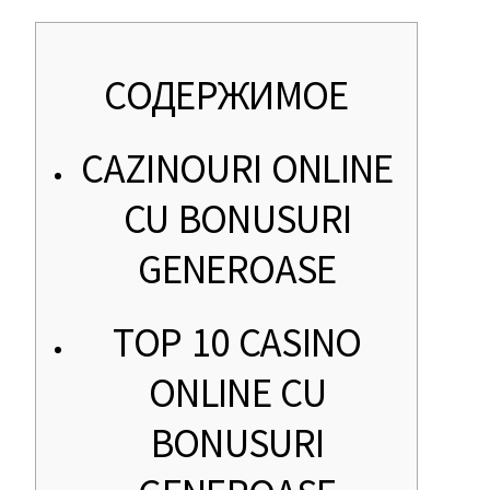
СОДЕРЖИМОЕ
CAZINOURI ONLINE
CU BONUSURI
GENEROASE
TOP 10 CASINO
ONLINE CU
BONUSURI