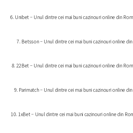
6. Unibet – Unul dintre cei mai buni cazinouri online din Rom
7. Betsson – Unul dintre cei mai buni cazinouri online din
8. 22Bet – Unul dintre cei mai buni cazinouri online din Româ
9. Parimatch – Unul dintre cei mai buni cazinouri online din
10. 1xBet – Unul dintre cei mai buni cazinouri online din Rom