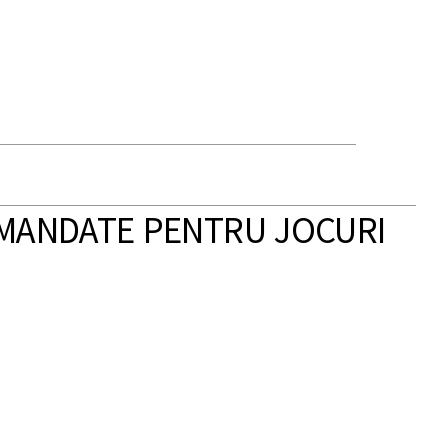
OMANDATE PENTRU JOCURI