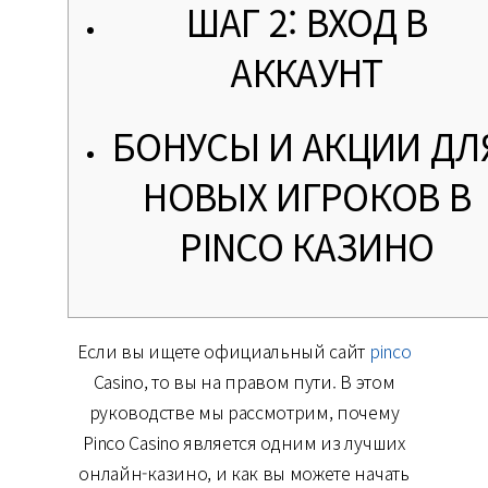
ШАГ 2: ВХОД В
АККАУНТ
БОНУСЫ И АКЦИИ ДЛ
НОВЫХ ИГРОКОВ В
PINCO КАЗИНО
Если вы ищете официальный сайт
pinco
Casino, то вы на правом пути. В этом
руководстве мы рассмотрим, почему
Pinco Casino является одним из лучших
онлайн-казино, и как вы можете начать