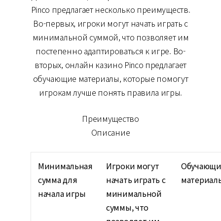
Pinco предлагает несколько преимуществ.
Во-первых, игроки могут начать играть с
минимальной суммой, что позволяет им
постепенно адаптироваться к игре. Во-
вторых, онлайн казино Pinco предлагает
обучающие материалы, которые помогут
игрокам лучше понять правила игры.
Преимущество
Описание
Минимальная
Игроки могут
Обучающи
сумма для
начать играть с
материал
начала игры
минимальной
суммы, что
позволяет им