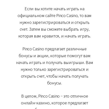
Если вы хотите начать играть на
официальном сайте Pinco Casino, то вам
нужно зарегистрироваться и открыть
счет. Затем вы сможете выбрать игру,
которая вам нравится, и начать играть.
Pinco Casino предлагает различные
бонусы и акции, которые помогут вам
начать играть и получать выигрыши. Вам
нужно только зарегистрироваться и
открыть счет, чтобы начать получать
бонусы.
В целом, Pinco Casino – это отличное
онлайн-казино, которое предлагает