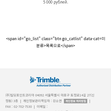
5 000 рублей.
<span id="go_list" class="btn go_catlist" data-cat=미
분류>목록으로</span>
(주)빌딩포인트코리아 04092 서울특별시 마포구 토정로14길 27(신
정동) 3층 | 개인정보관리책임자 : 강소연
|
개인정보 처리방침
FAX : 02-702-7530 | 이메일 :