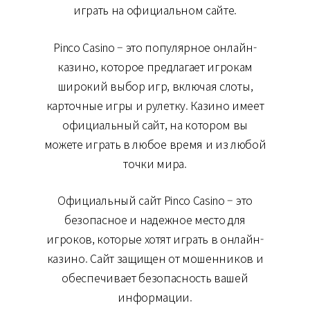
играть на официальном сайте.
Pinco Casino – это популярное онлайн-
казино, которое предлагает игрокам
широкий выбор игр, включая слоты,
карточные игры и рулетку. Казино имеет
официальный сайт, на котором вы
можете играть в любое время и из любой
точки мира.
Официальный сайт Pinco Casino – это
безопасное и надежное место для
игроков, которые хотят играть в онлайн-
казино. Сайт защищен от мошенников и
обеспечивает безопасность вашей
информации.