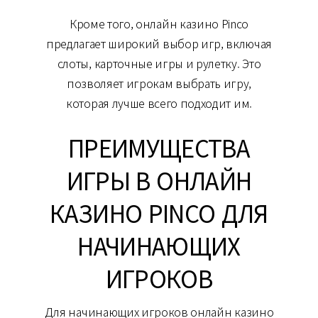
Кроме того, онлайн казино Pinco
предлагает широкий выбор игр, включая
слоты, карточные игры и рулетку. Это
позволяет игрокам выбрать игру,
которая лучше всего подходит им.
ПРЕИМУЩЕСТВА
ИГРЫ В ОНЛАЙН
КАЗИНО PINCO ДЛЯ
НАЧИНАЮЩИХ
ИГРОКОВ
Для начинающих игроков онлайн казино