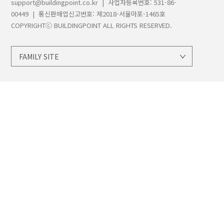
support@buildingpoint.co.kr | 사업자등록번호: 531-86-
00449 | 통신판매업신고번호: 제2018-서울마포-1465호
COPYRIGHTⓒ BUILDINGPOINT ALL RIGHTS RESERVED.
FAMILY SITE
지오시스템
트림블
트림블빌딩