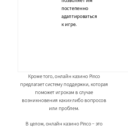
постепенно
адаптироваться
к игре.
Кроме того, онлайн казино Pinco
предлагает систему поддержки, которая
поможет игрокам в случае
возникновения каких-либо вопросов
или проблем.
В целом, онлайн казино Pinco – это