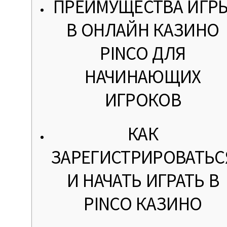
ПРЕИМУЩЕСТВА ИГР
В ОНЛАЙН КАЗИНО
PINCO ДЛЯ
НАЧИНАЮЩИХ
ИГРОКОВ
КАК
ЗАРЕГИСТРИРОВАТЬС
И НАЧАТЬ ИГРАТЬ В
PINCO КАЗИНО