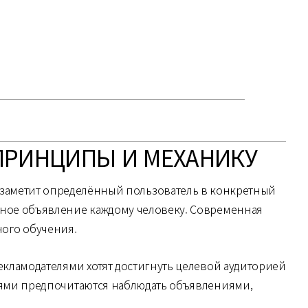
ПРИНЦИПЫ И МЕХАНИКУ
 заметит определённый пользователь в конкретный
тное объявление каждому человеку. Современная
ого обучения.
екламодателями хотят достигнуть целевой аудиторией
лями предпочитаются наблюдать объявлениями,