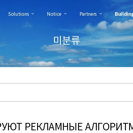
Solutions
Notice
Partners
Buildin
미분류
УЮТ РЕКЛАМНЫЕ АЛГОРИТ