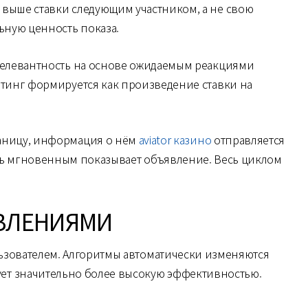
 выше ставки следующим участником, а не свою
ьную ценность показа.
 релевантность на основе ожидаемым реакциями
тинг формируется как произведение ставки на
траницу, информация о нём
aviator казино
отправляется
ль мгновенным показывает объявление. Весь циклом
ВЛЕНИЯМИ
зователем. Алгоритмы автоматически изменяются
ет значительно более высокую эффективностью.