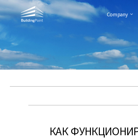
Company
КАК ФУНКЦИОНИР