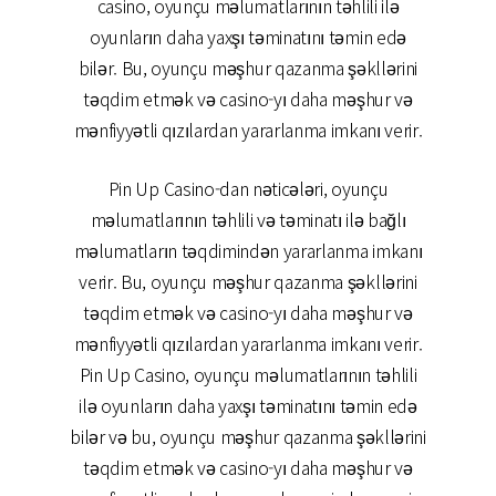
casino, oyunçu məlumatlarının təhlili ilə
oyunların daha yaxşı təminatını təmin edə
bilər. Bu, oyunçu məşhur qazanma şəkllərini
təqdim etmək və casino-yı daha məşhur və
mənfiyyətli qızılardan yararlanma imkanı verir.
Pin Up Casino-dan nəticələri, oyunçu
məlumatlarının təhlili və təminatı ilə bağlı
məlumatların təqdimindən yararlanma imkanı
verir. Bu, oyunçu məşhur qazanma şəkllərini
təqdim etmək və casino-yı daha məşhur və
mənfiyyətli qızılardan yararlanma imkanı verir.
Pin Up Casino, oyunçu məlumatlarının təhlili
ilə oyunların daha yaxşı təminatını təmin edə
bilər və bu, oyunçu məşhur qazanma şəkllərini
təqdim etmək və casino-yı daha məşhur və