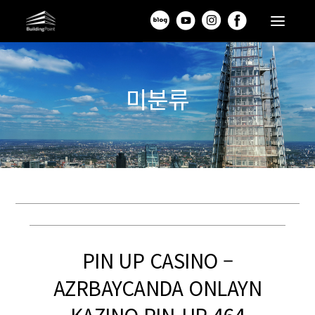
미분류
PIN UP CASINO –
AZRBAYCANDA ONLAYN