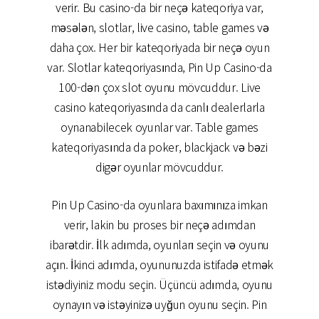
verir. Bu casino-da bir neçə kateqoriya var,
məsələn, slotlar, live casino, table games və
daha çox. Her bir kateqoriyada bir neçə oyun
var. Slotlar kateqoriyasında, Pin Up Casino-da
100-dən çox slot oyunu mövcuddur. Live
casino kateqoriyasında da canlı dealerlarla
oynanabilecek oyunlar var. Table games
kateqoriyasında da poker, blackjack və bəzi
digər oyunlar mövcuddur.
Pin Up Casino-da oyunlara baxımınıza imkan
verir, lakin bu proses bir neçə adımdan
ibarətdir. İlk adımda, oyunları seçin və oyunu
açın. İkinci adımda, oyununuzda istifadə etmək
istədiyiniz modu seçin. Üçüncü adımda, oyunu
oynayın və istəyinizə uyğun oyunu seçin. Pin