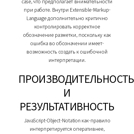
case, что предполагает внимательности
при работе. Внутри Extensible-Markup-
Language дополнительно критично
контролировать корректное
обозначение разметки, поскольку как
ошибка во обозначении имеет-
возможность создать к ошибочной
интерпретации.
ПРОИЗВОДИТЕЛЬНОСТ
И
РЕЗУЛЬТАТИВНОСТЬ
JavaScript-Object-Notation как-правило
интерпретируется оперативнее,