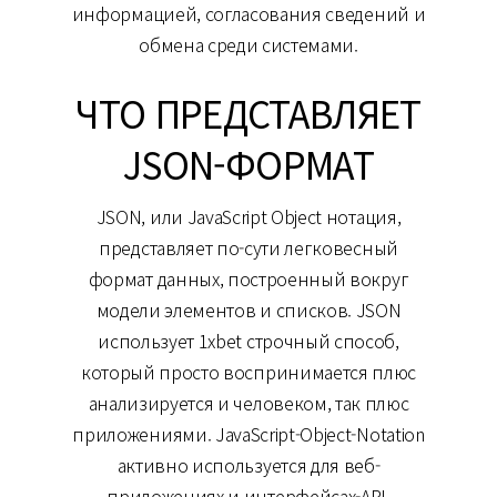
информацией, согласования сведений и
обмена среди системами.
ЧТО ПРЕДСТАВЛЯЕТ
JSON-ФОРМАТ
JSON, или JavaScript Object нотация,
представляет по-сути легковесный
формат данных, построенный вокруг
модели элементов и списков. JSON
использует 1xbet строчный способ,
который просто воспринимается плюс
анализируется и человеком, так плюс
приложениями. JavaScript-Object-Notation
активно используется для веб-
приложениях и интерфейсах-API.