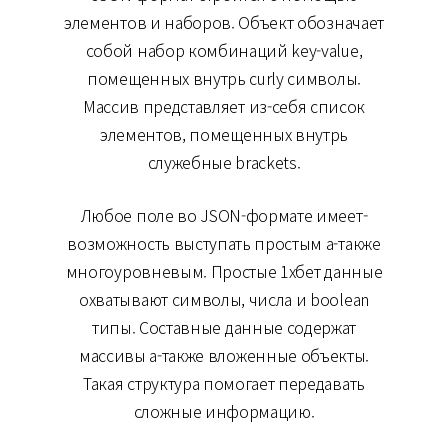
элементов и наборов. Объект обозначает
собой набор комбинаций key-value,
помещенных внутрь curly символы.
Массив представляет из-себя список
элементов, помещенных внутрь
служебные brackets.
Любое поле во JSON-формате имеет-
возможность выступать простым а-также
многоуровневым. Простые 1хбет данные
охватывают символы, числа и boolean
типы. Составные данные содержат
массивы а-также вложенные объекты.
Такая структура помогает передавать
сложные информацию.