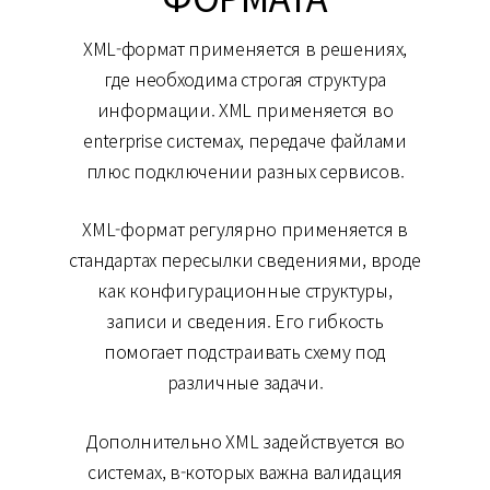
XML-формат применяется в решениях,
где необходима строгая структура
информации. XML применяется во
enterprise системах, передаче файлами
плюс подключении разных сервисов.
XML-формат регулярно применяется в
стандартах пересылки сведениями, вроде
как конфигурационные структуры,
записи и сведения. Его гибкость
помогает подстраивать схему под
различные задачи.
Дополнительно XML задействуется во
системах, в-которых важна валидация