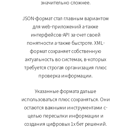
значительно сложнее.
JSON-формат стал главным вариантом
для web-приложений а-также
интерфейсов-API за-счет своей
понятности а-также быстроте. XML-
формат сохраняет собственную
актуальность во системах, в-которых
требуется строгая организация плюс
проверка информации.
Указанные формата дальше
использоваться плюс сохраняться. Они
остаются важными инструментами с-
целью пересылки информации и
создания цифровых 1х бет решений.