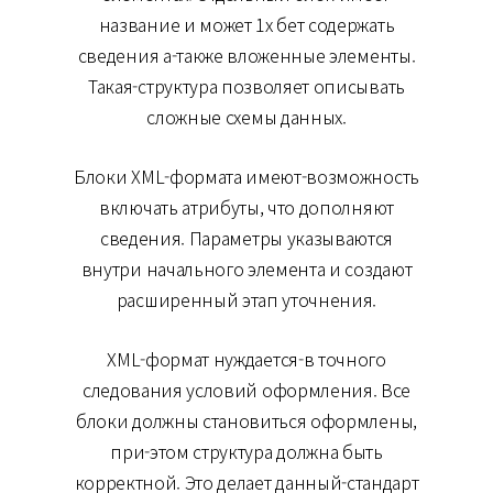
название и может 1х бет содержать
сведения а-также вложенные элементы.
Такая-структура позволяет описывать
сложные схемы данных.
Блоки XML-формата имеют-возможность
включать атрибуты, что дополняют
сведения. Параметры указываются
внутри начального элемента и создают
расширенный этап уточнения.
XML-формат нуждается-в точного
следования условий оформления. Все
блоки должны становиться оформлены,
при-этом структура должна быть
корректной. Это делает данный-стандарт