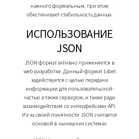
намного формальным, при-этом
обеспечивает стабильность данных.
ИСПОЛЬЗОВАНИЕ
JSON
JSON-формат активно применяется в
web-разработке. Данный-формат 1xbet
задействуется с-целью передачи
информации для пользовательской-
частью а-также сервером, и также ради
взаимодействия со интерфейсами-API.
Из-за своей понятности JSON считается
основой в нынешних системах.