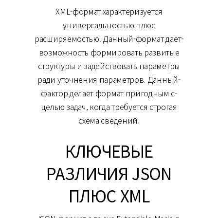
XML-формат характеризуется
универсальностью плюс
расширяемостью. Данный-формат дает-
возможность формировать развитые
структуры и задействовать параметры
ради уточнения параметров. Данный-
фактор делает формат пригодным с-
целью задач, когда требуется строгая
схема сведений.
КЛЮЧЕВЫЕ
РАЗЛИЧИЯ JSON
ПЛЮС XML