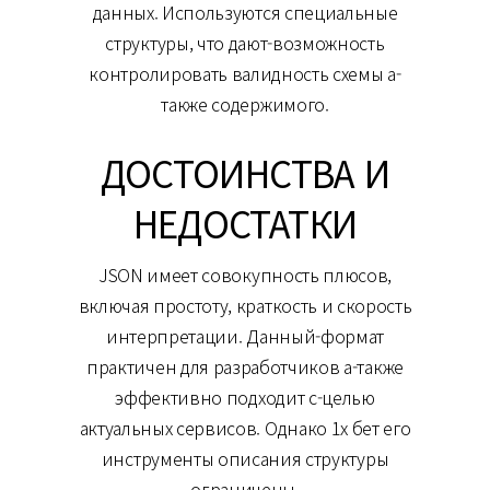
данных. Используются специальные
структуры, что дают-возможность
контролировать валидность схемы а-
также содержимого.
ДОСТОИНСТВА И
НЕДОСТАТКИ
JSON имеет совокупность плюсов,
включая простоту, краткость и скорость
интерпретации. Данный-формат
практичен для разработчиков а-также
эффективно подходит с-целью
актуальных сервисов. Однако 1х бет его
инструменты описания структуры
ограничены.