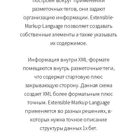
разметочных-тегов, они задают
организацию информации. Extensible-
Markup-Language позволяет создавать
собственные элементы а-также указывать
их содержимое.
Информация внутри XML-формате
помещаются внутрь разметочные-теги,
что содержат стартовую плюс
закрывающую сторону. Данная схема
создает XML более формальным плюс
точным. Extensible-Markup-Language
применяется во разных решениях, в-
которых нужна точное описание
структуры данных 1х бет.