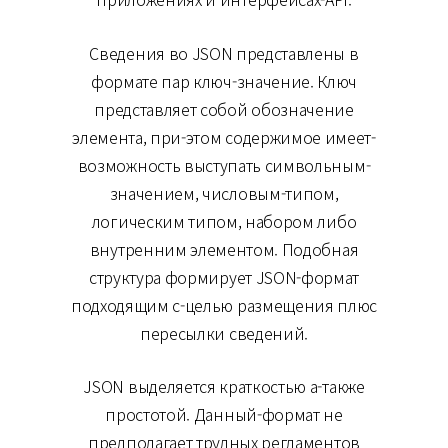
Сведения во JSON представлены в
формате пар ключ-значение. Ключ
представляет собой обозначение
элемента, при-этом содержимое имеет-
возможность выступать символьным-
значением, числовым-типом,
логическим типом, набором либо
внутренним элементом. Подобная
структура формирует JSON-формат
подходящим с-целью размещения плюс
пересылки сведений.
JSON выделяется краткостью а-также
простотой. Данный-формат не
предполагает трудных регламентов