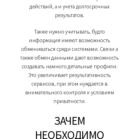
действий, а и учета долгосрочных
результатов.
Также нужно учитывать, будто
информация имеют возможность
обмениваться среди системами. Связи а
также обмен данными дают возможность
создавать намного детальные профили.
Это увеличивает результативность
сервисов, при этом нуждается в
внимательного контроля к условиям
приватности.
ЗАЧЕМ
НЕОБХОДИМО