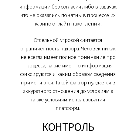
информации без согласия либо в задачах,
что не оказались понятны в процессе их
казино онлайн накоплении.
Отдельной угрозой считается
ограниченность надзора. Человек никак
не всегда имеет полное понимание про
процесса, какие именно информация
фиксируются и каким образом сведения
применяются. Такой фактор нуждается в
аккуратного отношения до условиям а
также условиям использования
платформ.
КОНТРОЛЬ