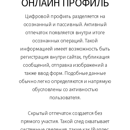
ОНЛАЙН ПРОФИЛЬ
Цифровой профиль разделяется на
осознанный и пассивный. Активный
отпечаток появляется внутри итоге
осознанных операций. Такой
информацией имеет возможность быть
регистрация внутри сайтах, публикация
сообщений, отправка изображений а
также ввод форм. Подобные данные
обычно легко определяются и напрямую
обусловлены со активностью
пользователя.
Скрытый отпечаток создается без
прямого участия. Такой след охватывает
системные сведения, такие как IP-адрес,