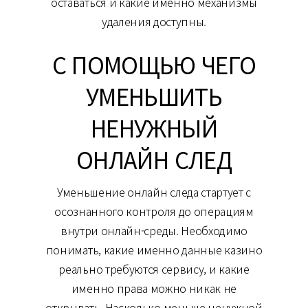
оставаться и какие именно механизмы
удаления доступны.
С ПОМОЩЬЮ ЧЕГО
УМЕНЬШИТЬ
НЕНУЖНЫЙ
ОНЛАЙН СЛЕД
Уменьшение онлайн следа стартует с
осознанного контроля до операциям
внутри онлайн-среды. Необходимо
понимать, какие именно данные казино
реально требуются сервису, и какие
именно права можно никак не
открывать. Насколько меньше ненужной