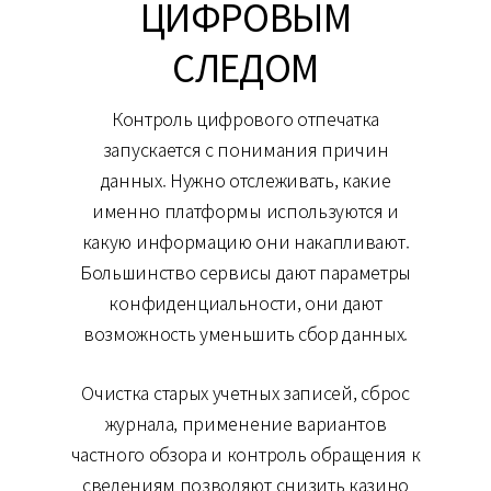
ЦИФРОВЫМ
СЛЕДОМ
Контроль цифрового отпечатка
запускается с понимания причин
данных. Нужно отслеживать, какие
именно платформы используются и
какую информацию они накапливают.
Большинство сервисы дают параметры
конфиденциальности, они дают
возможность уменьшить сбор данных.
Очистка старых учетных записей, сброс
журнала, применение вариантов
частного обзора и контроль обращения к
сведениям позволяют снизить казино