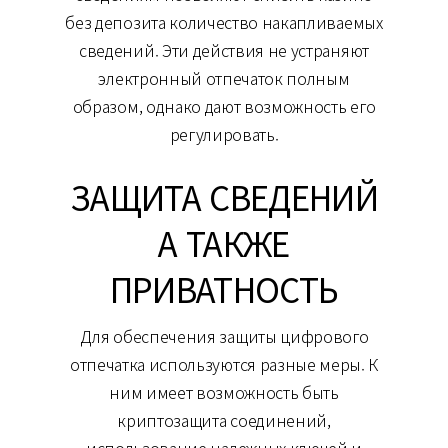
без депозита количество накапливаемых
сведений. Эти действия не устраняют
электронный отпечаток полным
образом, однако дают возможность его
регулировать.
ЗАЩИТА СВЕДЕНИЙ
А ТАКЖЕ
ПРИВАТНОСТЬ
Для обеспечения защиты цифрового
отпечатка используются разные меры. К
ним имеет возможность быть
криптозащита соединений,
использование надежных ключей и