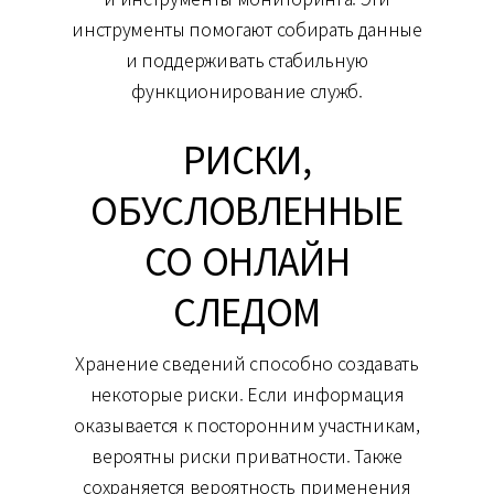
инструменты помогают собирать данные
и поддерживать стабильную
функционирование служб.
РИСКИ,
ОБУСЛОВЛЕННЫЕ
СО ОНЛАЙН
СЛЕДОМ
Хранение сведений способно создавать
некоторые риски. Если информация
оказывается к посторонним участникам,
вероятны риски приватности. Также
сохраняется вероятность применения