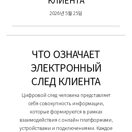
КЛИЕНТА
2026년 5월 25일
ЧТО ОЗНАЧАЕТ
ЭЛЕКТРОННЫЙ
СЛЕД КЛИЕНТА
Цифровой след человека представляет
себя совокупность информации,
которые формируются в рамках
взаимодействия с онлайн платформами,
устройствами и подключениями. Каждое