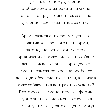
данных. Поэтому удаление
отображаемого материала никак не
постоянно предполагает немедленное
удаление всех связанных сведений.
Время размещения формируется от
политик конкретного платформы,
законодательства, технической
организации а также вида данных. Одни
данные исключаются скоро, другие
имеют возможность оставаться более
долго для обеспечения защиты, анализа а
также соблюдения контрактных условий.
Поэтому до применением платформы
нужно знать, какие именно сведения
фиксируются, как долго сведения могут