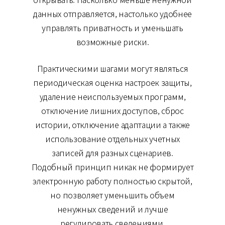
данных отправляется, настолько удобнее
управлять приватность и уменьшать
возможные риски.
Практическими шагами могут являться
периодическая оценка настроек защиты,
удаление неиспользуемых программ,
отключение лишних доступов, сброс
истории, отключение адаптации а также
использование отдельных учетных
записей для разных сценариев.
Подобный принцип никак не формирует
электронную работу полностью скрытой,
но позволяет уменьшить объем
ненужных сведений и лучше
регулировать сведениями.