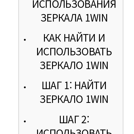
ИСПОЛЬЗОВАНИЯ
ЗЕРКАЛА 1WIN
КАК НАЙТИ И
ИСПОЛЬЗОВАТЬ
ЗЕРКАЛО 1WIN
ШАГ 1: НАЙТИ
ЗЕРКАЛО 1WIN
ШАГ 2:
ИСПОЛЬЗОВАТЬ