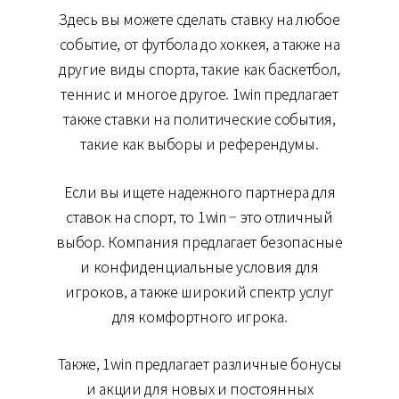
Здесь вы можете сделать ставку на любое
событие, от футбола до хоккея, а также на
другие виды спорта, такие как баскетбол,
теннис и многое другое. 1win предлагает
также ставки на политические события,
такие как выборы и референдумы.
Если вы ищете надежного партнера для
ставок на спорт, то 1win – это отличный
выбор. Компания предлагает безопасные
и конфиденциальные условия для
игроков, а также широкий спектр услуг
для комфортного игрока.
Также, 1win предлагает различные бонусы
и акции для новых и постоянных