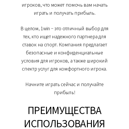
игроков, что может помочь вам начать
играть и получать прибыль.
В целом, 1win – это отличный выбор для
тех, кто ищет надежного партнера для
ставок на спорт. Компания предлагает
безопасные и конфиденциальные
условия для игроков, а также широкий
спектр услуг для комфортного игрока.
Начните играть сейчас и получайте
прибыль!
ПРЕИМУЩЕСТВА
ИСПОЛЬЗОВАНИЯ