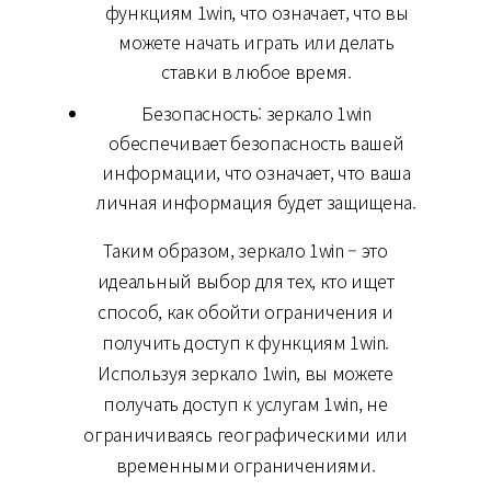
функциям 1win, что означает, что вы
можете начать играть или делать
ставки в любое время.
Безопасность: зеркало 1win
обеспечивает безопасность вашей
информации, что означает, что ваша
личная информация будет защищена.
Таким образом, зеркало 1win – это
идеальный выбор для тех, кто ищет
способ, как обойти ограничения и
получить доступ к функциям 1win.
Используя зеркало 1win, вы можете
получать доступ к услугам 1win, не
ограничиваясь географическими или
временными ограничениями.