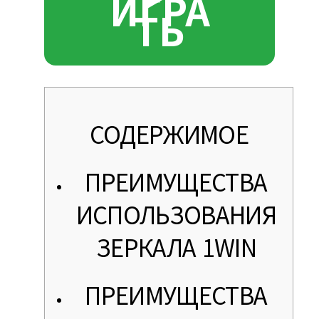
ИГРА
ТЬ
СОДЕРЖИМОЕ
ПРЕИМУЩЕСТВА
ИСПОЛЬЗОВАНИЯ
ЗЕРКАЛА 1WIN
ПРЕИМУЩЕСТВА